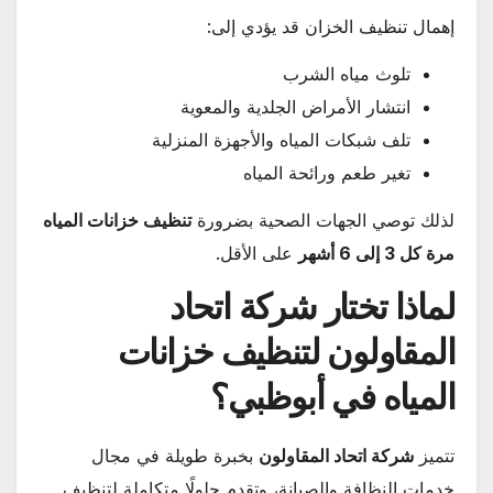
إهمال تنظيف الخزان قد يؤدي إلى:
تلوث مياه الشرب
انتشار الأمراض الجلدية والمعوية
تلف شبكات المياه والأجهزة المنزلية
تغير طعم ورائحة المياه
لذلك توصي الجهات الصحية بضرورة
تنظيف خزانات المياه
مرة كل 3 إلى 6 أشهر
على الأقل.
لماذا تختار شركة اتحاد
المقاولون لتنظيف خزانات
المياه في أبوظبي؟
تتميز
شركة اتحاد المقاولون
بخبرة طويلة في مجال
خدمات النظافة والصيانة، وتقدم حلولًا متكاملة لتنظيف