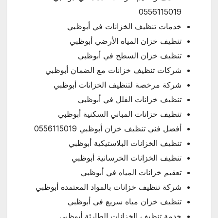
0556115019
خدمات تنظيف الخزانات في أبوظبي
تنظيف خزان المياه الأرضي أبوظبي
تنظيف خزان السطح في أبوظبي
شركات تنظيف خزانات مع الضمان أبوظبي
شركة مرخصة لتنظيف الخزانات أبوظبي
تنظيف خزانات الفلل في أبوظبي
تنظيف خزانات المباني السكنية أبوظبي
أفضل فني تنظيف خزان أبوظبي 0556115019
تنظيف الخزانات البلاستيكية أبوظبي
تنظيف الخزانات الخرسانية أبوظبي
تعقيم خزانات المياه في أبوظبي
شركة تنظيف خزانات بالمواد المعتمدة أبوظبي
تنظيف خزان مياه سريع في أبوظبي
خدمة تنظيف الخزانات الطارئة أبوظبي