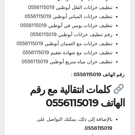
تنظيف خزانات الفلل أبوظبي 0556115019
تنظيف خزانات المباني أبوظبي 0556115019
تنظيف خزانات يومي في أبوظبي 0556115019
رقم تنظيف خزانات أبوظبي 0556115019
تنظيف خزانات مع الضمان أبوظبي 0556115019
تنظيف خزانات مع شهادة تعقيم 0556115019
تنظيف خزان مياه سريع أبوظبي 0556115019
رقم الهاتف 0556115019
:
كلمات انتقالية مع رقم
الهاتف 0556115019
بالإضافة إلى ذلك، يمكنك التواصل على
.
0556115019