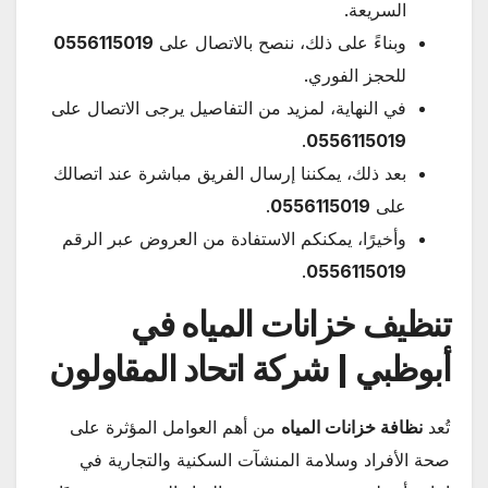
السريعة.
وبناءً على ذلك، ننصح بالاتصال على
0556115019
للحجز الفوري.
في النهاية، لمزيد من التفاصيل يرجى الاتصال على
.
0556115019
بعد ذلك، يمكننا إرسال الفريق مباشرة عند اتصالك
على
0556115019
.
وأخيرًا، يمكنكم الاستفادة من العروض عبر الرقم
.
0556115019
تنظيف خزانات المياه في
أبوظبي | شركة اتحاد المقاولون
تُعد
نظافة خزانات المياه
من أهم العوامل المؤثرة على
صحة الأفراد وسلامة المنشآت السكنية والتجارية في