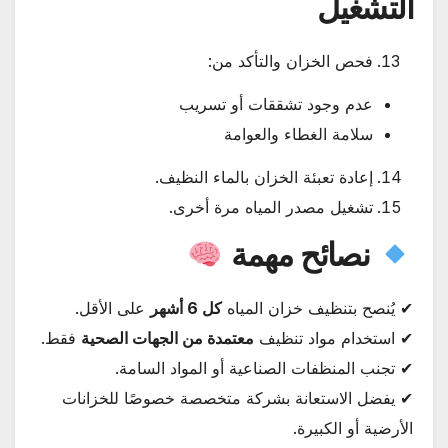
التشغيل
فحص الخزان والتأكد من:
عدم وجود تشققات أو تسريب
سلامة الغطاء والعوامة
إعادة تعبئة الخزان بالماء النظيف.
تشغيل مصدر المياه مرة أخرى.
نصائح مهمة
✔ يُنصح بتنظيف خزان المياه
كل 6 أشهر
على الأقل.
✔ استخدام مواد تنظيف
معتمدة من الجهات الصحية
فقط.
✔ تجنب المنظفات الصناعية أو المواد السامة.
✔ يفضل الاستعانة بشركة متخصصة خصوصًا للخزانات
الأرضية أو الكبيرة.