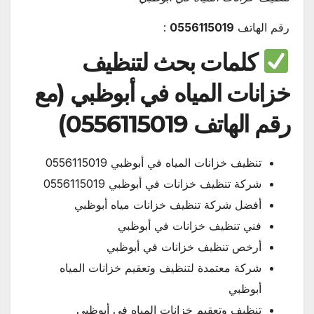
رقم الهاتف
0556115019
:
كلمات بحث لتنظيف
خزانات المياه في أبوظبي (مع
رقم الهاتف 0556115019)
تنظيف خزانات المياه في أبوظبي 0556115019
شركة تنظيف خزانات في أبوظبي 0556115019
أفضل شركة تنظيف خزانات مياه أبوظبي
فني تنظيف خزانات في أبوظبي
أرخص تنظيف خزانات في أبوظبي
شركة معتمدة لتنظيف وتعقيم خزانات المياه
أبوظبي
تنظيف وتعقيم خزانات المياه في أبوظبي