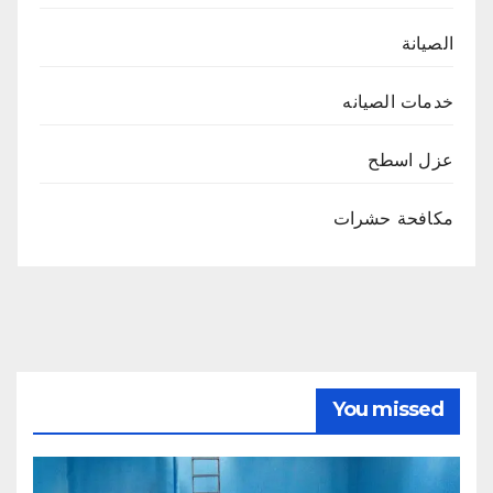
الصيانة
خدمات الصيانه
عزل اسطح
مكافحة حشرات
You missed