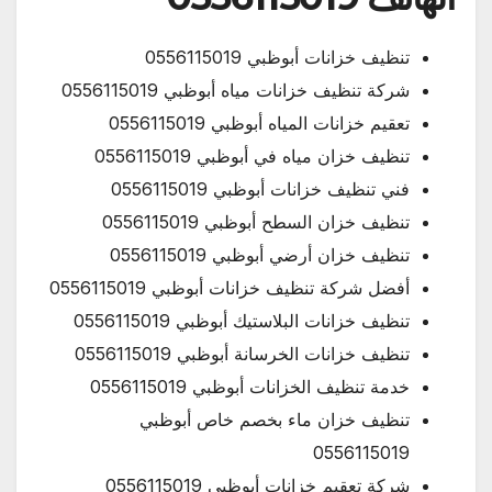
تنظيف خزانات أبوظبي 0556115019
شركة تنظيف خزانات مياه أبوظبي 0556115019
تعقيم خزانات المياه أبوظبي 0556115019
تنظيف خزان مياه في أبوظبي 0556115019
فني تنظيف خزانات أبوظبي 0556115019
تنظيف خزان السطح أبوظبي 0556115019
تنظيف خزان أرضي أبوظبي 0556115019
أفضل شركة تنظيف خزانات أبوظبي 0556115019
تنظيف خزانات البلاستيك أبوظبي 0556115019
تنظيف خزانات الخرسانة أبوظبي 0556115019
خدمة تنظيف الخزانات أبوظبي 0556115019
تنظيف خزان ماء بخصم خاص أبوظبي
0556115019
شركة تعقيم خزانات أبوظبي 0556115019