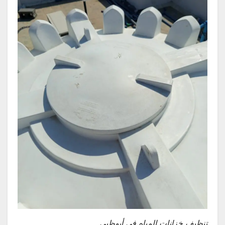
تنظيف خزانات المياه في أبوظبي