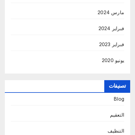
مارس 2024
فبراير 2024
فبراير 2023
يونيو 2020
تصنيفات
Blog
التعقيم
التنظيف