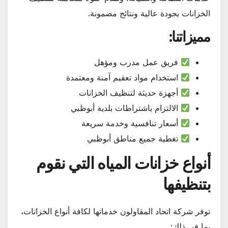
الخزانات بجودة عالية ونتائج مضمونة.
مميزاتنا:
فريق عمل مدرب ومؤهل
استخدام مواد تعقيم آمنة ومعتمدة
أجهزة حديثة لتنظيف الخزانات
الالتزام باشتراطات بلدية أبوظبي
أسعار تنافسية وخدمة سريعة
تغطية جميع مناطق أبوظبي
أنواع خزانات المياه التي نقوم
بتنظيفها
توفر شركة اتحاد المقاولون خدماتها لكافة أنواع الخزانات،
بما في ذلك: