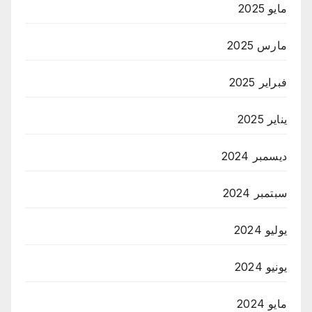
مايو 2025
مارس 2025
فبراير 2025
يناير 2025
ديسمبر 2024
سبتمبر 2024
يوليو 2024
يونيو 2024
مايو 2024