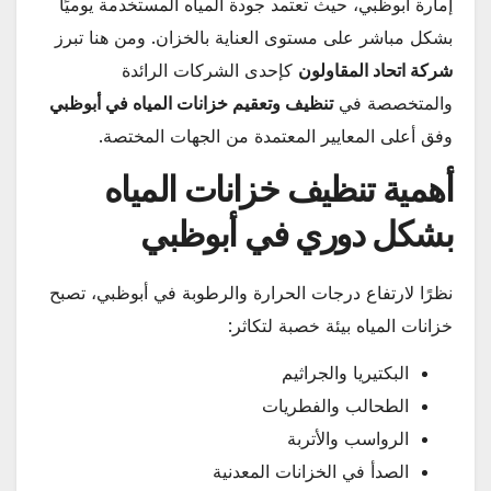
إمارة أبوظبي، حيث تعتمد جودة المياه المستخدمة يوميًا
بشكل مباشر على مستوى العناية بالخزان. ومن هنا تبرز
شركة اتحاد المقاولون
كإحدى الشركات الرائدة
والمتخصصة في
تنظيف وتعقيم خزانات المياه في أبوظبي
وفق أعلى المعايير المعتمدة من الجهات المختصة.
أهمية تنظيف خزانات المياه
بشكل دوري في أبوظبي
نظرًا لارتفاع درجات الحرارة والرطوبة في أبوظبي، تصبح
خزانات المياه بيئة خصبة لتكاثر:
البكتيريا والجراثيم
الطحالب والفطريات
الرواسب والأتربة
الصدأ في الخزانات المعدنية