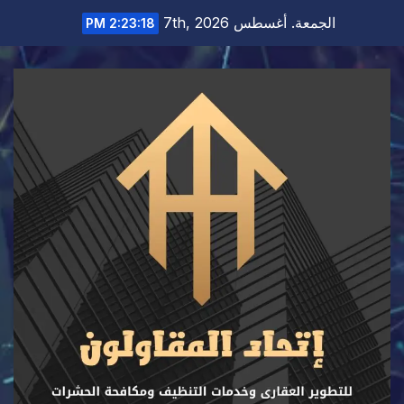
Ski
الجمعة. أغسطس 7th, 2026
2:23:19 PM
t
conten