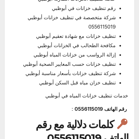
رقم تنظيف خزانات في أبوظبي
شركة متخصصة في تنظيف خزانات أبوظبي
0556115019
تنظيف خزانات مع شهادة تعقيم أبوظبي
مكافحة الطحالب في الخزانات أبوظبي
إزالة الرواسب من خزانات المياه أبوظبي
تنظيف خزانات حسب المعايير الصحية أبوظبي
شركة تنظيف خزانات بأسعار مناسبة أبوظبي
تنظيف خزان مياه قبل السكن أبوظبي
خدمات تنظيف خزانات المياه في أبوظبي
رقم الهاتف 0556115019
:
كلمات دلالية مع رقم
الهاتف 0556115019