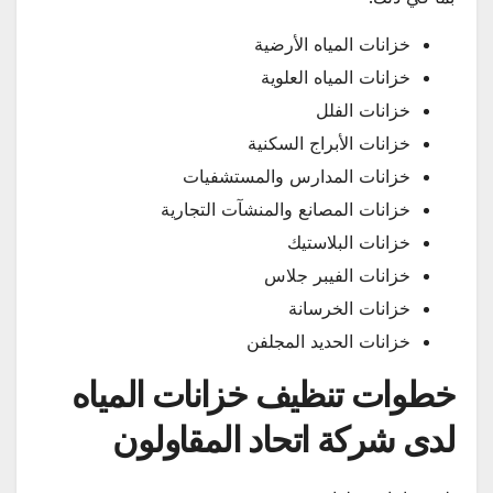
خزانات المياه الأرضية
خزانات المياه العلوية
خزانات الفلل
خزانات الأبراج السكنية
خزانات المدارس والمستشفيات
خزانات المصانع والمنشآت التجارية
خزانات البلاستيك
خزانات الفيبر جلاس
خزانات الخرسانة
خزانات الحديد المجلفن
خطوات تنظيف خزانات المياه
لدى شركة اتحاد المقاولون