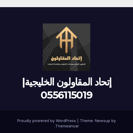
إتحاد المقاولون الخليجية|
0556115019
Proudly powered by WordPress
|
Theme:
Newsup
by
.
Themeansar