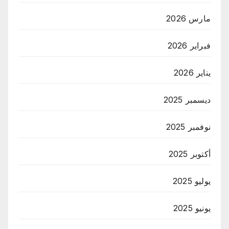
مارس 2026
فبراير 2026
يناير 2026
ديسمبر 2025
نوفمبر 2025
أكتوبر 2025
يوليو 2025
يونيو 2025