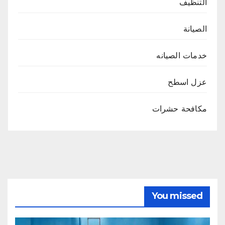
التنظيف
الصيانة
خدمات الصيانه
عزل اسطح
مكافحة حشرات
You missed