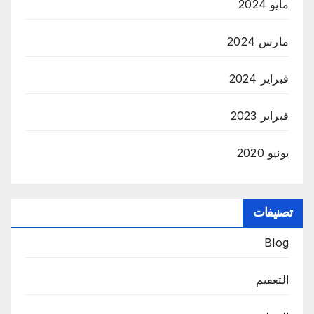
مايو 2024
مارس 2024
فبراير 2024
فبراير 2023
يونيو 2020
تصنيفات
Blog
التعقيم