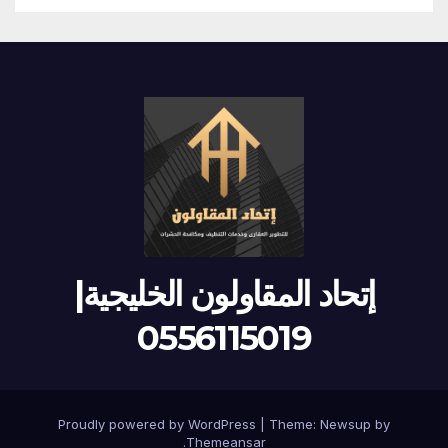
إتحاد المقاولون الخليجية|
0556115019
Proudly powered by WordPress
|
Theme:
Newsup
by
.
Themeansar