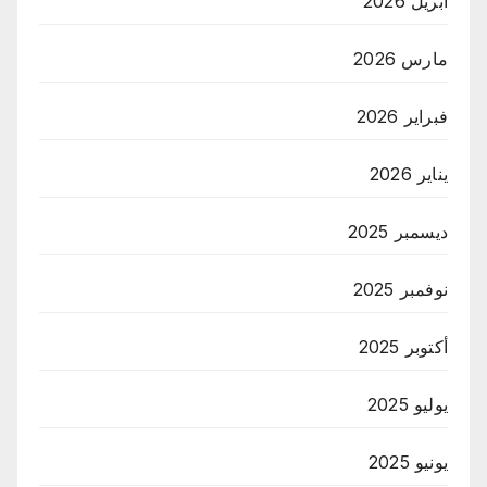
أبريل 2026
مارس 2026
فبراير 2026
يناير 2026
ديسمبر 2025
نوفمبر 2025
أكتوبر 2025
يوليو 2025
يونيو 2025