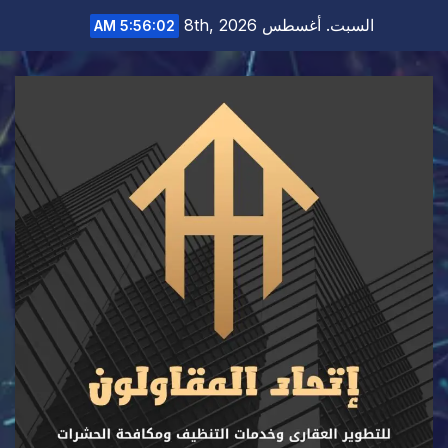
Ski
السبت. أغسطس 8th, 2026
5:56:02 AM
t
conten