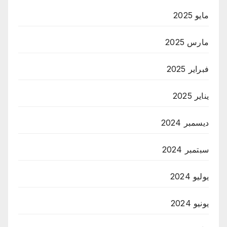
مايو 2025
مارس 2025
فبراير 2025
يناير 2025
ديسمبر 2024
سبتمبر 2024
يوليو 2024
يونيو 2024