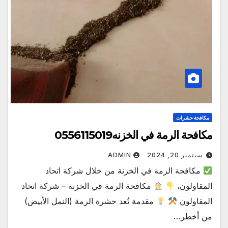
مكافحة حشرات
مكافحة الرمة في الخزنه0556115019
سبتمبر 20, 2024
ADMIN
مكافحة الرمة في الخزنة من خلال شركة اتحاد
المقاولون،
مكافحة الرمة في الخزنة – شركة اتحاد
المقاولون
مقدمة تُعد حشرة الرمة (النمل الأبيض)
من أخطر…