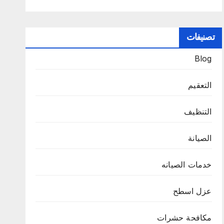
تصنيفات
Blog
التعقيم
التنظيف
الصيانة
خدمات الصيانه
عزل اسطح
مكافحة حشرات