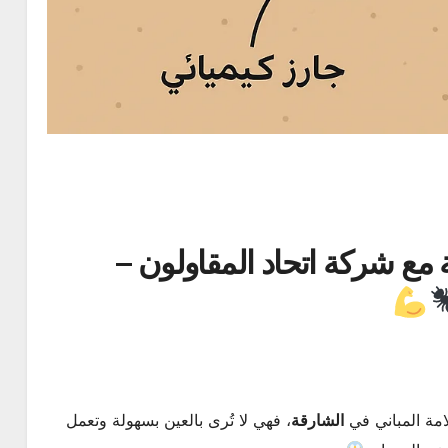
مع شركة اتحاد المقاولون –
مة المباني في
الشارقة
، فهي لا تُرى بالعين بسهولة وتعمل