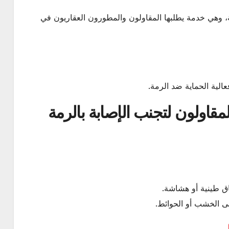
ية، وهي خدمة يطلبها المقاولون والمطورون العقاريون في
الية الحماية ضد الرمة.
مقاولون لتجنب الإصابة بالرمة
اق طينية أو هشاشة.
ى الخشب أو الحوائط.