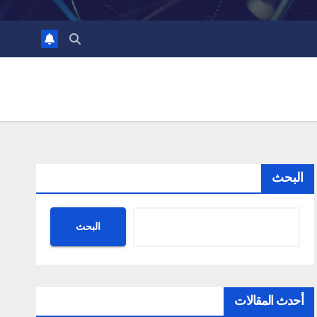
البحث
البحث
أحدث المقالات