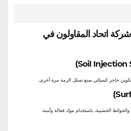
شركة اتحاد المقاولون في
وين حاجز كيميائي يمنع تسلل الرمة مرة أخرى.
والحوائط الخشبية، باستخدام مواد فعالة وآمنة.