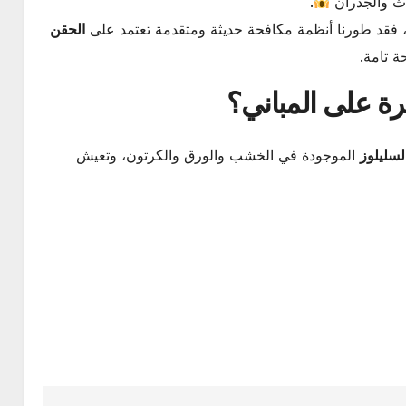
اث والجدران
.
فقد طورنا أنظمة مكافحة حديثة ومتقدمة تعتمد على
الحقن
ة تامة.
رة على المباني؟
لسليلوز
الموجودة في الخشب والورق والكرتون، وتعيش