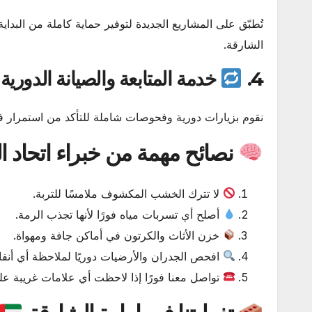
تُطبّق على المشاريع الجديدة لتوفير حماية كاملة من البدا
الشارقة.
4.
خدمة المتابعة والصيانة الدورية
نقوم بزيارات دورية وفحوصات شاملة للتأكد من استمرار فع
نصائح مهمة من خبراء اتحاد ال
لا تترك الخشب المكشوف ملامسًا للتربة.
أصلح أي تسربات مياه فورًا لأنها تجذب الرمة.
خزن الأثاث والكرتون في أماكن جافة ومهواة.
افحص الجدران والأرضيات دوريًا لملاحظة أي أنف
تواصل معنا فورًا إذا لاحظت أي علامات غريبة عل