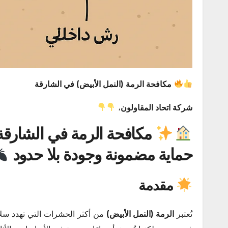
مكافحة الرمة (النمل الأبيض) في الشارقة
شركة اتحاد المقاولون
،
مكافحة الرمة في الشارقة 
حماية مضمونة وجودة بلا حدود
مقدمة
تُعتبر
الرمة (النمل الأبيض)
من أكثر الحشرات التي تهدد سلا