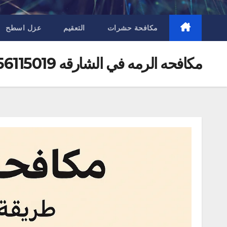
مكافحة حشرات
التعقيم
عزل اسطح
مكافحه الرمه في الشارقه 0556115019