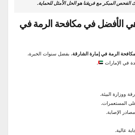
 الفحص المبكر مع فريقنا هو الحل الأمثل للحماية.
 هي الأفضل في مكافحة الرمة في
كافحة الرمة في إمارة الشارقة
، بفضل سنوات الخبرة،
دة في الإمارات
.
ة ووزارة البيئة.
لى المستعمرات.
صادر الإصابة.
ة عالية.