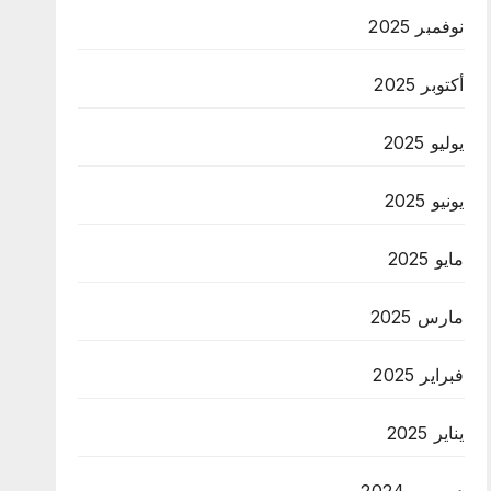
نوفمبر 2025
أكتوبر 2025
يوليو 2025
يونيو 2025
مايو 2025
مارس 2025
فبراير 2025
يناير 2025
ديسمبر 2024