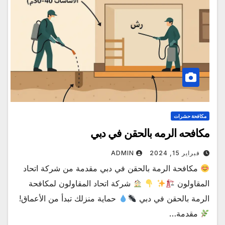
مكافحة حشرات
مكافحه الرمه بالحقن في دبي
فبراير 15, 2024
ADMIN
مكافحة الرمة بالحقن في دبي مقدمة من شركة اتحاد
المقاولون
شركة اتحاد المقاولون لمكافحة
الرمة بالحقن في دبي
حماية منزلك تبدأ من الأعماق!
مقدمة…