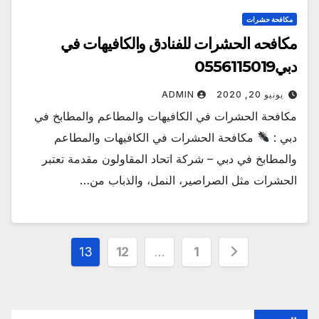
مكافحة حشرات
مكافحه الحشرات للفنادق والكافيهات في
دبي0556115019
يونيو 20, 2020
ADMIN
مكافحة الحشرات في الكافيهات والمطاعم والمطابخ في
دبي :
مكافحة الحشرات في الكافيهات والمطاعم
والمطابخ في دبي – شركة اتحاد المقاولون مقدمة تعتبر
الحشرات مثل الصراصير، النمل، والذباب من…
تعدد
13
12
…
1
صفحات
المقالات