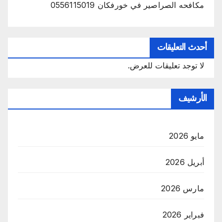
مكافحه الصراصير في خورفكان 0556115019
أحدث التعليقات
لا توجد تعليقات للعرض.
الأرشيف
مايو 2026
أبريل 2026
مارس 2026
فبراير 2026