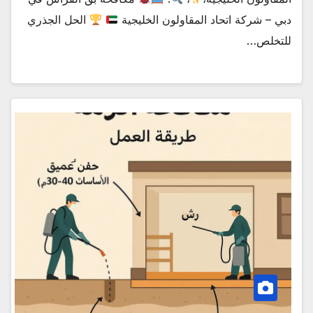
دبي – شركة اتحاد المقاولون الخليجية
الحل الجذري
للتخلص…