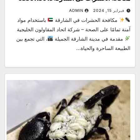
فبراير 15, 2024
ADMIN
مكافحة الحشرات في الشارقة
باستخدام مواد
آمنة تمامًا على الصحة – شركة اتحاد المقاولون الخليجية
مقدمة في مدينة الشارقة الجميلة
، التي تجمع بين
الطبيعة الساحرة والحياة…