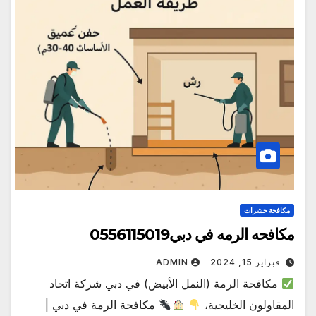
مكافحة حشرات
مكافحه الرمه في دبي0556115019
فبراير 15, 2024
ADMIN
مكافحة الرمة (النمل الأبيض) في دبي شركة اتحاد
المقاولون الخليجية،
مكافحة الرمة في دبي |