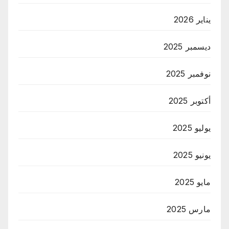
يناير 2026
ديسمبر 2025
نوفمبر 2025
أكتوبر 2025
يوليو 2025
يونيو 2025
مايو 2025
مارس 2025