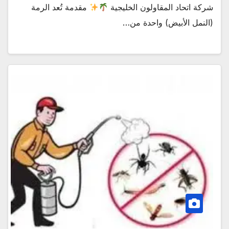
شركة اتحاد المقاولون الخليجية
مقدمة تُعد الرمة
(النمل الأبيض) واحدة من…