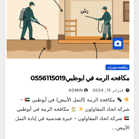
مكافحة حشرات
مكافحه الرمه في ابوظبي0556115019
فبراير 15, 2024
ADMIN
مكافحة الرمة (النمل الأبيض) في أبوظبي
–
شركة اتحاد المقاولون
مكافحة الرمة في أبوظبي
شركة اتحاد المقاولون – خبرة هندسية في إبادة النمل
الأبيض…