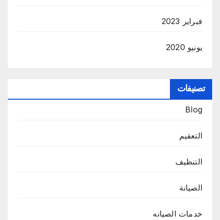
فبراير 2023
يونيو 2020
تصنيفات
Blog
التعقيم
التنظيف
الصيانة
خدمات الصيانه