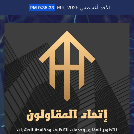
Ski
الأحد. أغسطس 9th, 2026
9:35:34 PM
t
conten