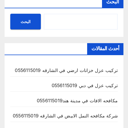
البحث
البحث
أحدث المقالات
تركيب عزل خزانات ارضي في الشارقه 0556115019
تركيب عزل في دبي 0556115019
مكافحه الافات في مدينة هند0556115019
شركة مكافحه النمل الابيض في الشارقه 0556115019