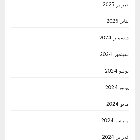
فبراير 2025
يناير 2025
ديسمبر 2024
سبتمبر 2024
يوليو 2024
يونيو 2024
مايو 2024
مارس 2024
فبراير 2024