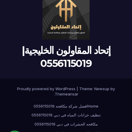
إتحاد المقاولون الخليجية|
0556115019
Proudly powered by WordPress
|
Theme:
Newsup
by
.
Themeansar
Home
افضل شركة مكافحه 0556115019
تنظيف خزانات المياه في دبي 0556115019
مكافحه الحشرات في دبي 0556115019