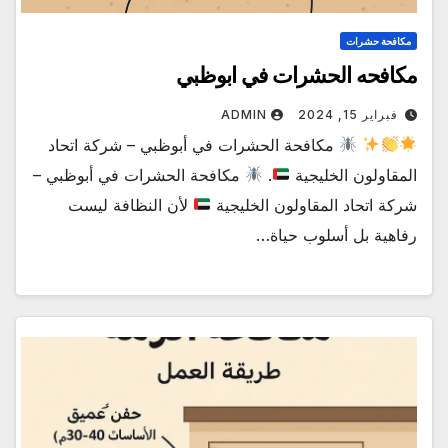
مكافحة حشرات
مكافحه الحشرات في ابوظبي
فبراير 15, 2024
ADMIN
مكافحة الحشرات في أبوظبي – شركة اتحاد
المقاولون الخليجية
.
مكافحة الحشرات في أبوظبي –
شركة اتحاد المقاولون الخليجية
لأن النظافة ليست
رفاهية بل أسلوب حياة…