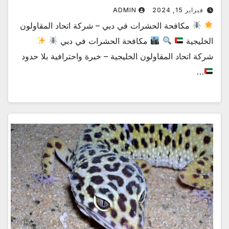
فبراير 15, 2024
ADMIN
مكافحة الحشرات في دبي – شركة اتحاد المقاولون
الخليجية
مكافحة الحشرات في دبي
شركة اتحاد المقاولون الخليجية – خبرة واحترافية بلا حدود
…