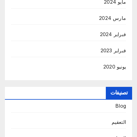
مايو 2024
مارس 2024
فبراير 2024
فبراير 2023
يونيو 2020
تصنيفات
Blog
التعقيم