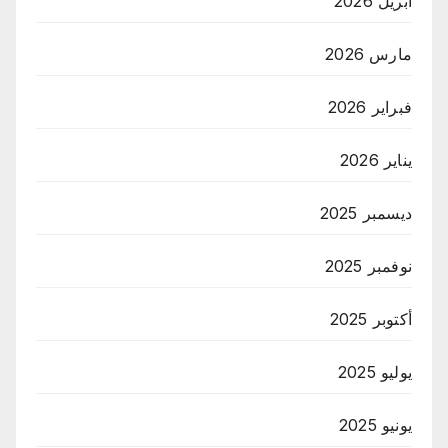
أبريل 2026
مارس 2026
فبراير 2026
يناير 2026
ديسمبر 2025
نوفمبر 2025
أكتوبر 2025
يوليو 2025
يونيو 2025