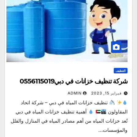
التنظيف
شركة تنظيف خزانات في دبي0556115019
فبراير 15, 2023
ADMIN
تنظيف خزانات المياه في دبي – شركة اتحاد
المقاولون
أهمية تنظيف خزانات المياه في دبي
تُعد خزانات المياه من أهم مصادر المياه في المنازل والفلل
والمؤسسات…