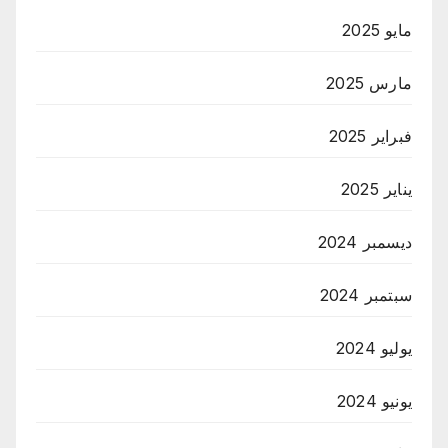
مايو 2025
مارس 2025
فبراير 2025
يناير 2025
ديسمبر 2024
سبتمبر 2024
يوليو 2024
يونيو 2024