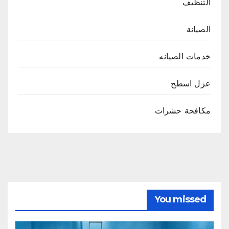
التنظيف
الصيانة
خدمات الصيانه
عزل اسطح
مكافحة حشرات
You missed