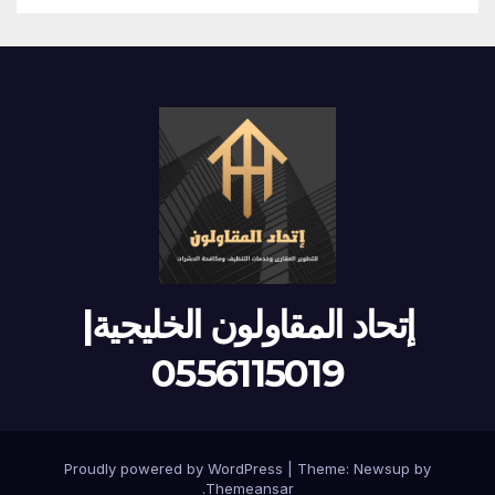
إتحاد المقاولون الخليجية|
0556115019
Proudly powered by WordPress
|
Theme:
Newsup
by
.
Themeansar