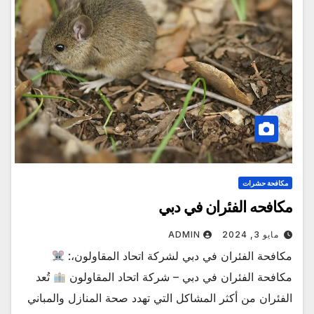
مكافحة حشرات
مكافحه الفئران في دبي
مايو 3, 2024
ADMIN
مكافحة الفئران في دبي لشركة اتحاد المقاولون،:
مكافحة الفئران في دبي – شركة اتحاد المقاولون
تُعد
الفئران من أكثر المشاكل التي تهدد صحة المنازل والمباني