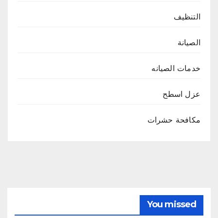
التنظيف
الصيانة
خدمات الصيانه
عزل اسطح
مكافحة حشرات
You missed