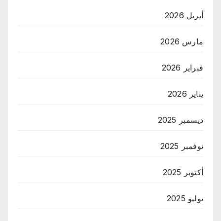
أبريل 2026
مارس 2026
فبراير 2026
يناير 2026
ديسمبر 2025
نوفمبر 2025
أكتوبر 2025
يوليو 2025