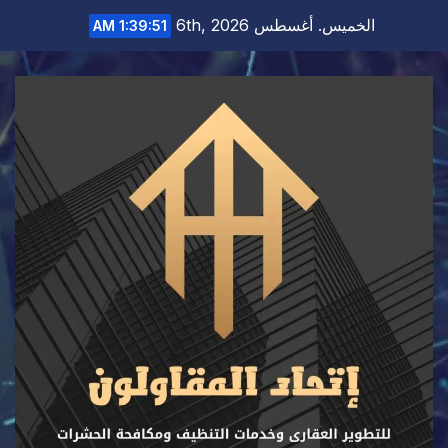
Ski
الخميس. أغسطس 6th, 2026
1:39:52 AM
t
conten