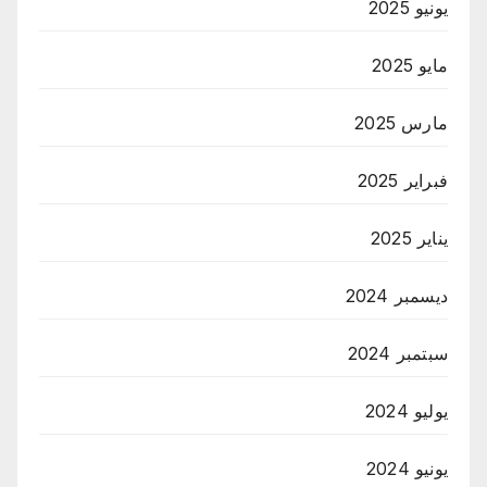
يونيو 2025
مايو 2025
مارس 2025
فبراير 2025
يناير 2025
ديسمبر 2024
سبتمبر 2024
يوليو 2024
يونيو 2024