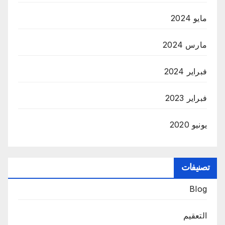
مايو 2024
مارس 2024
فبراير 2024
فبراير 2023
يونيو 2020
تصنيفات
Blog
التعقيم