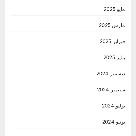
مايو 2025
مارس 2025
فبراير 2025
يناير 2025
ديسمبر 2024
سبتمبر 2024
يوليو 2024
يونيو 2024