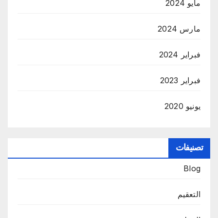
مايو 2024
مارس 2024
فبراير 2024
فبراير 2023
يونيو 2020
تصنيفات
Blog
التعقيم