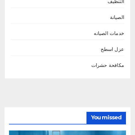
التنظيف
الصيانة
خدمات الصيانه
عزل اسطح
مكافحة حشرات
You missed