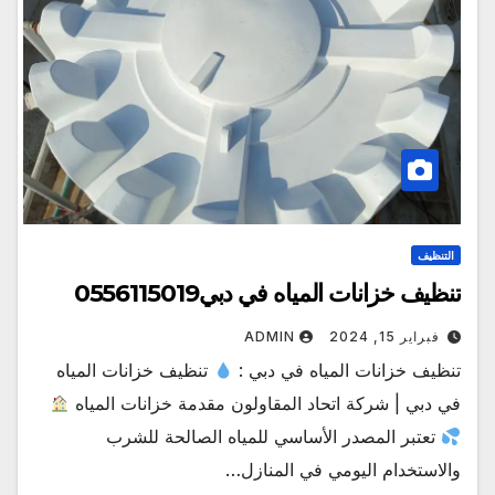
التنظيف
تنظيف خزانات المياه في دبي0556115019
فبراير 15, 2024
ADMIN
تنظيف خزانات المياه في دبي :
تنظيف خزانات المياه
في دبي | شركة اتحاد المقاولون مقدمة خزانات المياه
تعتبر المصدر الأساسي للمياه الصالحة للشرب
والاستخدام اليومي في المنازل…