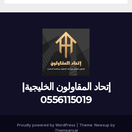
إتحاد المقاولون الخليجية|
0556115019
Proudly powered by WordPress
|
Theme:
Newsup
by
.
Themeansar