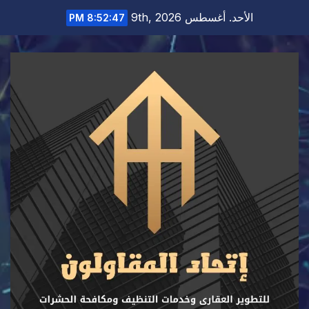
Ski
الأحد. أغسطس 9th, 2026
8:52:48 PM
t
conten