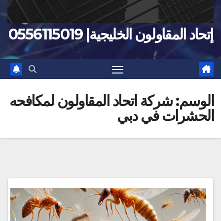
إتحاد المقاولون الخليجية| 0556115019
الوسم:
شركة اتحاد المقاولون لمكافحه
الحشرات في دبي