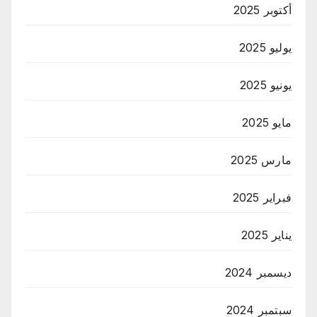
أكتوبر 2025
يوليو 2025
يونيو 2025
مايو 2025
مارس 2025
فبراير 2025
يناير 2025
ديسمبر 2024
سبتمبر 2024