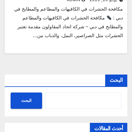
مكافحة الحشرات في الكافيهات والمطاعم والمطابخ في
دبي :
مكافحة الحشرات في الكافيهات والمطاعم
والمطابخ في دبي – شركة اتحاد المقاولون مقدمة تعتبر
الحشرات مثل الصراصير، النمل، والذباب من…
البحث
البحث
أحدث المقالات