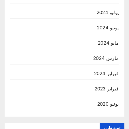
يوليو 2024
يونيو 2024
مايو 2024
مارس 2024
فبراير 2024
فبراير 2023
يونيو 2020
تصنيفات