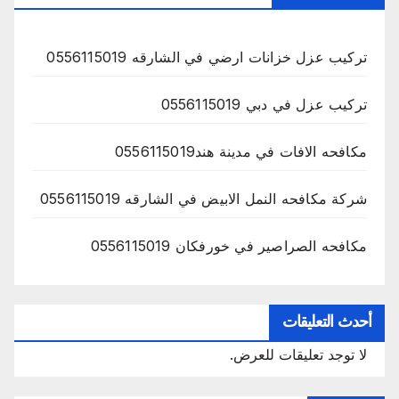
تركيب عزل خزانات ارضي في الشارقه 0556115019
تركيب عزل في دبي 0556115019
مكافحه الافات في مدينة هند0556115019
شركة مكافحه النمل الابيض في الشارقه 0556115019
مكافحه الصراصير في خورفكان 0556115019
أحدث التعليقات
لا توجد تعليقات للعرض.