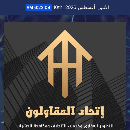
Ski
الأثنين. أغسطس 10th, 2026
6:22:05 AM
t
conten