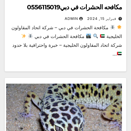
مكافحه الحشرات في دبي0556115019
فبراير 15, 2024
ADMIN
مكافحة الحشرات في دبي – شركة اتحاد المقاولون
الخليجية
مكافحة الحشرات في دبي
شركة اتحاد المقاولون الخليجية – خبرة واحترافية بلا حدود
…