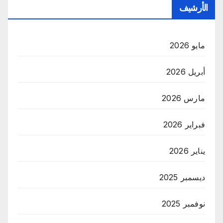
الأرشيف
مايو 2026
أبريل 2026
مارس 2026
فبراير 2026
يناير 2026
ديسمبر 2025
نوفمبر 2025