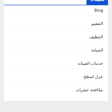
Blog
التعقيم
التنظيف
الصيانة
خدمات الصيانه
عزل اسطح
مكافحة حشرات