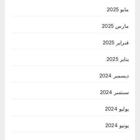
مايو 2025
مارس 2025
فبراير 2025
يناير 2025
ديسمبر 2024
سبتمبر 2024
يوليو 2024
يونيو 2024