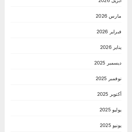
أبريل 2026
مارس 2026
فبراير 2026
يناير 2026
ديسمبر 2025
نوفمبر 2025
أكتوبر 2025
يوليو 2025
يونيو 2025