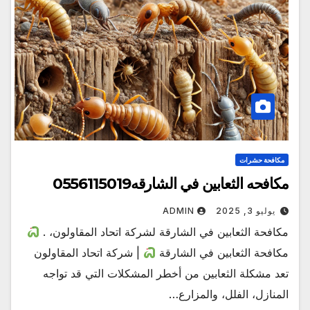
مكافحة حشرات
مكافحه الثعابين في الشارقه0556115019
يوليو 3, 2025
ADMIN
مكافحة الثعابين في الشارقة لشركة اتحاد المقاولون، .
مكافحة الثعابين في الشارقة
| شركة اتحاد المقاولون
تعد مشكلة الثعابين من أخطر المشكلات التي قد تواجه
المنازل، الفلل، والمزارع…