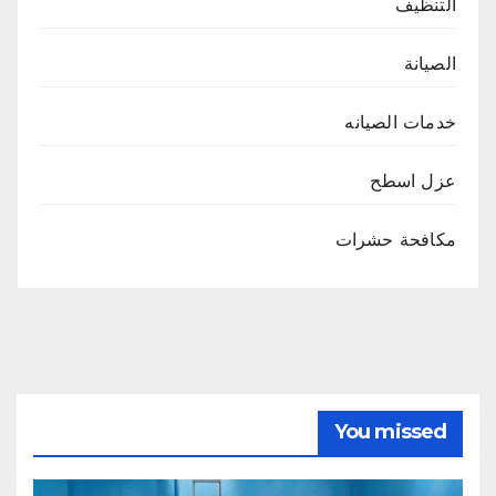
التنظيف
الصيانة
خدمات الصيانه
عزل اسطح
مكافحة حشرات
You missed