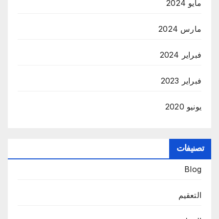
مايو 2024
مارس 2024
فبراير 2024
فبراير 2023
يونيو 2020
تصنيفات
Blog
التعقيم