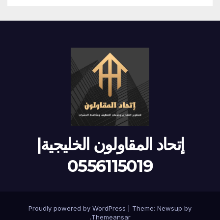
إتحاد المقاولون الخليجية|
0556115019
Proudly powered by WordPress
|
Theme:
Newsup
by
.
Themeansar