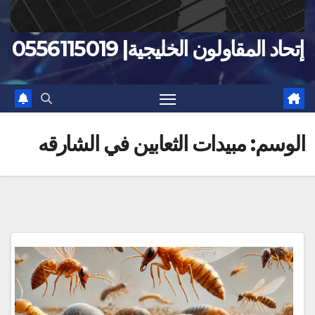
إتحاد المقاولون الخليجية| 0556115019
الوسم:
مبيدات الثعابين في الشارقه