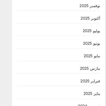
نوفمبر 2025
أكتوبر 2025
يوليو 2025
يونيو 2025
مايو 2025
مارس 2025
فبراير 2025
يناير 2025
ديسمبر 2024