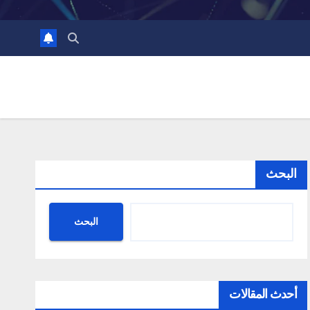
البحث
البحث
أحدث المقالات