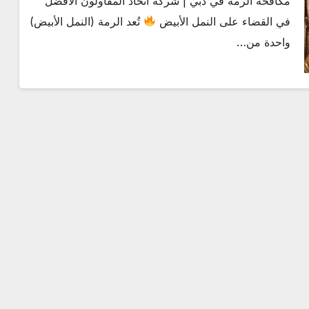
مكافحة الرمة في دبي | شركة اتحاد المقاولون الأفضل
في القضاء على النمل الأبيض
تُعد الرمة (النمل الأبيض)
واحدة من…