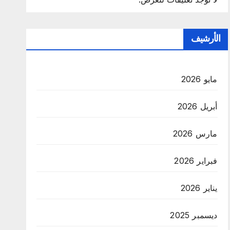
الأرشيف
مايو 2026
أبريل 2026
مارس 2026
فبراير 2026
يناير 2026
ديسمبر 2025