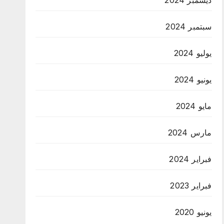
سبتمبر 2024
يوليو 2024
يونيو 2024
مايو 2024
مارس 2024
فبراير 2024
فبراير 2023
يونيو 2020