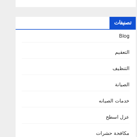
تصنيفات
Blog
التعقيم
التنظيف
الصيانة
خدمات الصيانه
عزل اسطح
مكافحة حشرات