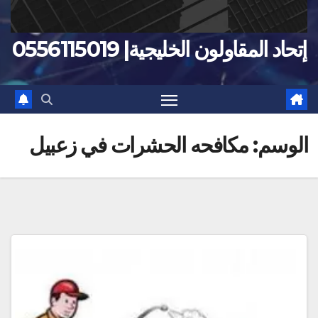
إتحاد المقاولون الخليجية| 0556115019
الوسم:
مكافحه الحشرات في زعبيل