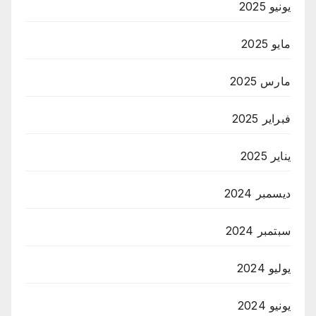
يونيو 2025
مايو 2025
مارس 2025
فبراير 2025
يناير 2025
ديسمبر 2024
سبتمبر 2024
يوليو 2024
يونيو 2024