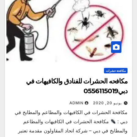
مكافحة حشرات
مكافحه الحشرات للفنادق والكافيهات في
دبي0556115019
يونيو 20, 2020
ADMIN
مكافحة الحشرات في الكافيهات والمطاعم والمطابخ في
دبي :
مكافحة الحشرات في الكافيهات والمطاعم
والمطابخ في دبي – شركة اتحاد المقاولون مقدمة تعتبر