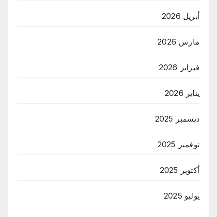
أبريل 2026
مارس 2026
فبراير 2026
يناير 2026
ديسمبر 2025
نوفمبر 2025
أكتوبر 2025
يوليو 2025