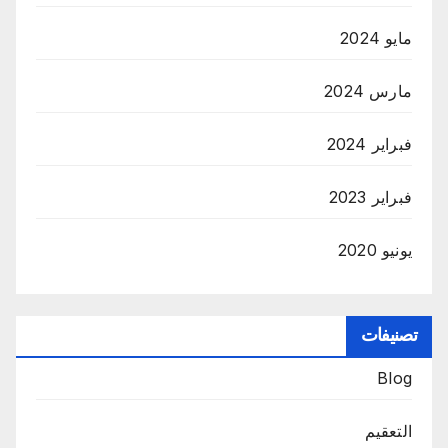
مايو 2024
مارس 2024
فبراير 2024
فبراير 2023
يونيو 2020
تصنيفات
Blog
التعقيم