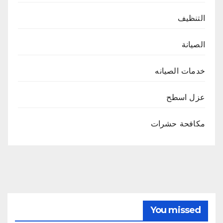
التنظيف
الصيانة
خدمات الصيانه
عزل اسطح
مكافحة حشرات
You missed