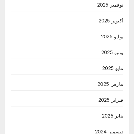
نوفمبر 2025
أكتوبر 2025
يوليو 2025
يونيو 2025
مايو 2025
مارس 2025
فبراير 2025
يناير 2025
ديسمبر 2024