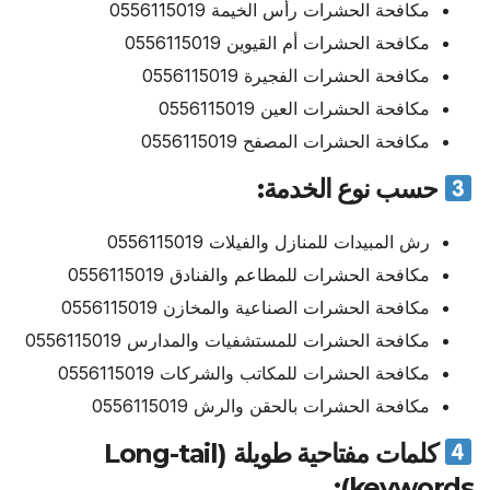
مكافحة الحشرات رأس الخيمة 0556115019
مكافحة الحشرات أم القيوين 0556115019
مكافحة الحشرات الفجيرة 0556115019
مكافحة الحشرات العين 0556115019
مكافحة الحشرات المصفح 0556115019
حسب نوع الخدمة:
رش المبيدات للمنازل والفيلات 0556115019
مكافحة الحشرات للمطاعم والفنادق 0556115019
مكافحة الحشرات الصناعية والمخازن 0556115019
مكافحة الحشرات للمستشفيات والمدارس 0556115019
مكافحة الحشرات للمكاتب والشركات 0556115019
مكافحة الحشرات بالحقن والرش 0556115019
كلمات مفتاحية طويلة (Long-tail
keywords):