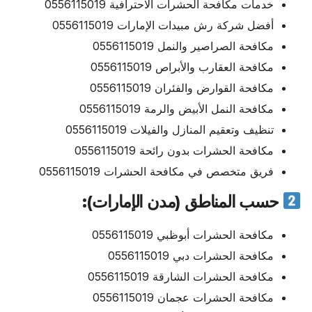
خدمات مكافحة الحشرات الاحترافية 0556115019
أفضل شركة رش مبيدات الإمارات 0556115019
مكافحة الصراصير والنمل 0556115019
مكافحة العقارب والأبراص 0556115019
مكافحة القوارض والفئران 0556115019
مكافحة النمل الأبيض والرمة 0556115019
تنظيف وتعقيم المنازل والفيلات 0556115019
مكافحة الحشرات بدون رائحة 0556115019
فريق متخصص في مكافحة الحشرات 0556115019
حسب المناطق (مدن الإمارات):
مكافحة الحشرات أبوظبي 0556115019
مكافحة الحشرات دبي 0556115019
مكافحة الحشرات الشارقة 0556115019
مكافحة الحشرات عجمان 0556115019