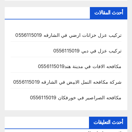
أحدث المقالات
تركيب عزل خزانات ارضي في الشارقه 0556115019
تركيب عزل في دبي 0556115019
مكافحه الافات في مدينة هند0556115019
شركة مكافحه النمل الابيض في الشارقه 0556115019
مكافحه الصراصير في خورفكان 0556115019
أحدث التعليقات