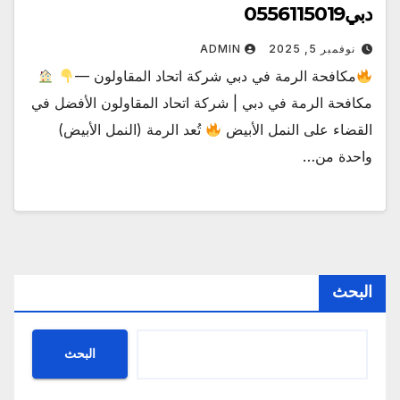
دبي0556115019
نوفمبر 5, 2025
ADMIN
مكافحة الرمة في دبي شركة اتحاد المقاولون —
مكافحة الرمة في دبي | شركة اتحاد المقاولون الأفضل في
القضاء على النمل الأبيض
تُعد الرمة (النمل الأبيض)
واحدة من…
البحث
البحث