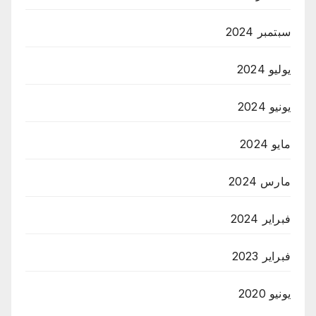
سبتمبر 2024
يوليو 2024
يونيو 2024
مايو 2024
مارس 2024
فبراير 2024
فبراير 2023
يونيو 2020