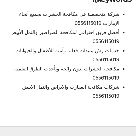
شركة متخصصة في مكافحة الحشرات بجميع أنحاء
الإمارات 0556115019
أفضل فريق احترافي لمكافحة الصراصير والنمل الأبيض
0556115019
خدمات رش مبيدات فعالة وآمنة للأطفال والحيوانات
0556115019
مكافحة الحشرات بدون رائحة وبأحدث الطرق العلمية
0556115019
شركات مكافحة العقارب والأبراص والنمل الأبيض
0556115019