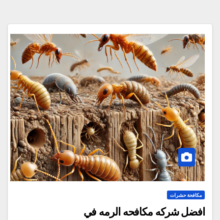
مكافحة حشرات
افضل شركه مكافحه الرمه في