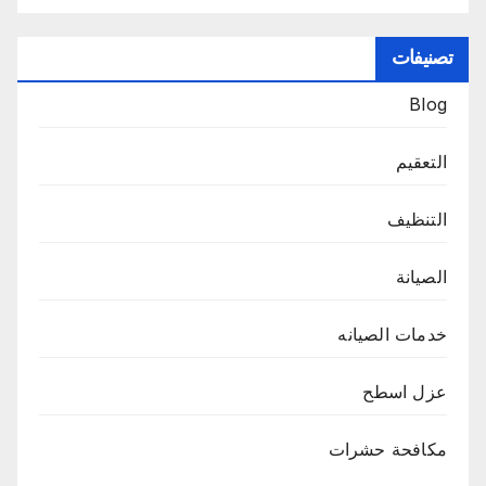
تصنيفات
Blog
التعقيم
التنظيف
الصيانة
خدمات الصيانه
عزل اسطح
مكافحة حشرات