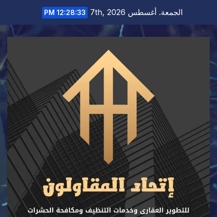
Ski
الجمعة. أغسطس 7th, 2026
12:28:34 PM
t
conten