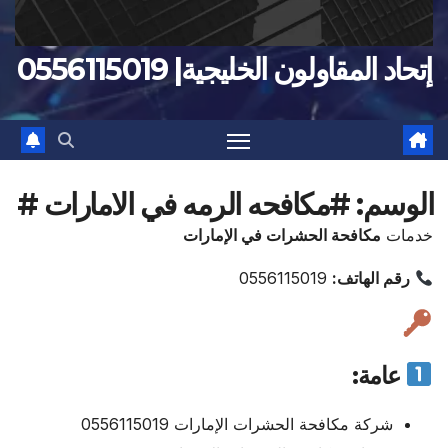
إتحاد المقاولون الخليجية| 0556115019
الوسم:
#مكافحه الرمه في الامارات #
خدمات
مكافحة الحشرات في الإمارات
رقم الهاتف:
0556115019
عامة:
شركة مكافحة الحشرات الإمارات 0556115019