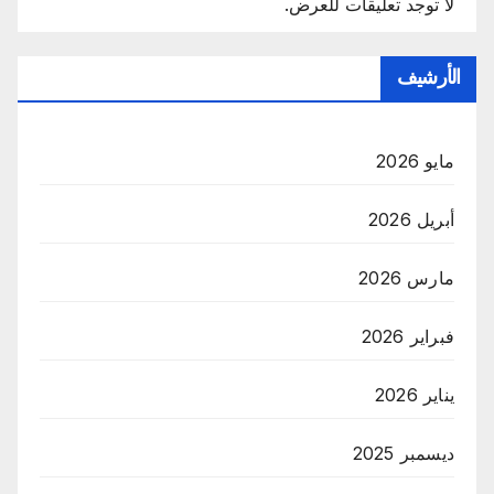
لا توجد تعليقات للعرض.
الأرشيف
مايو 2026
أبريل 2026
مارس 2026
فبراير 2026
يناير 2026
ديسمبر 2025