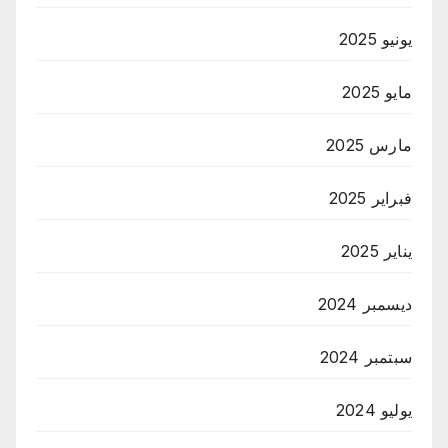
يونيو 2025
مايو 2025
مارس 2025
فبراير 2025
يناير 2025
ديسمبر 2024
سبتمبر 2024
يوليو 2024