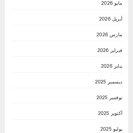
مايو 2026
أبريل 2026
مارس 2026
فبراير 2026
يناير 2026
ديسمبر 2025
نوفمبر 2025
أكتوبر 2025
يوليو 2025