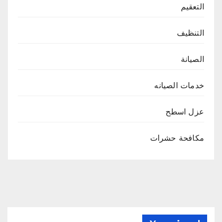
التعقيم
التنظيف
الصيانة
خدمات الصيانه
عزل اسطح
مكافحة حشرات