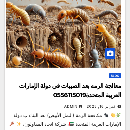
BLOG
معالجة الرمه بعد الصبيات في دولة الإمارات
العربية المتحدة0556115019
فبراير 16, 2025
ADMIN
مكافحة الرمة (النمل الأبيض) بعد البناء ب دولة
الإمارات العربية المتحدة
، شركة اتحاد المقاولون،