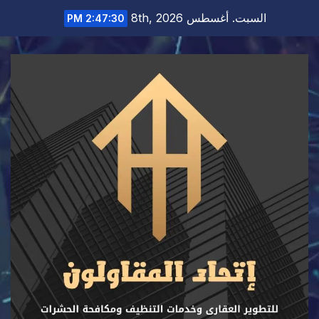
Ski
السبت. أغسطس 8th, 2026
2:47:30 PM
t
conten