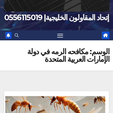
إتحاد المقاولون الخليجية| 0556115019
الوسم:
مكافحه الرمه في دولة
الإمارات العربية المتحدة