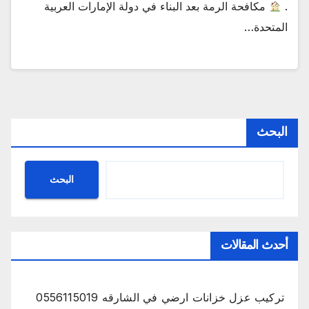
.
مكافحة الرمة بعد البناء في دولة الإمارات العربية
المتحدة…
البحث
البحث
أحدث المقالات
تركيب عزل خزانات ارضي في الشارقه 0556115019