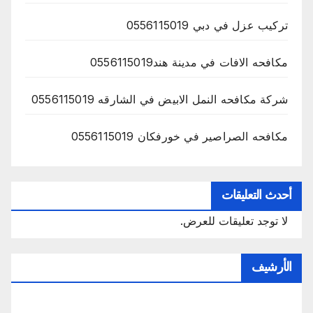
تركيب عزل في دبي 0556115019
مكافحه الافات في مدينة هند0556115019
شركة مكافحه النمل الابيض في الشارقه 0556115019
مكافحه الصراصير في خورفكان 0556115019
أحدث التعليقات
لا توجد تعليقات للعرض.
الأرشيف