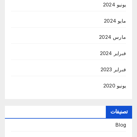
يونيو 2024
مايو 2024
مارس 2024
فبراير 2024
فبراير 2023
يونيو 2020
تصنيفات
Blog