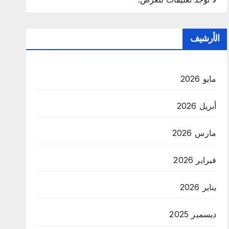
الأرشيف
مايو 2026
أبريل 2026
مارس 2026
فبراير 2026
يناير 2026
ديسمبر 2025