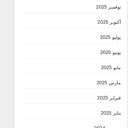
نوفمبر 2025
أكتوبر 2025
يوليو 2025
يونيو 2025
مايو 2025
مارس 2025
فبراير 2025
يناير 2025
ديسمبر 2024