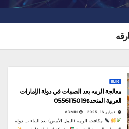
رقه
BLOG
معالجة الرمه بعد الصبيات في دولة الإمارات
العربية المتحدة0556115019
فبراير 16, 2025
ADMIN
مكافحة الرمة (النمل الأبيض) بعد البناء ب دولة