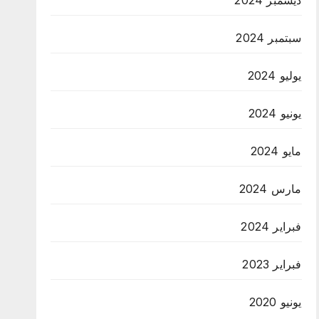
سبتمبر 2024
يوليو 2024
يونيو 2024
مايو 2024
مارس 2024
فبراير 2024
فبراير 2023
يونيو 2020