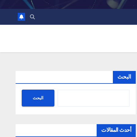
البحث
البحث
أحدث المقالات