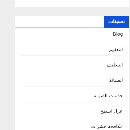
تصنيفات
Blog
التعقيم
التنظيف
الصيانة
خدمات الصيانه
عزل اسطح
مكافحة حشرات