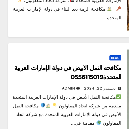
الإمارات العربية المتحدة
، شركة اتحاد المقاولون،
.
مكافحة الرمة بعد البناء في دولة الإمارات العربية
المتحدة…
BLOG
مكافحه النمل الابيض في دولة الإمارات العربية
المتحدة0556115019
ديسمبر 22, 2024
ADMIN
مكافحة النمل الأبيض في دولة الإمارات العربية المتحدة
مقدمة من شركة اتحاد المقاولون
مكافحة النمل
الأبيض في دولة الإمارات العربية المتحدة مع شركة اتحاد
المقاولون
مقدمة في…