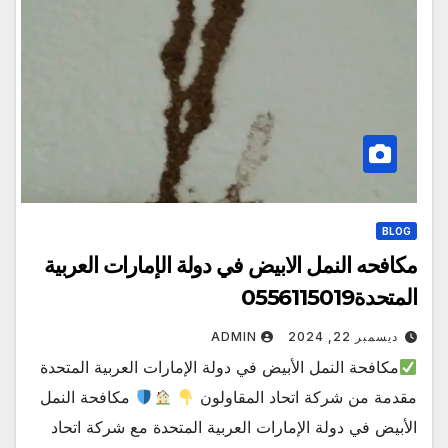
BLOG
مكافحه النمل الابيض في دولة الإمارات العربية
المتحدة0556115019
ديسمبر 22, 2024
ADMIN
مكافحة النمل الأبيض في دولة الإمارات العربية المتحدة
مقدمة من شركة اتحاد المقاولون
مكافحة النمل
الأبيض في دولة الإمارات العربية المتحدة مع شركة اتحاد