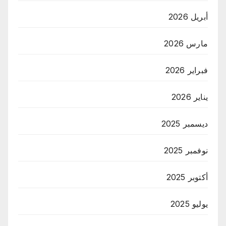
أبريل 2026
مارس 2026
فبراير 2026
يناير 2026
ديسمبر 2025
نوفمبر 2025
أكتوبر 2025
يوليو 2025