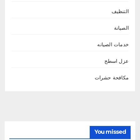
التنظيف
الصيانة
خدمات الصيانه
عزل اسطح
مكافحة حشرات
You missed