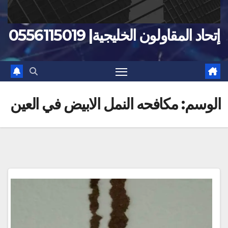
إتحاد المقاولون الخليجية| 0556115019
الوسم:
مكافحه النمل الابيض في العين