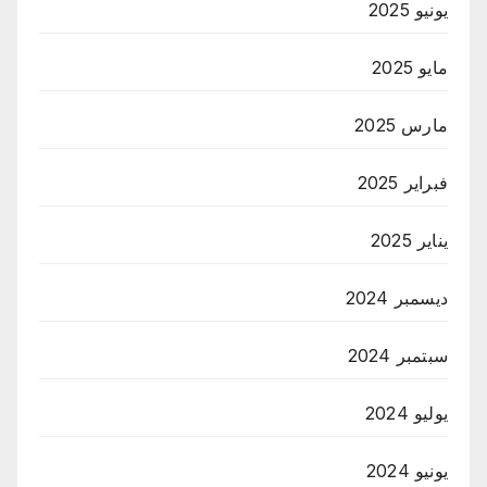
يونيو 2025
مايو 2025
مارس 2025
فبراير 2025
يناير 2025
ديسمبر 2024
سبتمبر 2024
يوليو 2024
يونيو 2024