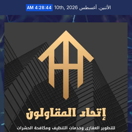
Ski
الأثنين. أغسطس 10th, 2026
4:28:45 AM
t
conten