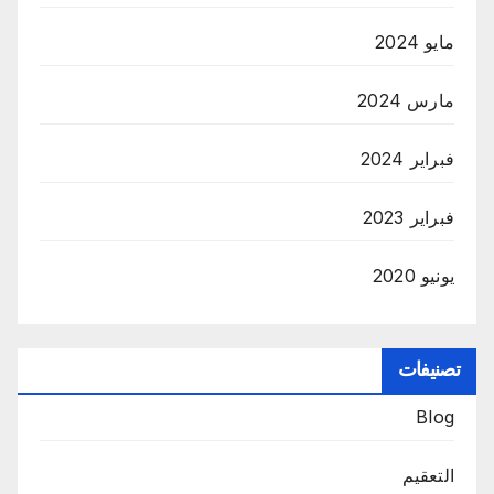
مايو 2024
مارس 2024
فبراير 2024
فبراير 2023
يونيو 2020
تصنيفات
Blog
التعقيم