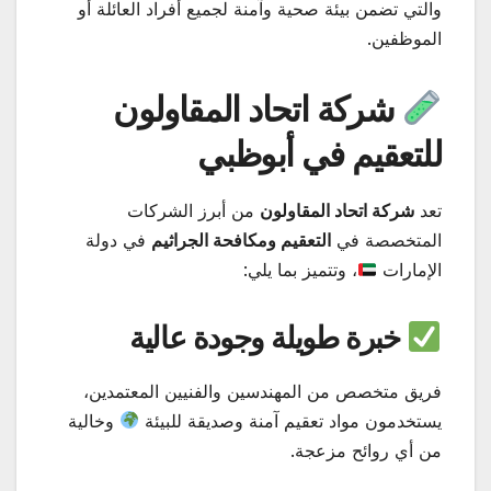
والتي تضمن بيئة صحية وآمنة لجميع أفراد العائلة أو
الموظفين.
شركة اتحاد المقاولون
للتعقيم في أبوظبي
تعد
شركة اتحاد المقاولون
من أبرز الشركات
المتخصصة في
التعقيم ومكافحة الجراثيم
في دولة
الإمارات
، وتتميز بما يلي:
خبرة طويلة وجودة عالية
فريق متخصص من المهندسين والفنيين المعتمدين،
يستخدمون مواد تعقيم آمنة وصديقة للبيئة
وخالية
من أي روائح مزعجة.