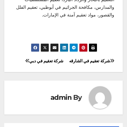
والمدارس، مكافحة الجراثيم في أبوظبي، تعقيم الفلل
والقصور، مواد تعقيم آمنة في الإمارات.
شركة تعقيم في الشارقه
شركة تعقيم في دبي
تصفّح
المقالات
admin
By