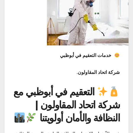
خدمات التعقيم في أبوظبي
شركة اتحاد المقاولون
.
التعقيم في أبوظبي مع
شركة اتحاد المقاولون |
النظافة والأمان أولويتنا