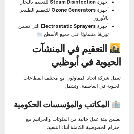
أجهزة
Steam Disinfection
للتعقيم بالبخار
أجهزة
Ozone Generators
للتعقيم الطبيعي
بالأوزون
أجهزة
Electrostatic Sprayers
التي تضمن
توزيعًا متساويًا على جميع الأسطح
التعقيم في المنشآت
الحيوية في أبوظبي
تعمل شركة اتحاد المقاولون مع مختلف القطاعات
الحيوية في العاصمة، وتشمل:
المكاتب والمؤسسات الحكومية
نضمن بيئة عمل خالية من الملوثات والجراثيم مع
احترام الخصوصية الكاملة أثناء التنفيذ.