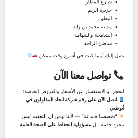
شارع المطار
جزيرة الريم
البطين
مدينة محمد بن زايد
الشامخة والشهامة
شاطئ الراحة
نصل إليك أينما كنت في أسرع وقت ممكن
تواصل معنا الآن
للحجز أو الاستفسار عن الأسعار والعروض الخاصة:
اتصل الآن على رقم شركة اتحاد المقاولون في
أبوظبي
“تخصصنا فابدعنا” — لأننا نؤمن أن التعقيم ليس
مجرد خدمة، بل
مسؤولية للحفاظ على الصحة العامة
.