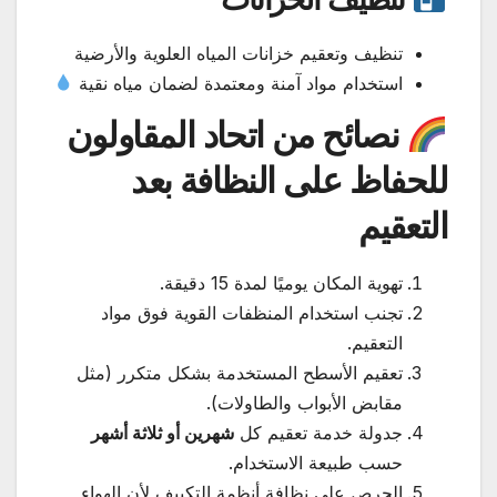
تنظيف وتعقيم خزانات المياه العلوية والأرضية
استخدام مواد آمنة ومعتمدة لضمان مياه نقية
نصائح من اتحاد المقاولون
للحفاظ على النظافة بعد
التعقيم
تهوية المكان يوميًا لمدة 15 دقيقة.
تجنب استخدام المنظفات القوية فوق مواد
التعقيم.
تعقيم الأسطح المستخدمة بشكل متكرر (مثل
مقابض الأبواب والطاولات).
جدولة خدمة تعقيم كل
شهرين أو ثلاثة أشهر
حسب طبيعة الاستخدام.
الحرص على نظافة أنظمة التكييف لأن الهواء