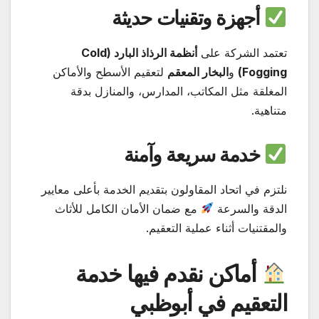
أجهزة وتقنيات حديثة
تعتمد الشركة على
أنظمة الرذاذ البارد (Cold
Fogging)
و
البخار المعقم
لتعقيم الأسطح والأماكن
المغلقة مثل المكاتب، المدارس، والمنازل بدقة
متناهية.
خدمة سريعة وآمنة
نلتزم في اتحاد المقاولون بتقديم الخدمة بأعلى معايير
الدقة والسرعة
مع ضمان الأمان الكامل للأثاث
والمقتنيات أثناء عملية التعقيم.
أماكن نقدم فيها خدمة
التعقيم في أبوظبي