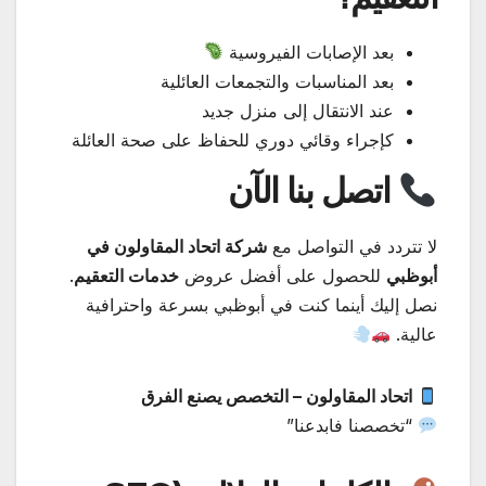
بعد الإصابات الفيروسية
بعد المناسبات والتجمعات العائلية
عند الانتقال إلى منزل جديد
كإجراء وقائي دوري للحفاظ على صحة العائلة
اتصل بنا الآن
لا تتردد في التواصل مع
شركة اتحاد المقاولون في
أبوظبي
للحصول على أفضل عروض
خدمات التعقيم
.
نصل إليك أينما كنت في أبوظبي بسرعة واحترافية
عالية.
اتحاد المقاولون – التخصص يصنع الفرق
“تخصصنا فابدعنا”