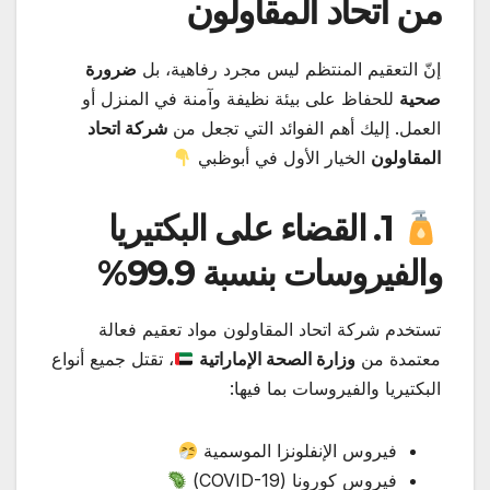
من اتحاد المقاولون
إنّ التعقيم المنتظم ليس مجرد رفاهية، بل
ضرورة
صحية
للحفاظ على بيئة نظيفة وآمنة في المنزل أو
العمل. إليك أهم الفوائد التي تجعل من
شركة اتحاد
المقاولون
الخيار الأول في أبوظبي
1. القضاء على البكتيريا
والفيروسات بنسبة 99.9%
تستخدم شركة اتحاد المقاولون مواد تعقيم فعالة
معتمدة من
وزارة الصحة الإماراتية
، تقتل جميع أنواع
البكتيريا والفيروسات بما فيها:
فيروس الإنفلونزا الموسمية
فيروس كورونا (COVID-19)