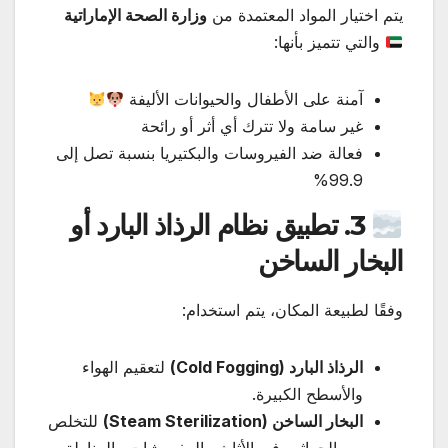
يتم اختيار المواد المعتمدة من
وزارة الصحة الإماراتية
والتي تتميز بأنها:
آمنة على الأطفال والحيوانات الأليفة
غير سامة ولا تترك أي أثر أو رائحة
فعالة ضد الفيروسات والبكتيريا بنسبة تصل إلى
99.9%
3. تطبيق نظام الرذاذ البارد أو
البخار الساخن
وفقًا لطبيعة المكان، يتم استخدام:
الرذاذ البارد (Cold Fogging)
لتعقيم الهواء
والأسطح الكبيرة.
البخار الساخن (Steam Sterilization)
للتخلص
من الجراثيم في الأثاث والمفروشات والمناطق