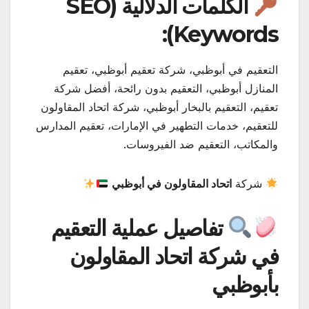
الكلمات الدلالية (SEO
Keywords):
التعقيم في أبوظبي، شركة تعقيم أبوظبي، تعقيم
المنازل أبوظبي، التعقيم بدون رائحة، أفضل شركة
تعقيم، التعقيم بالبخار أبوظبي، شركة اتحاد المقاولون
للتعقيم، خدمات التطهير في الإمارات، تعقيم المدارس
والمكاتب، التعقيم ضد الفيروسات.
شركة
اتحاد المقاولون في أبوظبي
تفاصيل عملية التعقيم
في شركة اتحاد المقاولون
بأبوظبي