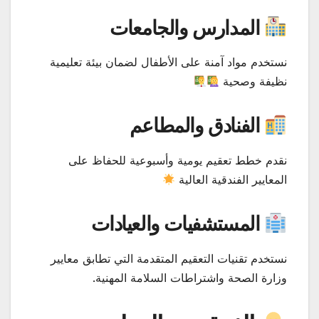
المدارس والجامعات
نستخدم مواد آمنة على الأطفال لضمان بيئة تعليمية
نظيفة وصحية
الفنادق والمطاعم
نقدم خطط تعقيم يومية وأسبوعية للحفاظ على
المعايير الفندقية العالية
المستشفيات والعيادات
نستخدم تقنيات التعقيم المتقدمة التي تطابق معايير
وزارة الصحة واشتراطات السلامة المهنية.