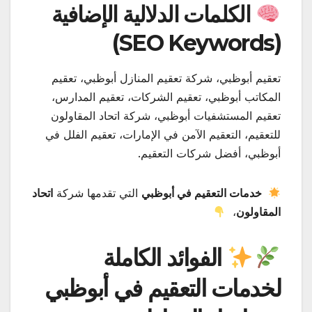
الكلمات الدلالية الإضافية
(SEO Keywords)
تعقيم أبوظبي، شركة تعقيم المنازل أبوظبي، تعقيم
المكاتب أبوظبي، تعقيم الشركات، تعقيم المدارس،
تعقيم المستشفيات أبوظبي، شركة اتحاد المقاولون
للتعقيم، التعقيم الآمن في الإمارات، تعقيم الفلل في
أبوظبي، أفضل شركات التعقيم.
خدمات التعقيم في أبوظبي
التي تقدمها شركة
اتحاد
المقاولون
،
الفوائد الكاملة
لخدمات التعقيم في أبوظبي