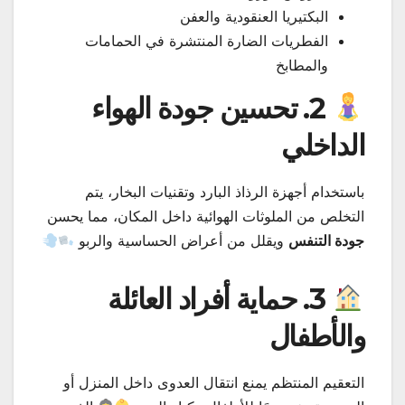
البكتيريا العنقودية والعفن
الفطريات الضارة المنتشرة في الحمامات
والمطابخ
2. تحسين جودة الهواء
الداخلي
باستخدام أجهزة الرذاذ البارد وتقنيات البخار، يتم
التخلص من الملوثات الهوائية داخل المكان، مما يحسن
جودة التنفس
ويقلل من أعراض الحساسية والربو
3. حماية أفراد العائلة
والأطفال
التعقيم المنتظم يمنع انتقال العدوى داخل المنزل أو