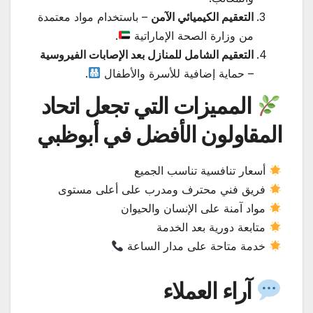
التعقيم الكيميائي الآمن
– باستخدام مواد معتمدة
من وزارة الصحة الإماراتية
.
التعقيم الشامل للمنازل بعد الإصابات الفيروسية
– حماية إضافية للأسرة والأطفال
.
المميزات التي تجعل اتحاد
المقاولون الأفضل في أبوظبي
أسعار تنافسية تناسب الجميع
فريق فني محترف ومدرب على أعلى مستوى
مواد آمنة على الإنسان والحيوان
متابعة دورية بعد الخدمة
خدمة متاحة على مدار الساعة
آراء العملاء