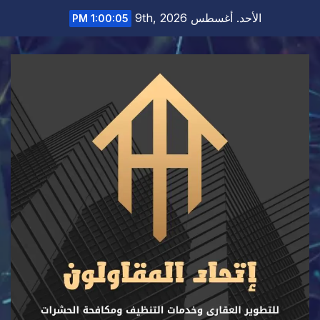
Ski
الأحد. أغسطس 9th, 2026
1:00:06 PM
t
conten