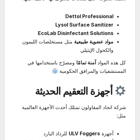
Dettol Professional
Lysol Surface Sanitizer
EcoLab Disinfectant Solutions
مواد عضوية طبيعية
مثل مستخلصات الليمون
والكحول الإيثيلي
كل هذه المواد
آمنة تمامًا
ومصرّح باستخدامها في
المستشفيات والمرافق الحكومية
أجهزة التعقيم الحديثة
شركة اتحاد المقاولون تمتلك أحدث الأجهزة العالمية
مثل:
أجهزة
ULV Foggers
للرذاذ البارد