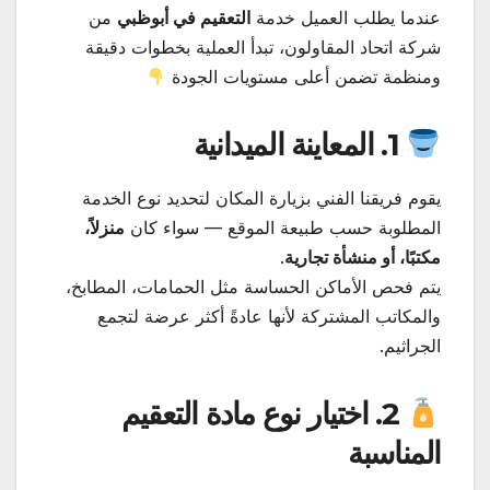
عندما يطلب العميل خدمة
التعقيم في أبوظبي
من
شركة اتحاد المقاولون، تبدأ العملية بخطوات دقيقة
ومنظمة تضمن أعلى مستويات الجودة
1. المعاينة الميدانية
يقوم فريقنا الفني بزيارة المكان لتحديد نوع الخدمة
المطلوبة حسب طبيعة الموقع — سواء كان
منزلاً،
مكتبًا، أو منشأة تجارية
.
يتم فحص الأماكن الحساسة مثل الحمامات، المطابخ،
والمكاتب المشتركة لأنها عادةً أكثر عرضة لتجمع
الجراثيم.
2. اختيار نوع مادة التعقيم
المناسبة