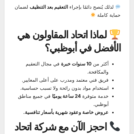
لذلك يُنصح دائمًا بإجراء
التعقيم بعد التنظيف
لضمان
حماية كاملة
لماذا اتحاد المقاولون هي
الأفضل في أبوظبي؟
أكثر من
10 سنوات خبرة
في مجال التعقيم
والمكافحة.
فريق فني معتمد ومدرب على أعلى المعايير.
استخدام مواد بدون رائحة ولا تسبب حساسية.
خدمة متوفرة
24 ساعة يوميًا
في جميع مناطق
أبوظبي.
عروض خاصة وعقود شهرية بأسعار تنافسية.
احجز الآن مع شركة اتحاد