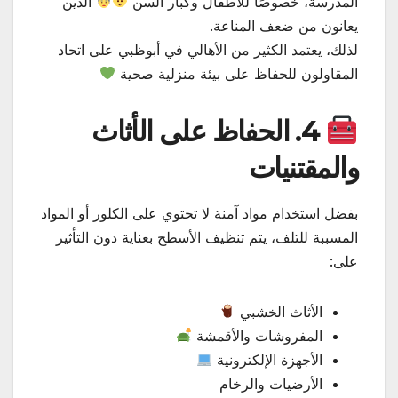
المدرسة، خصوصًا للأطفال وكبار السن
الذين
يعانون من ضعف المناعة.
لذلك، يعتمد الكثير من الأهالي في أبوظبي على اتحاد
المقاولون للحفاظ على بيئة منزلية صحية
4. الحفاظ على الأثاث
والمقتنيات
بفضل استخدام مواد آمنة لا تحتوي على الكلور أو المواد
المسببة للتلف، يتم تنظيف الأسطح بعناية دون التأثير
على:
الأثاث الخشبي
المفروشات والأقمشة
الأجهزة الإلكترونية
الأرضيات والرخام