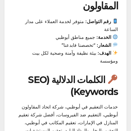
المقاولون
رقم التواصل:
متوفر لخدمة العملاء على مدار
الساعة
الخدمة:
جميع مناطق أبوظبي
الشعار:
“تخصصنا فابدعنا”
الهدف:
بيئة نظيفة وآمنة وصحية لكل بيت
ومؤسسة
الكلمات الدلالية (SEO
Keywords)
خدمات التعقيم في أبوظبي، شركة اتحاد المقاولون
أبوظبي، التعقيم ضد الفيروسات، أفضل شركة تعقيم
المنازل في الإمارات، تعقيم المكاتب في أبوظبي،
التعقيم بالبخار والرذاذ البارد، تعقيم المستشفيات