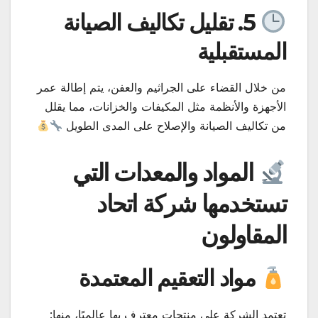
5. تقليل تكاليف الصيانة
المستقبلية
من خلال القضاء على الجراثيم والعفن، يتم إطالة عمر
الأجهزة والأنظمة مثل المكيفات والخزانات، مما يقلل
من تكاليف الصيانة والإصلاح على المدى الطويل
المواد والمعدات التي
تستخدمها شركة اتحاد
المقاولون
مواد التعقيم المعتمدة
تعتمد الشركة على منتجات معترف بها عالميًا، منها: