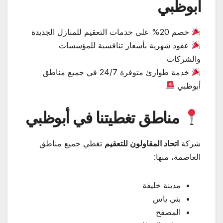
أبوظبي
خصم 20% على خدمات التعقيم للمنازل الجديدة
عقود شهرية بأسعار تنافسية للمؤسسات
والشركات
خدمة طوارئ متوفرة 24/7 في جميع مناطق
أبوظبي
مناطق تغطيتنا في أبوظبي
شركة
اتحاد المقاولون للتعقيم
تغطي جميع مناطق
العاصمة، منها:
مدينة خليفة
بني ياس
المصفح