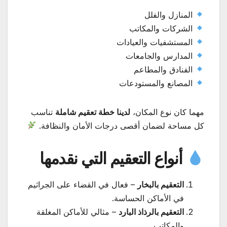
المنازل والفلل
الشركات والمكاتب
المستشفيات والعيادات
المدارس والجامعات
الفنادق والمطاعم
المصانع والمستودعات
مهما كان نوع المكان،
لدينا خطة تعقيم شاملة
تناسب
كل مساحة لضمان أقصى درجات الأمان والنظافة.
أنواع التعقيم التي نقدمها
التعقيم بالبخار
– فعال في القضاء على الجراثيم
في الأماكن الحساسة.
التعقيم بالرذاذ البارد
– مثالي للأماكن المغلقة
والمكاتب.