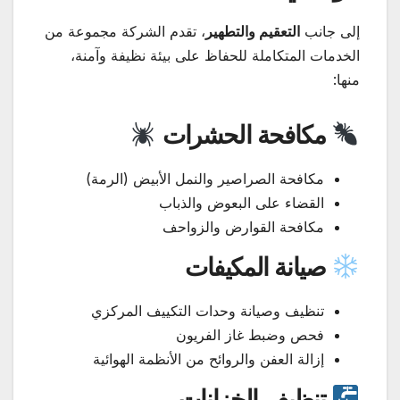
إلى جانب
التعقيم والتطهير
، تقدم الشركة مجموعة من
الخدمات المتكاملة للحفاظ على بيئة نظيفة وآمنة،
منها:
مكافحة الحشرات
مكافحة الصراصير والنمل الأبيض (الرمة)
القضاء على البعوض والذباب
مكافحة القوارض والزواحف
صيانة المكيفات
تنظيف وصيانة وحدات التكييف المركزي
فحص وضبط غاز الفريون
إزالة العفن والروائح من الأنظمة الهوائية
تنظيف الخزانات