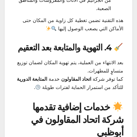
الصعبة.
هذه التقنية تضمن تغطية كل زاوية من المكان حتى
الأماكن التي يصعب الوصول إليها
4. التهوية والمتابعة بعد التعقيم
بعد الانتهاء من العملية، يتم تهوية المكان لضمان توزيع
متساوٍ للمطهرات.
كما توفر شركة
اتحاد المقاولون
خدمة
المتابعة الدورية
للتأكد من استمرار الحماية لفترات طويلة
.
خدمات إضافية تقدمها
شركة اتحاد المقاولون في
أبوظبي