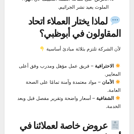
الملوث يعيد نشر الجراثيم.
لماذا يختار العملاء اتحاد
المقاولون في أبوظبي؟
لأن الشركة تلتزم بثلاثة مبادئ أساسية
الاحترافية
– فريق عمل مؤهل ومدرب وفق أعلى
المعايير.
الأمان
– مواد معتمدة وآمنة تمامًا على الصحة
العامة.
الشفافية
– أسعار واضحة وتقرير مفصل قبل وبعد
الخدمة.
عروض خاصة لعملائنا في