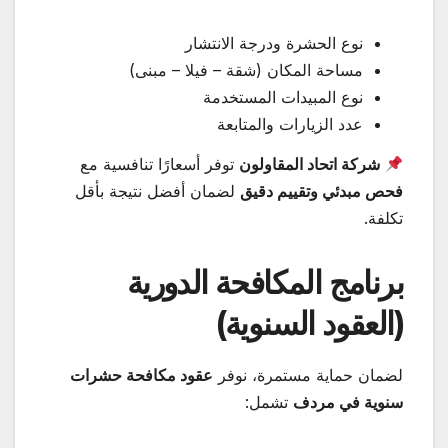
نوع الحشرة ودرجة الانتشار
مساحة المكان (شقة – فيلا – مبنى)
نوع المبيدات المستخدمة
عدد الزيارات والمتابعة
شركة اتحاد المقاولون
توفر أسعارًا تنافسية مع
فحص مبدئي وتقييم دقيق
لضمان أفضل نتيجة بأقل
تكلفة.
برنامج المكافحة الدورية
(العقود السنوية)
لضمان حماية مستمرة، نوفر
عقود مكافحة حشرات
سنوية في مردف
تشمل: