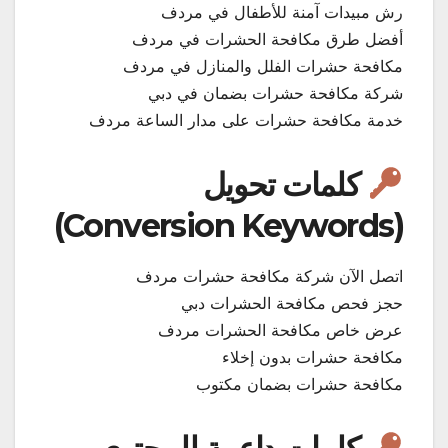
رش مبيدات آمنة للأطفال في مردف
أفضل طرق مكافحة الحشرات في مردف
مكافحة حشرات الفلل والمنازل في مردف
شركة مكافحة حشرات بضمان في دبي
خدمة مكافحة حشرات على مدار الساعة مردف
كلمات تحويل
(Conversion Keywords)
اتصل الآن شركة مكافحة حشرات مردف
حجز فحص مكافحة الحشرات دبي
عرض خاص مكافحة الحشرات مردف
مكافحة حشرات بدون إخلاء
مكافحة حشرات بضمان مكتوب