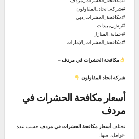
#مكافحة_الحشرات_مردف
#شركة_اتحاد_المقاولون
#مكافحة_الحشرات_دبي
#رش_مبيدات
#حماية_المنازل
#مكافحة_الحشرات_الإمارات
مكافحة الحشرات في مردف –
شركة اتحاد المقاولون
أسعار مكافحة الحشرات في
مردف
تختلف
أسعار مكافحة الحشرات في مردف
حسب عدة
عوامل، منها: