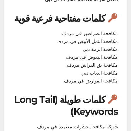
كلمات مفتاحية فرعية قوية
مكافحة الصراصير في مردف
مكافحة النمل الأبيض في مردف
مكافحة الرمة دبي
مكافحة البعوض في مردف
مكافحة بق الفراش مردف
مكافحة الذباب دبي
مكافحة القوارض في مردف
كلمات طويلة (Long Tail
Keywords)
شركة مكافحة حشرات معتمدة في مردف