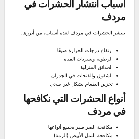
أسباب انتشار الحشرات في
مردف
تنتشر الحشرات في مردف لعدة أسباب، من أبرزها:
ارتفاع درجات الحرارة صيفًا
الرطوبة وتسربات المياه
الحدائق المنزلية
الشقوق والفتحات في الجدران
تخزين الطعام بشكل غير صحي
أنواع الحشرات التي نكافحها
في مردف
مكافحة الصراصير بجميع أنواعها
مكافحة النمل الأبيض (الرمة)