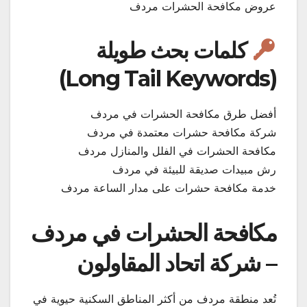
عروض مكافحة الحشرات مردف
كلمات بحث طويلة
(Long Tail Keywords)
أفضل طرق مكافحة الحشرات في مردف
شركة مكافحة حشرات معتمدة في مردف
مكافحة الحشرات في الفلل والمنازل مردف
رش مبيدات صديقة للبيئة في مردف
خدمة مكافحة حشرات على مدار الساعة مردف
مكافحة الحشرات في مردف
– شركة اتحاد المقاولون
تُعد منطقة مردف من أكثر المناطق السكنية حيوية في