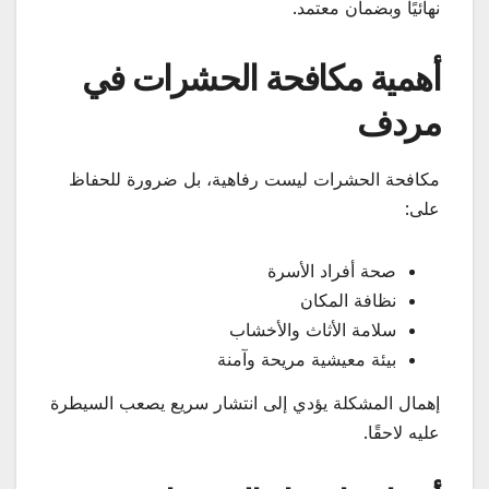
نهائيًا وبضمان معتمد.
أهمية مكافحة الحشرات في
مردف
مكافحة الحشرات ليست رفاهية، بل ضرورة للحفاظ
على:
صحة أفراد الأسرة
نظافة المكان
سلامة الأثاث والأخشاب
بيئة معيشية مريحة وآمنة
إهمال المشكلة يؤدي إلى انتشار سريع يصعب السيطرة
عليه لاحقًا.