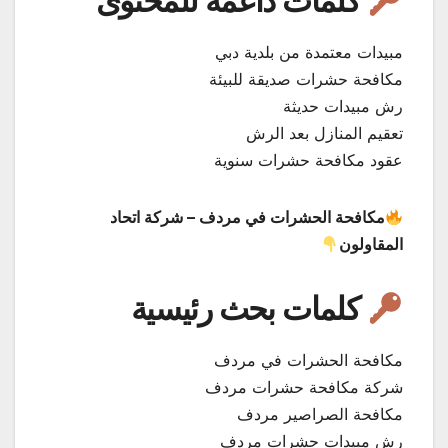
كلمات داعمة للمحتوى
مبيدات معتمدة من بلدية دبي
مكافحة حشرات صديقة للبيئة
رش مبيدات حديثة
تعقيم المنازل بعد الرش
عقود مكافحة حشرات سنوية
مكافحة الحشرات في مردف – شركة اتحاد
المقاولون
كلمات بحث رئيسية
مكافحة الحشرات في مردف
شركة مكافحة حشرات مردف
مكافحة الصراصير مردف
رش مبيدات حشرات مردف