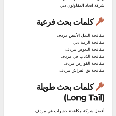
شركة اتحاد المقاولون دبي
كلمات بحث فرعية
مكافحة النمل الأبيض مردف
مكافحة الرمة دبي
مكافحة البعوض مردف
مكافحة الذباب في مردف
مكافحة القوارض مردف
مكافحة بق الفراش مردف
كلمات بحث طويلة
(Long Tail)
أفضل شركة مكافحة حشرات في مردف