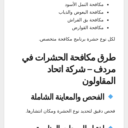
مكافحة النمل الأسود
مكافحة البعوض والذباب
مكافحة بق الفراش
مكافحة القوارض
لكل نوع حشرة برنامج مكافحة متخصص.
طرق مكافحة الحشرات في
مردف – شركة اتحاد
المقاولون
الفحص والمعاينة الشاملة
فحص دقيق لتحديد نوع الحشرة ومكان انتشارها.