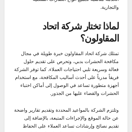
والتجارية.
لماذا تختار شركة اتحاد
المقاولون؟
تمتلك شركة اتحاد المقاولون خبرة طويلة في مجال
مكافحة الحشرات بدبي، وتحرص على تقديم حلول
فعالة وسريعة تلبي احتياجات العملاء. كما توفر الشركة
فريقاً مدرباً على أحدث أساليب المكافحة، مع استخدام
أجهزة متطورة تساعد في الوصول إلى أماكن اختباء
الحشرات والقضاء عليها من الجذور.
وتلتزم الشركة بالمواعيد المحددة وتقديم تقارير واضحة
عن حالة الموقع والإجراءات المتبعة، بالإضافة إلى
تقديم نصائح وإرشادات تساعد العملاء على الحفاظ