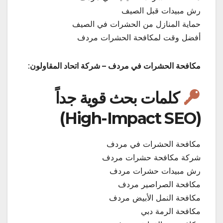
رش مبيدات قبل الصيف
حماية المنازل من الحشرات في الصيف
أفضل وقت لمكافحة الحشرات مردف
مكافحة الحشرات في مردف – شركة اتحاد المقاولون
:
كلمات بحث قوية جداً
(High-Impact SEO)
مكافحة الحشرات في مردف
شركة مكافحة حشرات مردف
رش مبيدات حشرات مردف
مكافحة الصراصير مردف
مكافحة النمل الأبيض مردف
مكافحة الرمة دبي