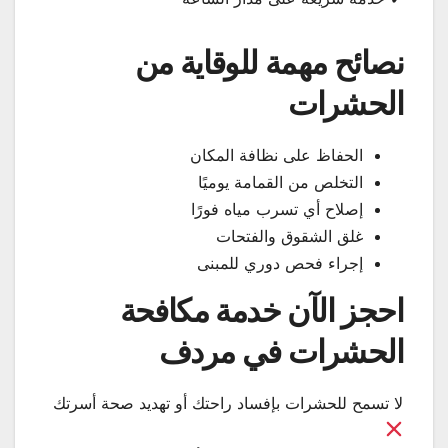
نصائح مهمة للوقاية من
الحشرات
الحفاظ على نظافة المكان
التخلص من القمامة يوميًا
إصلاح أي تسرب مياه فورًا
غلق الشقوق والفتحات
إجراء فحص دوري للمبنى
احجز الآن خدمة مكافحة
الحشرات في مردف
لا تسمح للحشرات بإفساد راحتك أو تهديد صحة أسرتك