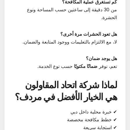
كم تستغرق عملية المكافحة؟
من 30 دقيقة إلى ساعتين حسب المساحة ونوع
الحشرة.
هل تعود الحشرات مرة أخرى؟
لا، مع الالتزام بالتعليمات ووجود المتابعة والضمان.
هل يوجد ضمان؟
نعم، نوفر
ضمانًا مكتوبًا
حسب نوع الخدمة.
لماذا شركة اتحاد المقاولون
هي الخيار الأفضل في مردف؟
✔ خبرة محلية داخل دبي
✔ خطط مكافحة مخصصة
✔ استجابة سريعة