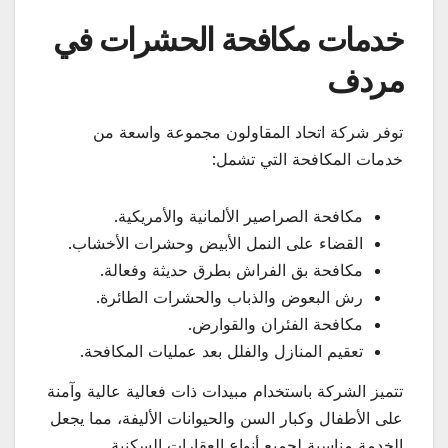
خدمات مكافحة الحشرات في
مردف
توفر شركة اتحاد المقاولون مجموعة واسعة من
خدمات المكافحة التي تشمل:
مكافحة الصراصير الألمانية والأمريكية.
القضاء على النمل الأبيض وحشرات الأخشاب.
مكافحة بق الفراش بطرق حديثة وفعالة.
رش البعوض والذباب والحشرات الطائرة.
مكافحة الفئران والقوارض.
تعقيم المنازل والفلل بعد عمليات المكافحة.
تتميز الشركة باستخدام مبيدات ذات فعالية عالية وآمنة
على الأطفال وكبار السن والحيوانات الأليفة، مما يجعل
الخدمة مناسبة لجميع أنواع العقارات السكنية