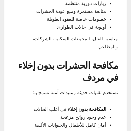
زيارات دورية منتظمة
متابعة مستمرة ومنع عودة الحشرات
خصومات خاصة للعقود الطويلة
أولوية في حالات الطوارئ
مناسبة للفلل، المجمعات السكنية، الشركات،
والمطاعم.
مكافحة الحشرات بدون إخلاء
في مردف
نستخدم تقنيات حديثة ومبيدات آمنة تسمح بـ:
المكافحة بدون إخلاء
في أغلب الحالات
عدم وجود روائح مزعجة
أمان كامل للأطفال والحيوانات الأليفة