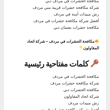
مكافحة الحشرات في مردف دبي
شركة مكافحة حشرات قريبة مني مردف
رش مبيدات آمنة في مردف
أفضل شركة مكافحة حشرات في مردف
مكافحة حشرات بضمان دبي
مكافحة الحشرات في مردف – شركة اتحاد
المقاولون
كلمات مفتاحية رئيسية
مكافحة الحشرات في مردف
شركة مكافحة حشرات مردف
مكافحة الحشرات دبي
شركة اتحاد المقاولون
رش مبيدات مردف
أفضل شركة مكافحة حشرات في دبي