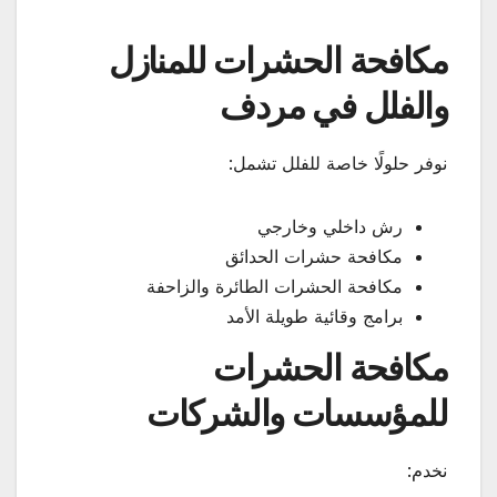
مكافحة الحشرات للمنازل
والفلل في مردف
نوفر حلولًا خاصة للفلل تشمل:
رش داخلي وخارجي
مكافحة حشرات الحدائق
مكافحة الحشرات الطائرة والزاحفة
برامج وقائية طويلة الأمد
مكافحة الحشرات
للمؤسسات والشركات
نخدم: