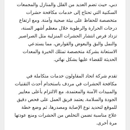
دبي، حيث تضم العديد من الفلل والمنازل والمجمعات
السكنية التي تحتاج إلى خدمات مكافحة حشرات
متخصصة للحفاظ على بيئة صحية وآمنة. ومع ارتفاع
درجات الحرارة والرطوبة خلال معظم أشهر السنة،
تزداد فرص انتشار الحشرات المنزلية مثل الصراصير
والنمل والبق والبعوض والقوارض، مما يستدعي
الاستعانة بشركة متخصصة تمتلك الخبرة والمعدات
الحديثة للقضاء عليها بشكل نهائي.
تقدم شركة اتحاد المقاولون خدمات متكاملة في
مكافحة الحشرات في مردف باستخدام أحدث التقنيات
والمبيدات الآمنة والمعتمدة، مع الالتزام بأعلى معايير
الجودة والسلامة. يعتمد فريق العمل على فحص دقيق
للموقع لتحديد نوع الإصابة ومصدرها، ثم وضع خطة
علاج مناسبة تضمن التخلص من الحشرات ومنع عودتها
مرة أخرى.