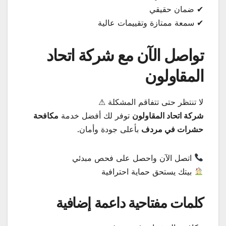
✔ ضمان حقيقي
✔ سمعة ممتازة وتقييمات عالية
تواصل الآن مع شركة اتحاد
المقاولون
لا تنتظر حتى تتفاقم المشكلة ⚠
شركة اتحاد المقاولون
توفر لك أفضل خدمة
مكافحة
حشرات في مردف
بأعلى جودة وأمان.
اتصل الآن واحصل على فحص مبدئي
بيتك يستحق حماية احترافية
كلمات مفتاحية داعمة إضافية