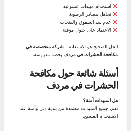
استخدام مبيدات عشوائية
تجاهل مصادر الرطوبة
عدم سد الشقوق والفتحات
الاعتماد على حلول مؤقتة
الحل الصحيح هو الاستعانة بـ
شركة متخصصة في
مكافحة الحشرات في مردف
بخطة مدروسة.
أسئلة شائعة حول مكافحة
الحشرات في مردف
هل المبيدات آمنة؟
نعم، جميع المبيدات معتمدة من بلدية دبي وآمنة عند
الاستخدام الصحيح.