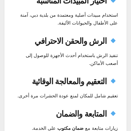
اختيار المبيدات المناسبة
استخدام مبيدات أصلية ومعتمدة من بلدية دبي، آمنة
على الأطفال والحيوانات الأليفة.
الرش والحقن الاحترافي
تنفيذ الرش باستخدام أحدث الأجهزة للوصول إلى
أصعب الأماكن.
التعقيم والمعالجة الوقائية
تعقيم شامل للمكان لمنع عودة الحشرات مرة أخرى.
المتابعة والضمان
زيارات متابعة مع
ضمان مكتوب
على الخدمة.