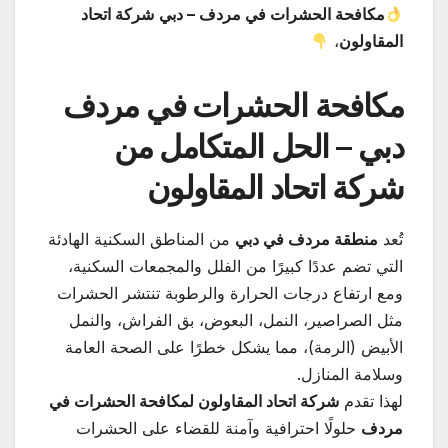
مكافحة الحشرات في مردف – دبي
شركة اتحاد
المقاولون
،
مكافحة الحشرات في مردف
دبي – الحل المتكامل من
شركة اتحاد المقاولون
تُعد
منطقة مردف في دبي
من المناطق السكنية الهادئة
التي تضم عددًا كبيرًا من الفلل والمجمعات السكنية،
ومع ارتفاع درجات الحرارة والرطوبة تنتشر الحشرات
مثل الصراصير، النمل، البعوض، بق الفراش، والنمل
الأبيض (الرمة)، مما يشكل خطرًا على الصحة العامة
وسلامة المنازل.
لهذا تقدم
شركة اتحاد المقاولون لمكافحة الحشرات في
مردف
حلولًا احترافية وآمنة للقضاء على الحشرات