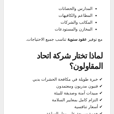
المدارس والحضانات
المطاعم والكافيهات
المكاتب والشركات
المخازن والمستودعات
مع توفير
عقود سنوية
تناسب جميع الاحتياجات.
لماذا تختار شركة اتحاد
المقاولون؟
✔ خبرة طويلة في مكافحة الحشرات بدبي
✔ فنيون مدربون ومعتمدون
✔ مبيدات آمنة وصديقة للبيئة
✔ التزام كامل بمعايير السلامة
✔ أسعار تنافسية
✔ خدمة سريعة على مدار الساعة