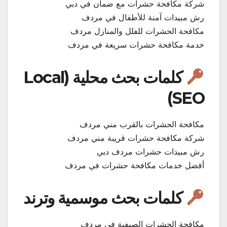
شركة مكافحة حشرات مع ضمان في دبي
رش مبيدات آمنة للأطفال في مردف
مكافحة الحشرات للفلل والمنازل مردف
خدمة مكافحة حشرات سريعة في مردف
كلمات بحث محلية (Local
SEO)
مكافحة الحشرات بالقرب مني مردف
شركة مكافحة حشرات قريبة مني مردف
رش مبيدات حشرات مردف دبي
أفضل خدمات مكافحة حشرات في مردف
كلمات بحث موسمية وترند
مكافحة الحشرات الصيفية في مردف