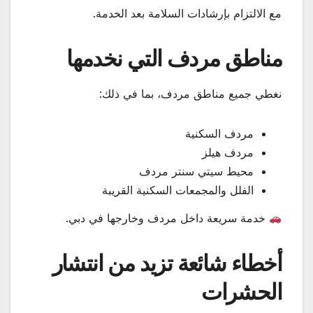
مع الالتزام بإرشادات السلامة بعد الخدمة.
مناطق مردف التي نخدمها
نغطي جميع مناطق مردف، بما في ذلك:
مردف السكنية
مردف هيلز
محيط سيتي سنتر مردف
الفلل والمجمعات السكنية القريبة
خدمة سريعة داخل مردف وخارجها في دبي.
أخطاء شائعة تزيد من انتشار
الحشرات