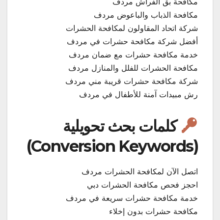
مكافحة بق الفراش مردف
مكافحة الذباب والباعوض مردف
شركة اتحاد المقاولون لمكافحة الحشرات
أفضل شركة مكافحة حشرات في مردف
خدمة مكافحة حشرات مع ضمان مردف
مكافحة الحشرات للفلل والمنازل مردف
شركة مكافحة حشرات قريبة مني مردف
رش مبيدات آمنة للأطفال في مردف
كلمات بحث تحويلية
(Conversion Keywords)
اتصل الآن لمكافحة الحشرات مردف
احجز فحص مكافحة الحشرات دبي
خدمة مكافحة حشرات سريعة في مردف
مكافحة حشرات بدون إخلاء