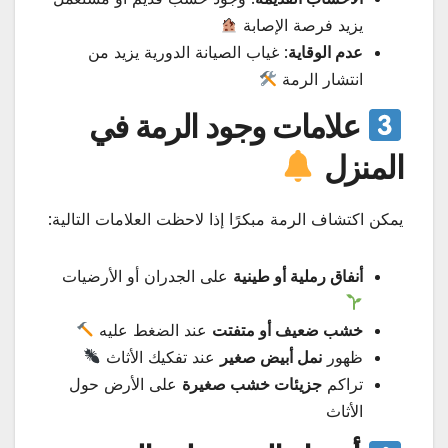
يزيد فرصة الإصابة
عدم الوقاية
: غياب الصيانة الدورية يزيد من
انتشار الرمة
علامات وجود الرمة في
المنزل
يمكن اكتشاف الرمة مبكرًا إذا لاحظت العلامات التالية:
أنفاق رملية أو طينية
على الجدران أو الأرضيات
خشب ضعيف أو متفتت
عند الضغط عليه
ظهور
نمل أبيض صغير
عند تفكيك الأثاث
تراكم
جزيئات خشب صغيرة
على الأرض حول
الأثاث