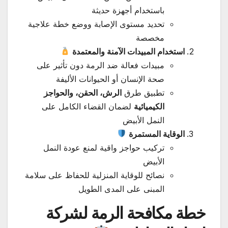
باستخدام أجهزة حديثة
تحديد مستوى الإصابة ووضع خطة علاجية
مخصصة
استخدام المبيدات الآمنة والمعتمدة
مبيدات فعالة ضد الرمة دون تأثير على
صحة الإنسان أو الحيوانات الأليفة
تطبيق طرق
الرش، الحقن، والحواجز
الكيميائية
لضمان القضاء الكامل على
النمل الأبيض
الوقاية المستمرة
تركيب حواجز واقية لمنع عودة النمل
الأبيض
نصائح للوقاية المنزلية للحفاظ على سلامة
المبنى على المدى الطويل
خطة مكافحة الرمة لشركة