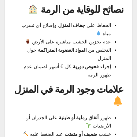
نصائح للوقاية من الرمة
الحفاظ على
جفاف المنزل
وإصلاح أي تسرب
مياه
عدم تخزين الخشب مباشرة على الأرض
التخلص من
المواد العضوية المتراكمة
حول
المنزل
إجراء
فحوص دورية
كل 6 أشهر لضمان عدم
ظهور الرمة
علامات وجود الرمة في المنزل
ظهور
أنفاق رملية أو طينية
على الجدران أو
الأرضيات
خشب
ضعيف أو متفتت
عند الضغط عليه