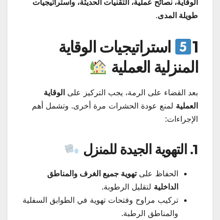
الوقاية، نصائح عملية، التقنيات الحديثة، واستراتيجيات
طويلة المدى
.
1
استراتيجيات الوقاية
المنزلية العملية
بعد القضاء على الرمة، يجب التركيز على
الوقاية
العملية
لمنع عودة الحشرات مرة أخرى. وتشمل أهم
الإجراءات:
1. التهوية الجيدة للمنزل
الحفاظ على
تهوية جميع الغرف والمناطق
الداخلية
لتقليل الرطوبة.
تركيب مراوح وفتحات تهوية في الطوابق السفلية
والمناطق الرطبة.