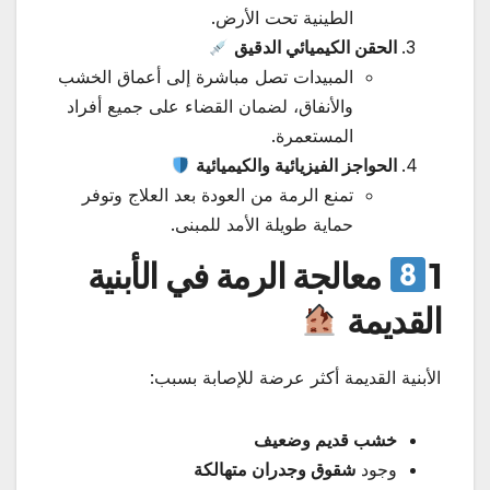
الطينية تحت الأرض.
الحقن الكيميائي الدقيق
المبيدات تصل مباشرة إلى أعماق الخشب
والأنفاق، لضمان القضاء على جميع أفراد
المستعمرة.
الحواجز الفيزيائية والكيميائية
تمنع الرمة من العودة بعد العلاج وتوفر
حماية طويلة الأمد للمبنى.
1
معالجة الرمة في الأبنية
القديمة
الأبنية القديمة أكثر عرضة للإصابة بسبب:
خشب قديم وضعيف
وجود
شقوق وجدران متهالكة