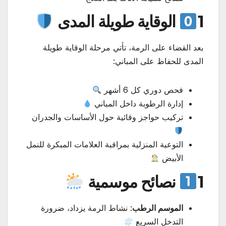
1
الوقاية طويلة المدى
بعد القضاء على الرمة، تأتي مرحلة الوقاية طويلة
المدى للحفاظ على المباني:
فحص دوري كل 6 أشهر
إدارة الرطوبة داخل المباني
تركيب حواجز وقائية حول الأساسات والجدران
التوعية المنزلية بمراقبة العلامات المبكرة للنمل
الأبيض
1
نصائح موسمية
الموسم الرطب
: نشاط الرمة يزداد، ضرورة
التدخل السريع