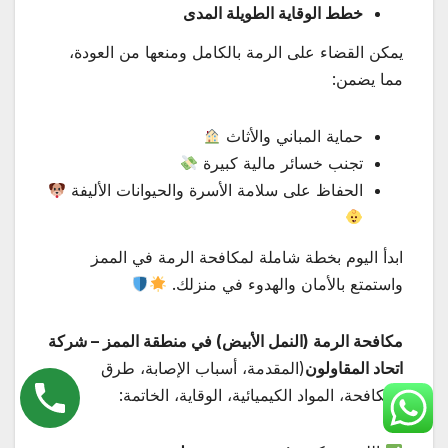
خطط الوقاية الطويلة المدى
يمكن القضاء على الرمة بالكامل ومنعها من العودة،
مما يضمن:
حماية المباني والأثاث
تجنب خسائر مالية كبيرة
الحفاظ على سلامة الأسرة والحيوانات الأليفة
ابدأ اليوم بخطة شاملة لمكافحة الرمة في الممز
واستمتع بالأمان والهدوء في منزلك.
مكافحة الرمة (النمل الأبيض) في منطقة الممز – شركة
اتحاد المقاولون
(المقدمة، أسباب الإصابة، طرق
المكافحة، المواد الكيميائية، الوقاية، الخاتمة: