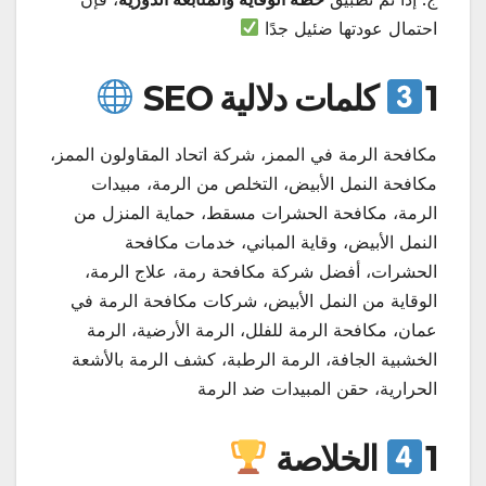
احتمال عودتها ضئيل جدًا
1
كلمات دلالية SEO
مكافحة الرمة في الممز، شركة اتحاد المقاولون الممز،
مكافحة النمل الأبيض، التخلص من الرمة، مبيدات
الرمة، مكافحة الحشرات مسقط، حماية المنزل من
النمل الأبيض، وقاية المباني، خدمات مكافحة
الحشرات، أفضل شركة مكافحة رمة، علاج الرمة،
الوقاية من النمل الأبيض، شركات مكافحة الرمة في
عمان، مكافحة الرمة للفلل، الرمة الأرضية، الرمة
الخشبية الجافة، الرمة الرطبة، كشف الرمة بالأشعة
الحرارية، حقن المبيدات ضد الرمة
1
الخلاصة