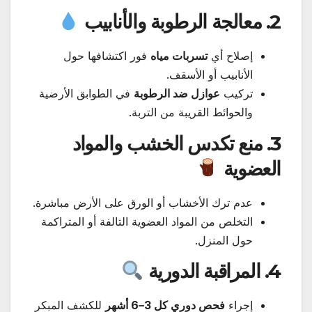
2. معالجة الرطوبة والأنابيب
إصلاح أي
تسربات مياه
فور اكتشافها حول
الأنابيب أو الأسقف.
تركيب
عوازل ضد الرطوبة
في الطوابق الأرضية
والحوائط القريبة من التربة.
3. منع تكدس الخشب والمواد
العضوية
عدم ترك الأخشاب أو الورق على الأرض مباشرة.
التخلص من المواد العضوية التالفة أو المتراكمة
حول المنزل.
4. المراقبة الدورية
إجراء
فحص دوري كل 3–6 أشهر
للكشف المبكر