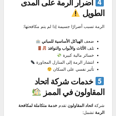
أضرار الرمة على المدى
الطويل
الرمة تسبب أضرارًا جسيمة إذا لم يتم مكافحتها:
ضعف
الهياكل الأساسية للمباني
تلف
الأثاث والأبواب والنوافذ
خسائر مالية كبيرة
انتشار الرمة إلى المنازل المجاورة
تأثير نفسي على السكان
خدمات شركة اتحاد
المقاولون في الممز
شركة
اتحاد المقاولون
تقدم
خدمة متكاملة لمكافحة
الرمة
تشمل: