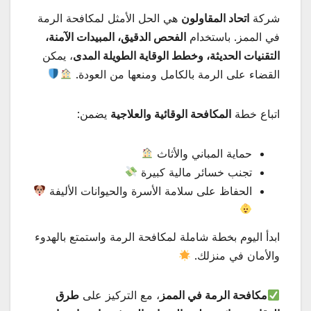
شركة
اتحاد المقاولون
هي الحل الأمثل لمكافحة الرمة
في الممز. باستخدام
الفحص الدقيق، المبيدات الآمنة،
التقنيات الحديثة، وخطط الوقاية الطويلة المدى
، يمكن
القضاء على الرمة بالكامل ومنعها من العودة.
اتباع خطة
المكافحة الوقائية والعلاجية
يضمن:
حماية المباني والأثاث
تجنب خسائر مالية كبيرة
الحفاظ على سلامة الأسرة والحيوانات الأليفة
ابدأ اليوم بخطة شاملة لمكافحة الرمة واستمتع بالهدوء
والأمان في منزلك.
مكافحة الرمة في الممز
، مع التركيز على
طرق