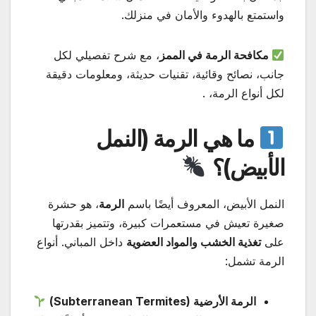
واستمتع بالهدوء والأمان في منزلك.
مكافحة الرمة في الممز
، مع شرح تفصيلي لكل
جانب، نصائح وقائية، تقنيات حديثة، ومعلومات دقيقة
لكل أنواع الرمة، .
ما هي الرمة (النمل
الأبيض)؟
النمل الأبيض، المعروف أيضًا باسم
الرمة
، هو حشرة
صغيرة تعيش في مستعمرات كبيرة، وتتميز بقدرتها
على
تغذية الخشب والمواد العضوية
داخل المباني. أنواع
الرمة تشمل:
الرمة الأرضية (Subterranean Termites)