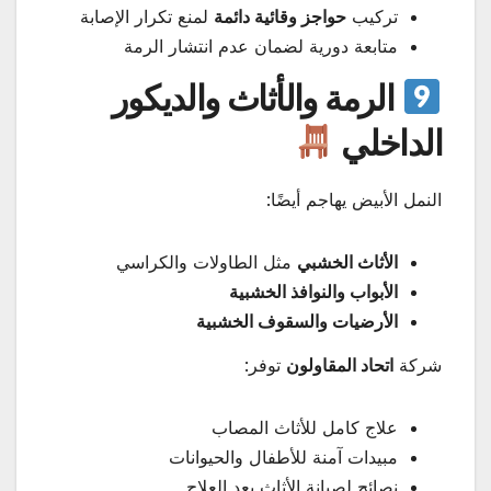
تركيب
حواجز وقائية دائمة
لمنع تكرار الإصابة
متابعة دورية لضمان عدم انتشار الرمة
الرمة والأثاث والديكور
الداخلي
النمل الأبيض يهاجم أيضًا:
الأثاث الخشبي
مثل الطاولات والكراسي
الأبواب والنوافذ الخشبية
الأرضيات والسقوف الخشبية
شركة
اتحاد المقاولون
توفر:
علاج كامل للأثاث المصاب
مبيدات آمنة للأطفال والحيوانات
نصائح لصيانة الأثاث بعد العلاج