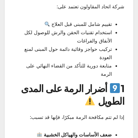
شركة اتحاد المقاولون تعتمد على:
تقييم شامل للمبنى قبل العلاج
استخدام تقنيات الحقن والرش للوصول لكل
الأنفاق والفراغات
تركيب حواجز وقائية دائمة حول المبنى لمنع
العودة
متابعة دورية للتأكد من القضاء النهائي على
الرمة
1
أضرار الرمة على المدى
الطويل
إذا لم تتم مكافحة الرمة مبكرًا، فإنها قد تسبب:
ضعف الأساسات والهياكل الخشبية