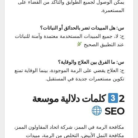
يمكن الوصول لجميع الطوابق والتأكد من القضاء على
المستعمرة.
س: هل المبيدات تضر بالحدائق أو النباتات؟
ج: لا، جميع المبيدات المستخدمة معتمدة وآمنة للنباتات
عند التطبيق الصحيح
س: ما الفرق بين العلاج والوقاية؟
ج: العلاج يقضي على الرمة الموجودة، بينما الوقاية تمنع
تكوين مستعمرات جديدة في المستقبل.
2
كلمات دلالية موسعة
SEO
مكافحة الرمة في الممز، شركة اتحاد المقاولون الممز،
مكافحة النمل الأبيض، التخلص من الرمة، مبيدات