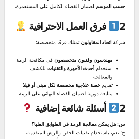
حسب الموسم
لضمان القضاء الكامل على المستعمرة.
2
فرق العمل الاحترافية
شركة
اتحاد المقاولون
تمتلك فرقًا متخصصة:
مهندسون وفنيون متخصصون
في مكافحة الرمة
استخدام
أحدث الأجهزة والتقنيات
للكشف
والمعالجة
تقديم
خطة علاجية مخصصة لكل مبنى أو فيلا
متابعة دورية لضمان القضاء النهائي على الرمة
2
أسئلة شائعة إضافية
س: هل يمكن معالجة الرمة في الطوابق العليا؟
ج: نعم، باستخدام تقنيات الحقن والرش المتقدمة،