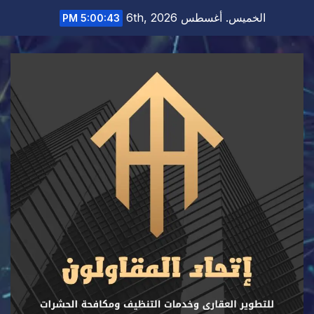
Ski
الخميس. أغسطس 6th, 2026
5:00:44 PM
t
conten