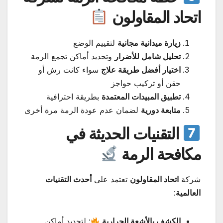
اتحاد المقاولون
زيارة ميدانية مجانية
لتقييم الوضع
تحليل شامل للأضرار
وتحديد أماكن تجمع الرمة
اختيار أفضل طريقة علاج
سواء كانت رش أو
حقن أو تركيب حواجز
تطبيق المبيدات المعتمدة
بطريقة احترافية
متابعة دورية
لضمان عدم عودة الرمة مرة أخرى
التقنيات الحديثة في
مكافحة الرمة
شركة
اتحاد المقاولون
تعتمد على
أحدث التقنيات
العالمية
:
الكشف بالأشعة الحرارية
: لتحديد أماكن