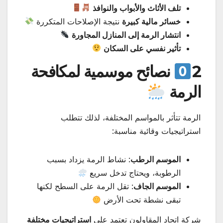
تلف الأثاث والأبواب والنوافذ
خسائر مالية كبيرة
نتيجة الإصلاحات المتكررة
انتشار الرمة إلى المنازل المجاورة
تأثير نفسي على السكان
2
نصائح موسمية لمكافحة
الرمة
الرمة تتأثر بالمواسم المختلفة، لذلك تتطلب
استراتيجيات وقائية مناسبة:
الموسم الرطب
: نشاط الرمة يزداد بسبب
الرطوبة، ويحتاج تدخل سريع
الموسم الجاف
: تقل الرمة على السطح لكنها
تبقى نشطة تحت الأرض
شركة اتحاد المقاولون تعتمد على
استراتيجيات مختلفة