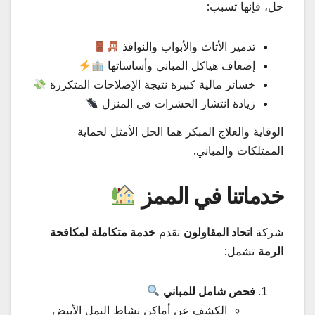
حل، فإنها تسبب:
تدمير الأثاث والأبواب والنوافذ
إضعاف هياكل المباني وأساساتها
خسائر مالية كبيرة نتيجة الإصلاحات المتكررة
زيادة انتشار الحشرات في المنزل
الوقاية والعلاج المبكر هما الحل الأمثل لحماية
الممتلكات والمباني.
خدماتنا في الممز
شركة
اتحاد المقاولون
تقدم
خدمة متكاملة لمكافحة
الرمة
تشمل:
فحص شامل للمباني
الكشف عن أماكن نشاط النمل الأبيض