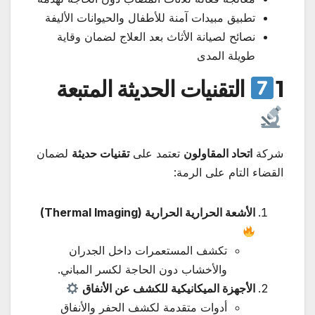
تطبيق مبيدات آمنة للأطفال والحيوانات الأليفة
نصائح لصيانة الأثاث بعد العلاج لضمان وقاية
طويلة المدى
1
التقنيات الحديثة المتبعة
شركة
اتحاد المقاولون
تعتمد على
تقنيات حديثة
لضمان
القضاء التام على الرمة:
الأشعة الحرارية الحرارية (Thermal Imaging)
تكشف المستعمرات داخل الجدران
والأخشاب دون الحاجة لكسر المباني.
الأجهزة الميكانيكية للكشف عن الأنفاق
أدوات متقدمة لكشف الحفر والأنفاق