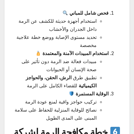
فحص شامل للمباني
استخدام أجهزة حديثة للكشف عن الرمة
داخل الجدران والأخشاب
تحديد مستوى الإصابة ووضع خطة علاجية
مخصصة
استخدام المبيدات الآمنة والمعتمدة
مبيدات فعالة ضد الرمة دون تأثير على
صحة الإنسان أو الحيوانات
تطبيق طرق
الرش، الحقن، والحواجز
الكيميائية
للقضاء الكامل على الرمة
الوقاية المستمرة
تركيب حواجز واقية لمنع عودة الرمة
نصائح للوقاية المنزلية للحفاظ على سلامة
المبنى على المدى الطويل
خطة مكافحة الرمة لشركة