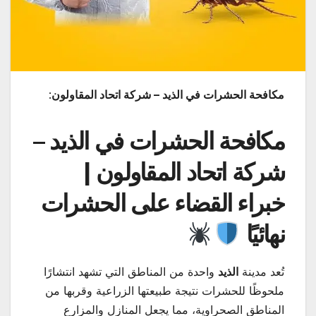
مكافحة الحشرات في الذيد – شركة اتحاد المقاولون
:
مكافحة الحشرات في الذيد –
شركة اتحاد المقاولون |
خبراء القضاء على الحشرات
نهائيًا
تُعد مدينة
الذيد
واحدة من المناطق التي تشهد انتشارًا
ملحوظًا للحشرات نتيجة طبيعتها الزراعية وقربها من
المناطق الصحراوية، مما يجعل المنازل والمزارع