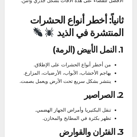
الأفضل للقضاء على هذه الآفات بشكل جذري وآمن.
ثانياً: أخطر أنواع الحشرات
المنتشرة في الذيد
1. النمل الأبيض (الرمة)
من أخطر أنواع الحشرات على الإطلاق.
يهاجم الأخشاب، الأبواب، الأرضيات، المزارع.
ينتشر بشكل سريع تحت الأرض ويعمل بصمت.
2. الصراصير
تنقل البكتيريا وأمراض الجهاز الهضمي.
تظهر بكثرة في المطابخ والمخازن.
3. الفئران والقوارض