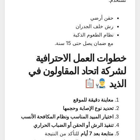
نستخدم:
حقن أرضي
رش خلف الجدران
نظام الطعوم الذكية
مع ضمان يصل حتى 15 سنة.
خطوات العمل الاحترافية
لشركة اتحاد المقاولون في
الذيد
معاينة دقيقة للموقع
تحديد نوع الإصابة وحجمها
اختيار المبيد المناسب ونظام المكافحة الأنسب
تنفيذ الرش أو الحقن أو الضباب الحراري
متابعة بعد 7 أيام
للتأكد من النتيجة