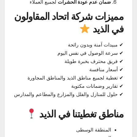
ضمان عدم عودة الحشرات
لجميع العملاء
مميزات شركة اتحاد المقاولون
في الذيد
✔ مبيدات آمنة وبدون رائحة
✔ سرعة الوصول في نفس اليوم
✔ فريق محترف بخبرة طويلة
✔ أسعار منافسة
✔ تغطية لجميع مناطق الذيد والمناطق المجاورة
✔ تقارير وضمانات مكتوبة
✔ حلول للمنازل والفلل والمزارع والمطاعم والمدارس
مناطق تغطيتنا في الذيد
المنطقة الوسطى