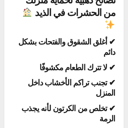
من الحشرات في الذيد
✔ أغلق الشقوق والفتحات بشكل
دائم
✔ لا تترك الطعام مكشوفًا
✔ تجنب تراكم الأخشاب داخل
المنزل
✔ تخلص من الكرتون لأنه يجذب
الرمة