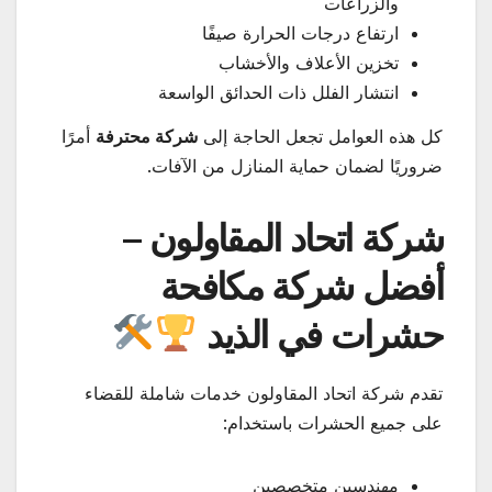
والزراعات
ارتفاع درجات الحرارة صيفًا
تخزين الأعلاف والأخشاب
انتشار الفلل ذات الحدائق الواسعة
كل هذه العوامل تجعل الحاجة إلى
شركة محترفة
أمرًا
ضروريًا لضمان حماية المنازل من الآفات.
شركة اتحاد المقاولون –
أفضل شركة مكافحة
حشرات في الذيد
تقدم شركة اتحاد المقاولون خدمات شاملة للقضاء
على جميع الحشرات باستخدام:
مهندسين متخصصين