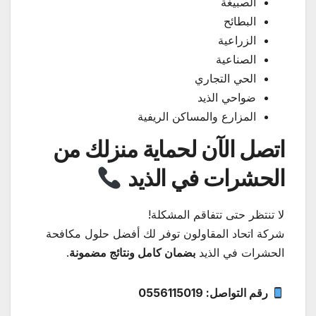
الصبيغة
البطائح
الزراعية
الصناعية
الحي التجاري
ضواحي الذيد
المزارع والمساكن الريفية
اتصل الآن لحماية منزلك من
الحشرات في الذيد
لا تنتظر حتى تتفاقم المشكلة!
شركة اتحاد المقاولون توفر لك أفضل حلول مكافحة
الحشرات في الذيد
بضمان كامل ونتائج مضمونة
.
رقم التواصل: 0556115019