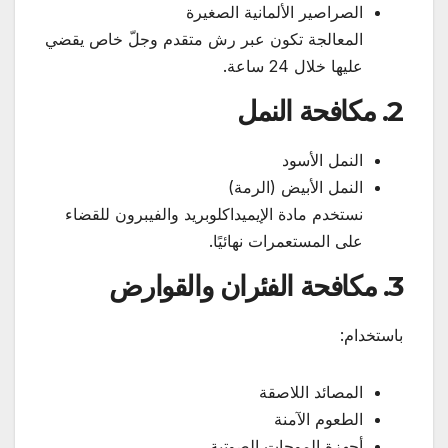
الصراصير الألمانية الصغيرة
المعالجة تكون عبر رش متقدم وجلّ خاص يقضي
عليها خلال 24 ساعة.
2. مكافحة النمل
النمل الأسود
النمل الأبيض (الرمة)
نستخدم مادة الإيميداكلوبريد والفيبرون للقضاء
على المستعمرات نهائيًا.
3. مكافحة الفئران والقوارض
باستخدام:
المصائد اللاصقة
الطعوم الآمنة
أجهزة الموجات الصوتية