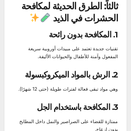
ثالثاً: الطرق الحديثة لمكافحة
الحشرات في الذيد
1. المكافحة بدون رائحة
تقنيات جديدة تعتمد على مبيدات أوروبية سريعة
المفعول وآمنة للأطفال والحيوانات الأليفة.
2. الرش بالمواد الميكروكبسولة
وهي مواد تبقى فعالة لفترات طويلة (حتى 12 شهرًا).
3. المكافحة باستخدام الجل
ممتازة للقضاء على الصراصير والنمل داخل المطابخ
بدون إزعاج.