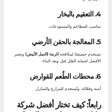
4. التعقيم بالبخار
مناسب للمطاعم والمستودعات.
5. المعالجة بالحقن الأرضي
تستخدم خصيصًا لمكافحة
الرمة (النمل الأبيض)
وتعتبر
الأفضل لحماية الفلل قبل وبعد البناء.
6. محطات الطُعم للقوارض
آمنة وفعّالة، وتُستخدم للمزارع والمنازل.
رابعاً: كيف تختار أفضل شركة