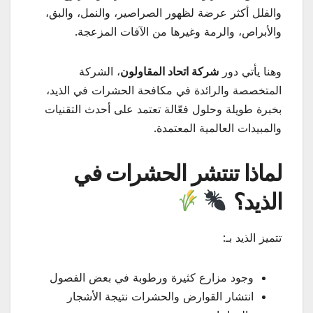
والفلل أكثر عرضة لظهور الصراصير، والنمل، والبق،
والأبراص، والرمة وغيرها من الآفات المزعجة.
وهنا يأتي دور
شركة اتحاد المقاولون
، الشركة
المتخصصة والرائدة في مكافحة الحشرات في الذيد،
بخبرة طويلة وحلول فعّالة تعتمد على أحدث التقنيات
والمبيدات العالمية المعتمدة.
لماذا تنتشر الحشرات في
الذيد؟
تتميز الذيد بـ:
وجود مزارع كثيرة ورطوبة في بعض الفصول
انتشار القوارض والحشرات نتيجة الأشجار