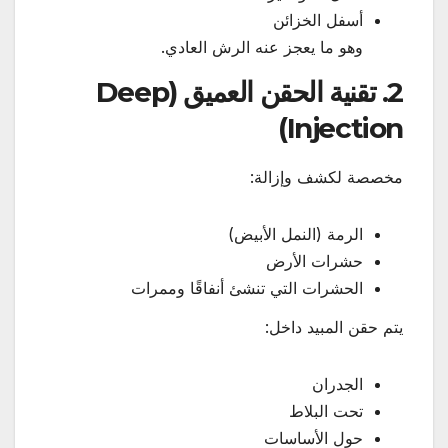
أسفل الخزائن
وهو ما يعجز عنه الرش العادي.
2. تقنية الحقن العميق (Deep
Injection)
مخصصة لكشف وإزالة:
الرمة (النمل الأبيض)
حشرات الأرض
الحشرات التي تنشئ أنفاقًا وممرات
يتم حقن المبيد داخل:
الجدران
تحت البلاط
حول الأساسات