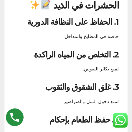
الحشرات في الذيد
1. الحفاظ على النظافة الدورية
خاصة في المطابخ والمداخل.
2. التخلص من المياه الراكدة
لمنع تكاثر البعوض.
3. غلق الشقوق والثقوب
لمنع دخول النمل والصراصير.
4. حفظ الطعام بإحكام