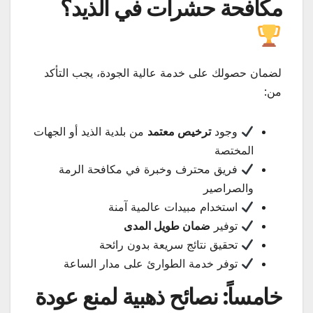
مكافحة حشرات في الذيد؟
لضمان حصولك على خدمة عالية الجودة، يجب التأكد
من:
وجود
ترخيص معتمد
من بلدية الذيد أو الجهات
المختصة
فريق محترف وخبرة في مكافحة الرمة
والصراصير
استخدام مبيدات عالمية آمنة
توفير
ضمان طويل المدى
تحقيق نتائج سريعة بدون رائحة
توفر خدمة الطوارئ على مدار الساعة
خامساً: نصائح ذهبية لمنع عودة