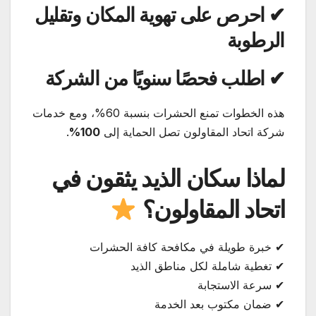
✔ احرص على تهوية المكان وتقليل
الرطوبة
✔ اطلب فحصًا سنويًا من الشركة
هذه الخطوات تمنع الحشرات بنسبة 60%، ومع خدمات
شركة اتحاد المقاولون تصل الحماية إلى
100%
.
لماذا سكان الذيد يثقون في
اتحاد المقاولون؟
✔ خبرة طويلة في مكافحة كافة الحشرات
✔ تغطية شاملة لكل مناطق الذيد
✔ سرعة الاستجابة
✔ ضمان مكتوب بعد الخدمة