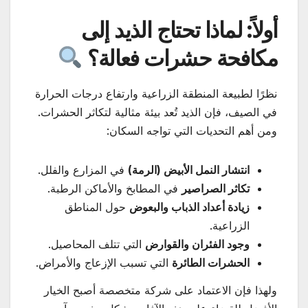
أولاً: لماذا تحتاج الذيد إلى
مكافحة حشرات فعالة؟
نظرًا لطبيعة المنطقة الزراعية وارتفاع درجات الحرارة
في الصيف، فإن الذيد تُعد بيئة مثالية لتكاثر الحشرات.
ومن أهم التحديات التي تواجه السكان:
انتشار النمل الأبيض (الرمة)
في المزارع والفلل.
تكاثر الصراصير
في المطابخ والأماكن الرطبة.
زيادة أعداد الذباب والبعوض
حول المناطق
الزراعية.
وجود الفئران والقوارض
التي تتلف المحاصيل.
الحشرات الطائرة
التي تسبب الإزعاج والأمراض.
ولهذا فإن الاعتماد على شركة متخصصة أصبح الخيار