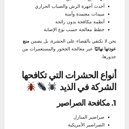
أحدث أجهزة الرش والضباب الحراري
مبيدات معتمدة وآمنة
أنظمة مكافحة بدون رائحة
خطط معالجة حسب نوع الإصابة
نحن لا نكتفي بالقضاء على الحشرة، بل نضمن
منع
عودتها نهائيًا
عبر معالجة الجحور والمستعمرات من
جذورها.
أنواع الحشرات التي تكافحها
الشركة في الذيد
1. مكافحة الصراصير
صراصير المنازل
الصراصير الأمريكية