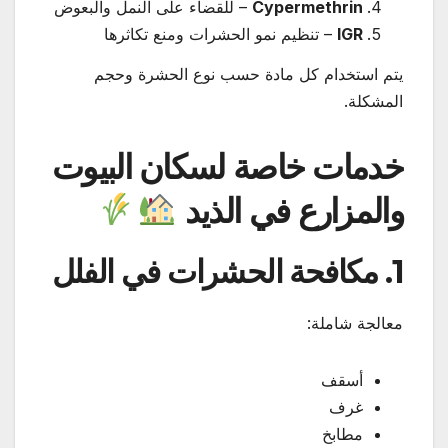
Cypermethrin
– للقضاء على النمل والبعوض
IGR
– تنظيم نمو الحشرات ومنع تكاثرها
يتم استخدام كل مادة حسب نوع الحشرة وحجم
المشكلة.
خدمات خاصة لسكان البيوت
والمزارع في الذيد
1. مكافحة الحشرات في الفلل
معالجة شاملة:
أسقف
غرف
مطابخ