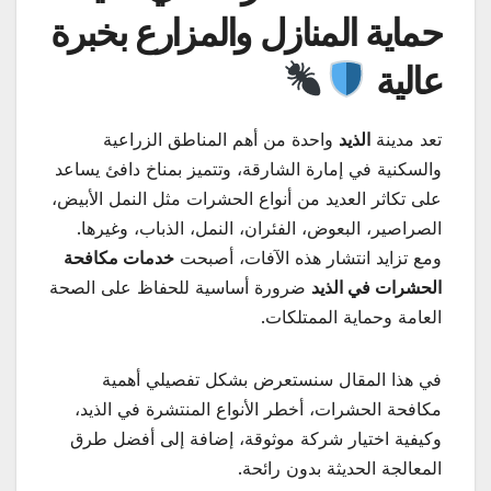
حماية المنازل والمزارع بخبرة
عالية
تعد مدينة
الذيد
واحدة من أهم المناطق الزراعية
والسكنية في إمارة الشارقة، وتتميز بمناخ دافئ يساعد
على تكاثر العديد من أنواع الحشرات مثل النمل الأبيض،
الصراصير، البعوض، الفئران، النمل، الذباب، وغيرها.
ومع تزايد انتشار هذه الآفات، أصبحت
خدمات مكافحة
الحشرات في الذيد
ضرورة أساسية للحفاظ على الصحة
العامة وحماية الممتلكات.
في هذا المقال سنستعرض بشكل تفصيلي أهمية
مكافحة الحشرات، أخطر الأنواع المنتشرة في الذيد،
وكيفية اختيار شركة موثوقة، إضافة إلى أفضل طرق
المعالجة الحديثة بدون رائحة.