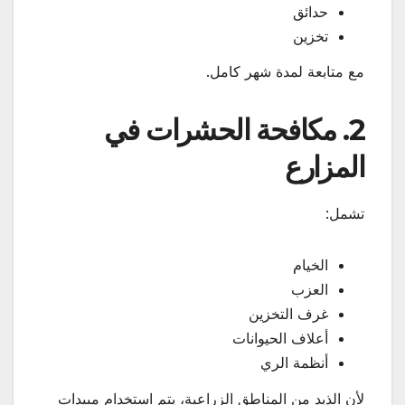
حدائق
تخزين
مع متابعة لمدة شهر كامل.
2. مكافحة الحشرات في
المزارع
تشمل:
الخيام
العزب
غرف التخزين
أعلاف الحيوانات
أنظمة الري
لأن الذيد من المناطق الزراعية، يتم استخدام مبيدات