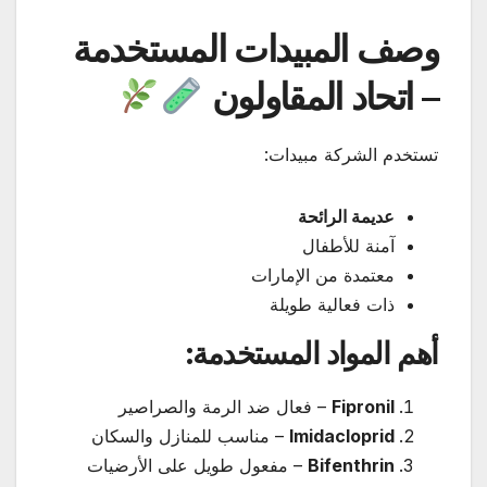
وصف المبيدات المستخدمة
– اتحاد المقاولون
تستخدم الشركة مبيدات:
عديمة الرائحة
آمنة للأطفال
معتمدة من الإمارات
ذات فعالية طويلة
أهم المواد المستخدمة:
Fipronil
– فعال ضد الرمة والصراصير
Imidacloprid
– مناسب للمنازل والسكان
Bifenthrin
– مفعول طويل على الأرضيات