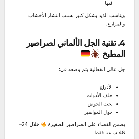
فيها
ويناسب الذيد بشكل كبير بسبب انتشار الأخشاب
والمزارع.
4. تقنية الجل الألماني لصراصير
المطبخ
جل عالي الفعالية يتم وضعه في:
الأدراج
خلف الأدوات
تحت الحوض
حول المواسير
يضمن القضاء على الصراصير الصغيرة
خلال 24–
48 ساعة فقط.