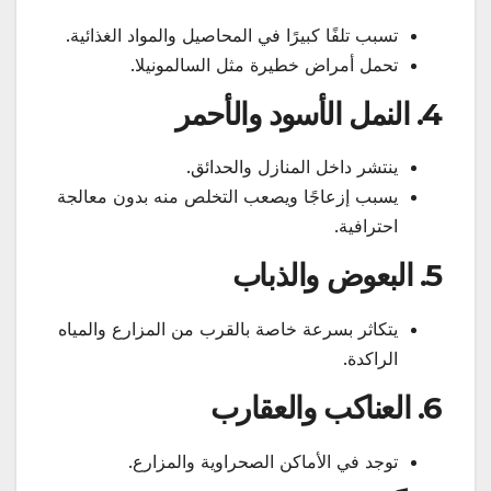
تسبب تلفًا كبيرًا في المحاصيل والمواد الغذائية.
تحمل أمراض خطيرة مثل السالمونيلا.
4. النمل الأسود والأحمر
ينتشر داخل المنازل والحدائق.
يسبب إزعاجًا ويصعب التخلص منه بدون معالجة
احترافية.
5. البعوض والذباب
يتكاثر بسرعة خاصة بالقرب من المزارع والمياه
الراكدة.
6. العناكب والعقارب
توجد في الأماكن الصحراوية والمزارع.