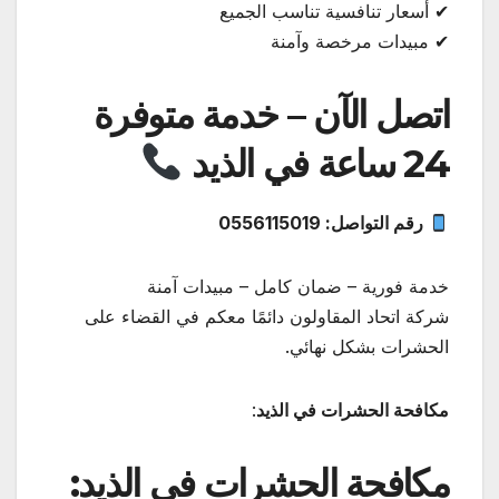
✔ أسعار تنافسية تناسب الجميع
✔ مبيدات مرخصة وآمنة
اتصل الآن – خدمة متوفرة
24 ساعة في الذيد
رقم التواصل: 0556115019
خدمة فورية – ضمان كامل – مبيدات آمنة
شركة اتحاد المقاولون دائمًا معكم في القضاء على
الحشرات بشكل نهائي.
مكافحة الحشرات في الذيد
:
مكافحة الحشرات في الذيد: