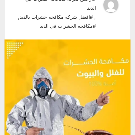
الذيد
,
#افضل شركه مكافحه حشرات بالذيد
,
#مكافحه الحشرات في الذيد