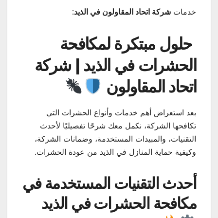
خدمات
شركة اتحاد المقاولون في الذيد
:
حلول مبتكرة لمكافحة
الحشرات في الذيد | شركة
اتحاد المقاولون
بعد استعراض أهم خدمات وأنواع الحشرات التي
تكافحها الشركة، نكمل معك شرحًا تفصيليًا لأحدث
التقنيات، والمبيدات المستخدمة، وضمانات الشركة،
وكيفية حماية المنازل في الذيد من عودة الحشرات.
أحدث التقنيات المستخدمة في
مكافحة الحشرات في الذيد