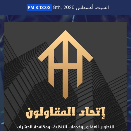
Ski
السبت. أغسطس 8th, 2026
8:13:04 PM
t
conten