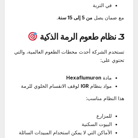
في التربة
مع ضمان يصل
من 5 إلى 15 سنة
.
3. نظام طعوم الرمة الذكية
تستخدم الشركة أحدث محطات الطعوم العالمية، والتي
تحتوي على:
مادة
Hexaflumuron
مواد بنظام
IGR
لوقف الانقسام الخلوي للرمة
هذا النظام مناسب:
للمزارع
البيوت السكنية
الأماكن التي لا يمكن استخدام المبيدات السائلة