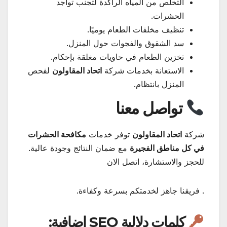
التخلص من المياه الراكدة لتجنب تواجد
الحشرات.
تنظيف مخلفات الطعام يوميًا.
سد الشقوق والفجوات حول المنزل.
تخزين الطعام في حاويات مغلقة بإحكام.
الاستعانة بخدمات شركة
اتحاد المقاولون
لفحص
المنزل بانتظام.
تواصل معنا
شركة
اتحاد المقاولون
توفر خدمات
مكافحة الحشرات
في كل مناطق الفجيرة
مع ضمان النتائج وجودة عالية.
للحجز والاستشارة، اتصل الان
. فريقنا جاهز لخدمتكم بسرعة وكفاءة.
كلمات دلالية SEO إضافية: