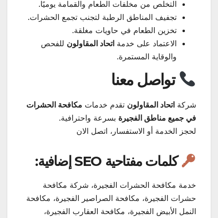
التخلص من مخلفات الطعام والقمامة يوميًا.
تجفيف المناطق الرطبة لتجنب تجمع الحشرات.
تخزين الطعام في حاويات مغلقة.
الاعتماد على خدمة
اتحاد المقاولون
للفحص
والوقاية المستمرة.
تواصل معنا
شركة
اتحاد المقاولون
تقدم خدمات
مكافحة الحشرات
في جميع مناطق الفجيرة
بسرعة واحترافية.
لحجز الخدمة أو الاستفسار، اتصل الان
كلمات مفتاحية SEO إضافية:
خدمة مكافحة الحشرات الفجيرة، شركة مكافحة
حشرات الفجيرة، مكافحة الصراصير الفجيرة، مكافحة
النمل الأبيض الفجيرة، مكافحة العقارب الفجيرة،