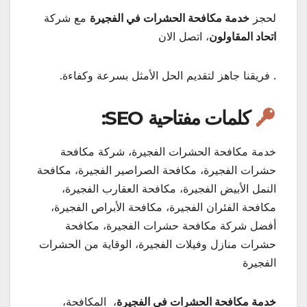
لحجز
خدمة مكافحة الحشرات في الفجيرة
مع شركة
اتحاد المقاولون
، اتصل الان
. فريقنا جاهز لتقديم الحل الأمثل بسرعة وكفاءة.
كلمات مفتاحية SEO:
خدمة مكافحة الحشرات الفجيرة، شركة مكافحة
حشرات الفجيرة، مكافحة الصراصير الفجيرة، مكافحة
النمل الأبيض الفجيرة، مكافحة العقارب الفجيرة،
مكافحة الفئران الفجيرة، مكافحة الأبراص الفجيرة،
أفضل شركة مكافحة حشرات الفجيرة، مكافحة
حشرات منازل وفيلات الفجيرة، الوقاية من الحشرات
الفجيرة
خدمة مكافحة الحشرات في الفجيرة
، المكافحة،