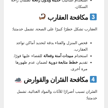
السكان.
مكافحة العقارب
العقارب تشكل خطرًا كبيرًا على الصحة. تشمل خدمتنا:
فحص المنزل والفناء بدقة لتحديد أماكن تواجد
العقارب.
استخدام
مبيدات آمنة وفعالة
للقضاء عليها فورًا.
تقديم
خطط متابعة دورية
لضمان عدم ظهورها
مرة أخرى.
مكافحة الفئران والقوارض
الفئران تسبب أضرارًا للأثاث والمواد الغذائية. تشمل
خدمتنا: