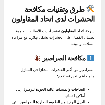
طرق وتقنيات مكافحة
الحشرات لدى اتحاد المقاولون
شركة
اتحاد المقاولون
تعتمد أحدث الأساليب العلمية
لضمان القضاء على الحشرات بشكل نهائي، مع مراعاة
السلامة والبيئة:
مكافحة الصراصير
الصراصير من أكثر الحشرات انتشارًا في المنازل
والمطاعم. نحن نستخدم:
البخاخات والمبيدات عالية الجودة
للوصول إلى
أماكن اختبائها.
الجيل الجديد من الطعوم الطاردة للصراصير
التي