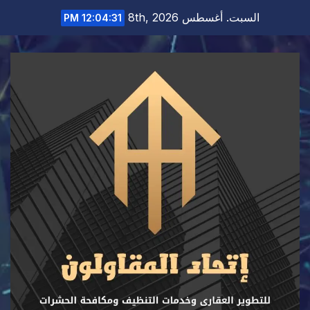
Ski
السبت. أغسطس 8th, 2026
12:04:33 PM
t
conten