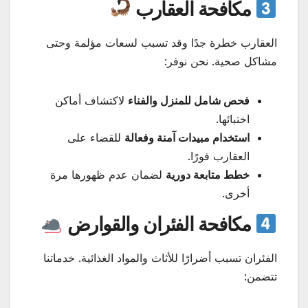
مكافحة العقارب
العقارب خطرة جدًا وقد تسبب لسعات مؤلمة وحتى
مشاكل صحية. نحن نوفر:
فحص شامل للمنزل والفناء
لاكتشاف أماكن
اختبائها.
استخدام مبيدات آمنة وفعالة
للقضاء على
العقارب فورًا.
خطط متابعة دورية
لضمان عدم ظهورها مرة
أخرى.
مكافحة الفئران والقوارض
الفئران تسبب أضرارًا للأثاث والمواد الغذائية. خدماتنا
تتضمن: