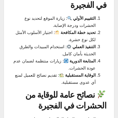
في الفجيرة
التقييم الأولي
: زيارة الموقع لتحديد نوع
الحشرات ودرجة الإصابة.
تحديد خطة المكافحة
: اختيار الأسلوب الأمثل
لكل نوع حشرة.
التنفيذ العملي
: استخدام المبيدات والطرق
الحديثة بأمان كامل.
المتابعة الدورية
: زيارات منتظمة لضمان عدم
عودة الحشرات.
الوقاية المستقبلية
: تقديم نصائح للعميل لمنع
أي عدوى مستقبلية.
نصائح عامة للوقاية من
الحشرات في الفجيرة