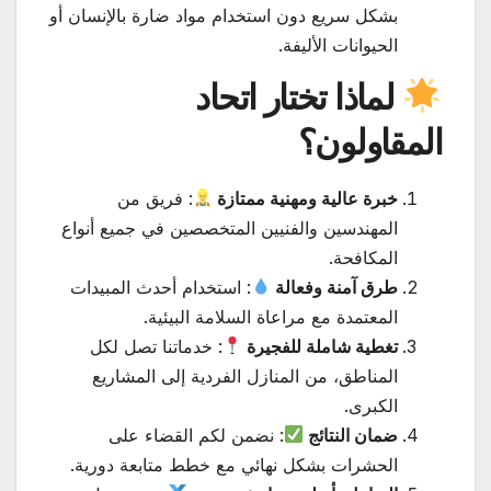
بشكل سريع دون استخدام مواد ضارة بالإنسان أو
الحيوانات الأليفة.
لماذا تختار اتحاد
المقاولون؟
خبرة عالية ومهنية ممتازة
: فريق من
المهندسين والفنيين المتخصصين في جميع أنواع
المكافحة.
طرق آمنة وفعالة
: استخدام أحدث المبيدات
المعتمدة مع مراعاة السلامة البيئية.
تغطية شاملة للفجيرة
: خدماتنا تصل لكل
المناطق، من المنازل الفردية إلى المشاريع
الكبرى.
ضمان النتائج
: نضمن لكم القضاء على
الحشرات بشكل نهائي مع خطط متابعة دورية.