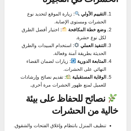
التقييم الأولي
: زيارة الموقع لتحديد نوع
الحشرات ومستوى الإصابة.
وضع خطة المكافحة
: اختيار أفضل الطرق
لكل نوع حشرة.
التنفيذ العملي
: استخدام المبيدات والطرق
الحديثة بطريقة آمنة وفعالة.
المتابعة الدورية
: زيارات لضمان القضاء
النهائي على الحشرات.
الوقاية المستقبلية
: تقديم نصائح وإرشادات
للعميل لمنع ظهور الحشرات مرة أخرى.
نصائح للحفاظ على بيئة
خالية من الحشرات
تنظيف المنزل بانتظام وإغلاق الفتحات والشقوق.