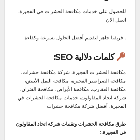
للحصول على خدمات مكافحة الحشرات في الفجيرة،
اتصل الان
. فريقنا جاهز لتقديم أفضل الحلول بسرعة وكفاءة.
كلمات دلالية SEO:
مكافحة الحشرات الفجيرة، شركة مكافحة حشرات،
مكافحة الصراصير الفجيرة، مكافحة النمل الأبيض،
مكافحة العقارب، مكافحة الأبراص، مكافحة الفئران،
شركة اتحاد المقاولون، خدمات مكافحة الحشرات في
الفجيرة، أفضل شركة مكافحة حشرات
طرق مكافحة الحشرات وتقنيات شركة اتحاد المقاولون
في الفجيرة
،: