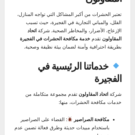
تعتبر الحشرات من أكبر المشاكل التي تواجه المنازل،
الفلل، والمباني التجارية في الفجيرة، حيث تسبب
الإزعاج، الأضرار، والمخاطر الصحية. شركة
اتحاد
المقاولون
تقدم
خدمة مكافحة الحشرات في الفجيرة
بطريقة احترافية وآمنة لضمان بيئة نظيفة وصحية.
خدماتنا الرئيسية في
الفجيرة
شركة
اتحاد المقاولون
تقدم مجموعة متكاملة من
خدمات مكافحة الحشرات، منها:
مكافحة الصراصير
: القضاء على الصراصير
باستخدام مبيدات حديثة وطرق فعالة تضمن عدم