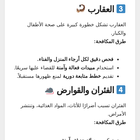
العقارب
العقارب تشكل خطورة كبيرة على صحة الأطفال
والكبار.
طرق المكافحة:
فحص دقيق لكل أرجاء المنزل والفناء.
استخدام
مبيدات فعالة وآمنة
للقضاء عليها سريعًا.
تقديم
خطط متابعة دورية
لمنع ظهورها مستقبلاً.
الفئران والقوارض
الفئران تسبب أضرارًا للأثاث، المواد الغذائية، وتنتشر
الأمراض.
طرق المكافحة:
تركيب
مصائد حديثة وآمنة
.