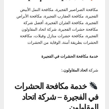
مكافحة الصراصير الفجيرة، مكافحة النمل الأبيض
الفجيرة، مكافحة العقارب الفجيرة، مكافحة الأبراص
الفجيرة، مكافحة الفئران الفجيرة، أفضل شركة
مكافحة حشرات الفجيرة، شركة اتحاد المقاولون
الفجيرة، مكافحة حشرات منازل وفيلات، مكافحة
الحشرات بطريقة آمنة، الوقاية من الحشرات
خدمة مكافحة الحشرات في الفجيرة
شركة
اتحاد المقاولون
،:
خدمة مكافحة الحشرات
في الفجيرة – شركة اتحاد
المقاولون