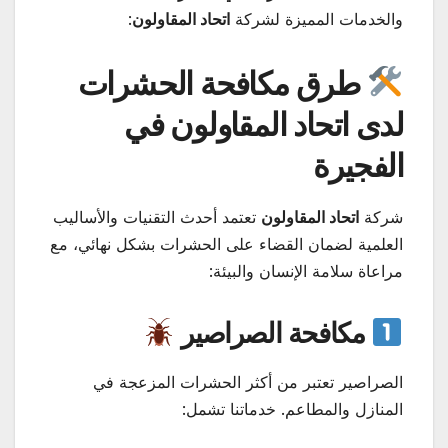
والخدمات المميزة لشركة
اتحاد المقاولون
:
طرق مكافحة الحشرات
لدى اتحاد المقاولون في
الفجيرة
شركة
اتحاد المقاولون
تعتمد أحدث التقنيات والأساليب
العلمية لضمان القضاء على الحشرات بشكل نهائي، مع
مراعاة سلامة الإنسان والبيئة:
مكافحة الصراصير
الصراصير تعتبر من أكثر الحشرات المزعجة في
المنازل والمطاعم. خدماتنا تشمل: