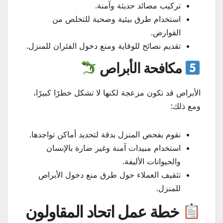
تركيب مصائد حديثة وآمنة.
استخدام طرق بيئية وصحية للتخلص من
القوارض.
تقديم نصائح للوقاية ومنع دخول الفئران للمنزل.
مكافحة الأبراص
الأبراص قد تكون مزعجة لكنها لا تشكل خطرًا كبيرًا،
ومع ذلك:
نقوم بفحص المنزل بدقة لتحديد أماكن تواجدها.
استخدام مبيدات آمنة وغير ضارة بالإنسان
والحيوانات الأليفة.
تثقيف العملاء حول طرق منع دخول الأبراص
للمنزل.
خطة عمل اتحاد المقاولون