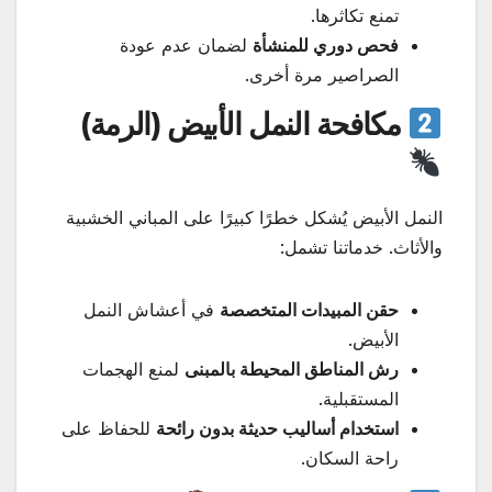
تمنع تكاثرها.
فحص دوري للمنشأة
لضمان عدم عودة
الصراصير مرة أخرى.
مكافحة النمل الأبيض (الرمة)
النمل الأبيض يُشكل خطرًا كبيرًا على المباني الخشبية
والأثاث. خدماتنا تشمل:
حقن المبيدات المتخصصة
في أعشاش النمل
الأبيض.
رش المناطق المحيطة بالمبنى
لمنع الهجمات
المستقبلية.
استخدام أساليب حديثة بدون رائحة
للحفاظ على
راحة السكان.