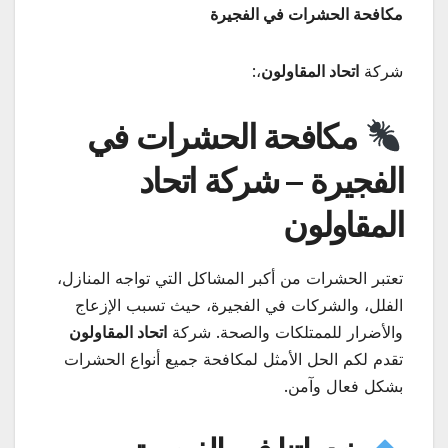
مكافحة الحشرات في الفجيرة
شركة
اتحاد المقاولون
،:
مكافحة الحشرات في
الفجيرة – شركة اتحاد
المقاولون
تعتبر الحشرات من أكبر المشاكل التي تواجه المنازل،
الفلل، والشركات في الفجيرة، حيث تسبب الإزعاج
والأضرار للممتلكات والصحة. شركة
اتحاد المقاولون
تقدم لكم الحل الأمثل لمكافحة جميع أنواع الحشرات
بشكل فعال وآمن.