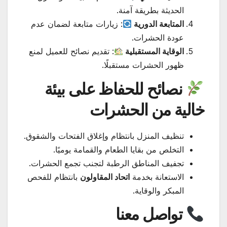
الحديثة بطريقة آمنة.
المتابعة الدورية
: زيارات متابعة لضمان عدم
عودة الحشرات.
الوقاية المستقبلية
: تقديم نصائح للعميل لمنع
ظهور الحشرات مستقبلًا.
نصائح للحفاظ على بيئة
خالية من الحشرات
تنظيف المنزل بانتظام وإغلاق الفتحات والشقوق.
التخلص من بقايا الطعام والقمامة يوميًا.
تجفيف المناطق الرطبة لتجنب تجمع الحشرات.
الاستعانة بخدمة
اتحاد المقاولون
بانتظام للفحص
المبكر والوقاية.
تواصل معنا