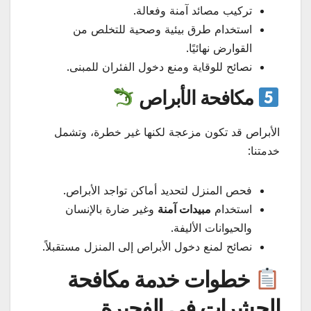
تركيب مصائد آمنة وفعالة.
استخدام طرق بيئية وصحية للتخلص من
القوارض نهائيًا.
نصائح للوقاية ومنع دخول الفئران للمبنى.
مكافحة الأبراص
الأبراص قد تكون مزعجة لكنها غير خطرة، وتشمل
خدمتنا:
فحص المنزل لتحديد أماكن تواجد الأبراص.
استخدام
مبيدات آمنة
وغير ضارة بالإنسان
والحيوانات الأليفة.
نصائح لمنع دخول الأبراص إلى المنزل مستقبلاً.
خطوات خدمة مكافحة
الحشرات في الفجيرة