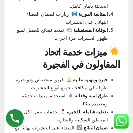
الحديثة بأمان كامل.
المتابعة الدورية
:
زيارات لضمان القضاء
النهائي على الحشرات.
الوقاية المستقبلية
:
تقديم نصائح للعميل لمنع
ظهور الحشرات مرة أخرى.
ميزات خدمة اتحاد
المقاولون في الفجيرة
خبرة ومهنية عالية
: فريق متخصص وذو خبرة
طويلة في مكافحة جميع أنواع الحشرات.
طرق آمنة وفعالة
: استخدام مبيدات حديثة
ومعتمدة بيئيًا.
تغطية شاملة للفجيرة
: خدمات تصل لكل
المناطق السكنية والتجارية.
ضمان النتائج
: القضاء على الحشرات نهائيًا مع