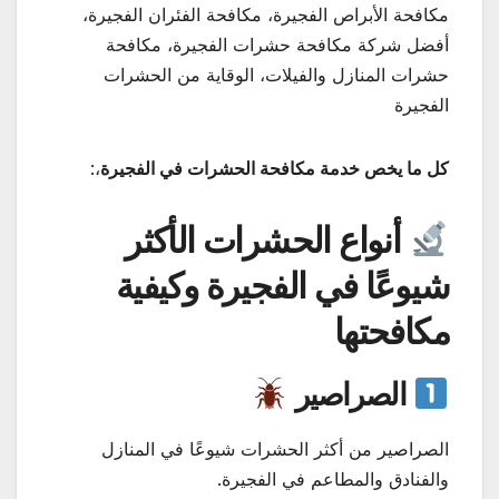
مكافحة الأبراص الفجيرة، مكافحة الفئران الفجيرة،
أفضل شركة مكافحة حشرات الفجيرة، مكافحة
حشرات المنازل والفيلات، الوقاية من الحشرات
الفجيرة
كل ما يخص خدمة مكافحة الحشرات في الفجيرة
،:
أنواع الحشرات الأكثر
شيوعًا في الفجيرة وكيفية
مكافحتها
الصراصير
الصراصير من أكثر الحشرات شيوعًا في المنازل
والفنادق والمطاعم في الفجيرة.