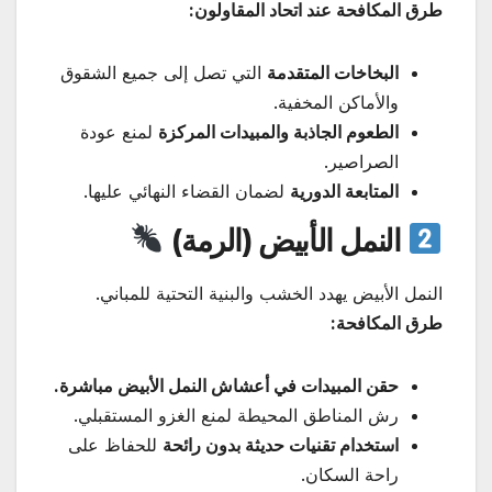
طرق المكافحة عند اتحاد المقاولون:
البخاخات المتقدمة
التي تصل إلى جميع الشقوق
والأماكن المخفية.
الطعوم الجاذبة والمبيدات المركزة
لمنع عودة
الصراصير.
المتابعة الدورية
لضمان القضاء النهائي عليها.
النمل الأبيض (الرمة)
النمل الأبيض يهدد الخشب والبنية التحتية للمباني.
طرق المكافحة:
حقن المبيدات في أعشاش النمل الأبيض مباشرة.
رش المناطق المحيطة لمنع الغزو المستقبلي.
استخدام تقنيات حديثة بدون رائحة
للحفاظ على
راحة السكان.