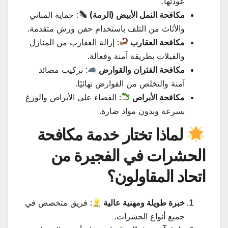
عودتها.
مكافحة النمل الأبيض (الرمة)
: حماية المباني
والأثاث من التلف باستخدام حقن ورش متقدمة.
مكافحة العقارب
: إزالة العقارب من المنازل
والفيلات بطريقة آمنة وفعالة.
مكافحة الفئران والقوارض
: تركيب مصائد
آمنة والتخلص من القوارض نهائيًا.
مكافحة الأبراص
: القضاء على الأبراص والوزغ
بسرعة وبدون مواد ضارة.
لماذا تختار خدمة مكافحة
الحشرات في الفجيرة من
اتحاد المقاولون؟
خبرة طويلة ومهنية عالية
: فريق متخصص في
جميع أنواع الحشرات.