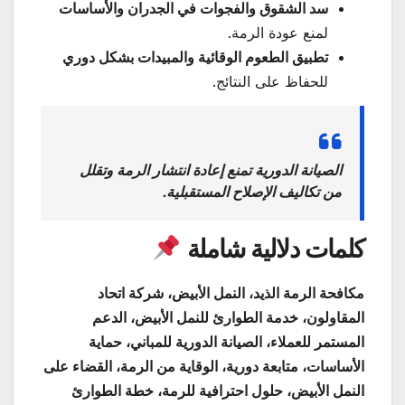
سد الشقوق والفجوات في الجدران والأساسات
لمنع عودة الرمة.
تطبيق الطعوم الوقائية والمبيدات بشكل دوري
للحفاظ على النتائج.
الصيانة الدورية تمنع إعادة انتشار الرمة وتقلل
من تكاليف الإصلاح المستقبلية.
كلمات دلالية شاملة
مكافحة الرمة الذيد، النمل الأبيض، شركة اتحاد
المقاولون، خدمة الطوارئ للنمل الأبيض، الدعم
المستمر للعملاء، الصيانة الدورية للمباني، حماية
الأساسات، متابعة دورية، الوقاية من الرمة، القضاء على
النمل الأبيض، حلول احترافية للرمة، خطة الطوارئ