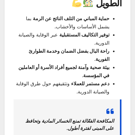
الطويل
حماية المباني من التلف الناتج عن الرمة
بما
يشمل الأساسات والأخشاب.
توفير التكاليف المستقبلية
عبر الوقاية والصيانة
الدورية.
راحة البال بفضل الضمان وخدمة الطوارئ
الفورية
.
بيئة صحية وآمنة لجميع أفراد الأسرة أو العاملين
في المؤسسة
.
دعم مستمر للعملاء
وتثقيفهم حول طرق الوقاية
والصيانة الدورية.
المكافحة الفعّالة تمنع الخسائر المادية وتحافظ
على المبنى لفترة أطول.