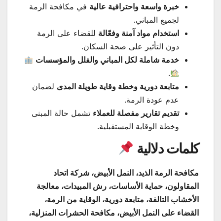
خبرة واسعة واحترافية عالية
في مكافحة الرمة
لجميع المباني.
استخدام مواد آمنة وفعّالة
للقضاء على الرمة
دون التأثير على صحة السكان.
خدمة شاملة لكل المباني والفلل والمؤسسات
.
متابعة دورية وخطة وقاية طويلة المدى
لضمان
عدم عودة الرمة.
تقديم تقارير مفصلة للعملاء
تشمل حالة المبنى
وخطة الوقاية المستقبلية.
كلمات دلالية
مكافحة الرمة الذيد، النمل الأبيض، شركة اتحاد
المقاولون، حماية الأساسات، رش المبيدات، معالجة
الأخشاب التالفة، متابعة دورية، الوقاية من الرمة،
القضاء على النمل الأبيض، مكافحة الحشرات المنزلية،