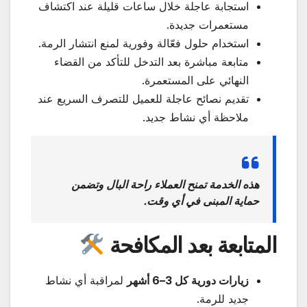
استجابة عاجلة خلال ساعات قليلة عند اكتشاف
مستعمرات جديدة.
استخدام حلول فعّالة وفورية لمنع انتشار الرمة.
متابعة مباشرة بعد التدخل للتأكد من القضاء
النهائي على المستعمرة.
تقديم نصائح عاجلة للعميل للتصرف السريع عند
ملاحظة أي نشاط جديد.
هذه الخدمة تمنح العملاء راحة البال وتضمن
حماية المبنى في أي وقت.
المتابعة بعد المكافحة
زيارات دورية كل 3–6 أشهر
لمراقبة أي نشاط
جديد للرمة.