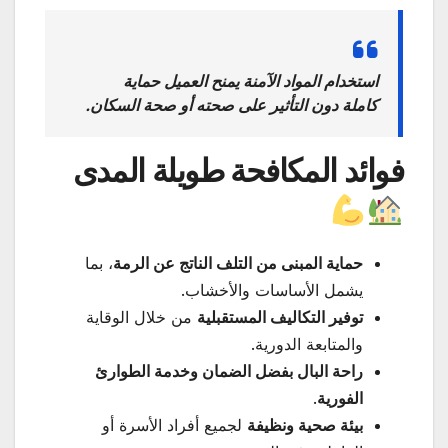
استخدام المواد الآمنة يمنح العميل حماية
كاملة دون التأثير على صحته أو صحة السكان.
فوائد المكافحة طويلة المدى
حماية المبنى من التلف الناتج عن الرمة
، بما
يشمل الأساسات والأخشاب.
توفير التكاليف المستقبلية
من خلال الوقاية
والمتابعة الدورية.
راحة البال بفضل الضمان وخدمة الطوارئ
الفورية
.
بيئة صحية ونظيفة
لجميع أفراد الأسرة أو