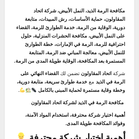
مكافحة الرمة الذيد، النمل الأبيض، شركة اتحاد
المقاولون، حماية الأساسات، رش المبيدات، متابعة
دورية، الوقاية من الرمة، خدمة الطوارئ للرمة، القضاء
على النمل الأبيض، مكافحة الحشرات المنزلية، حلول
احترافية للرمة، الرمة في الإمارات، خطة الطوارئ
للنمل الأبيض، معالجة المباني ضد الرمة، المتابعة
المستمرة بعد المكافحة، الوقاية طويلة المدى من الرمة.
شركة
اتحاد المقاولون
تضمن لك
القضاء النهائي على
الرمة في الذيد
مع
خدمة طوارئ سريعة، متابعة دورية،
وخطة وقاية مستمرة لحماية المبنى بالكامل
.
مكافحة الرمة في الذيد لشركة اتحاد المقاولون
أهمية اختيار شركة محترفة، استخدام المواد الآمنة،
وفوائد المكافحة طويلة المدى
.
أهمية اختيار شركة محترفة