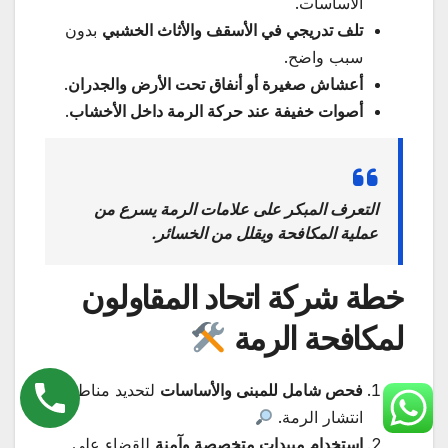
الأساسات.
تلف تدريجي في الأسقف والأثاث الخشبي
بدون
سبب واضح.
أعشاش صغيرة أو أنفاق تحت الأرض والجدران
.
أصوات خفيفة عند حركة الرمة داخل الأخشاب
.
التعرف المبكر على علامات الرمة يسرع من
عملية المكافحة ويقلل من الخسائر.
خطة شركة اتحاد المقاولون
لمكافحة الرمة
فحص شامل للمبنى والأساسات
لتحديد مناطق
انتشار الرمة.
استخدام مبيدات متخصصة وآمنة
للقضاء على