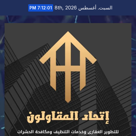
Ski
السبت. أغسطس 8th, 2026
7:12:02 PM
t
conten