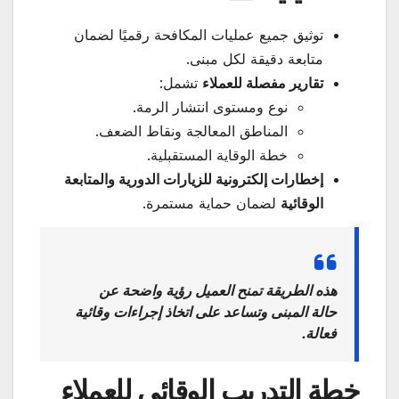
توثيق جميع عمليات المكافحة رقميًا لضمان
متابعة دقيقة لكل مبنى.
تقارير مفصلة للعملاء
تشمل:
نوع ومستوى انتشار الرمة.
المناطق المعالجة ونقاط الضعف.
خطة الوقاية المستقبلية.
إخطارات إلكترونية للزيارات الدورية والمتابعة
الوقائية
لضمان حماية مستمرة.
هذه الطريقة تمنح العميل رؤية واضحة عن
حالة المبنى وتساعد على اتخاذ إجراءات وقائية
فعالة.
خطة التدريب الوقائي للعملاء