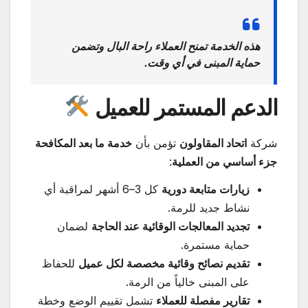
هذه الخدمة تمنح العملاء راحة البال وتضمن
حماية المبنى في أي وقت.
الدعم المستمر للعميل
شركة
اتحاد المقاولون
تؤمن بأن
خدمة ما بعد المكافحة
جزء أساسي من العملية
:
زيارات متابعة دورية
كل 3–6 أشهر لمراقبة أي
نشاط جديد للرمة.
تجديد المعالجات الوقائية عند الحاجة
لضمان
حماية مستمرة.
تقديم نصائح وقائية مخصصة لكل عميل
للحفاظ
على المبنى خالياً من الرمة.
تقارير مفصلة للعملاء
تشمل تقييم الوضع وخطة