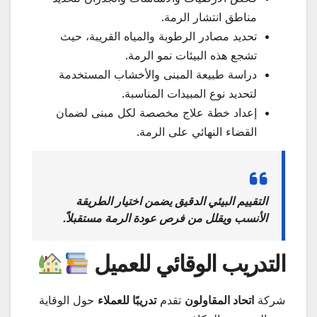
مناطق انتشار الرمة.
تحديد مصادر الرطوبة والمياه القريبة، حيث
تشجع هذه البيئات نمو الرمة.
دراسة طبيعة المبنى والأخشاب المستخدمة
لتحديد نوع المبيدات المناسبة.
إعداد خطة علاج مخصصة لكل مبنى لضمان
القضاء النهائي على الرمة.
التقييم البيئي الدقيق يضمن اختيار الطريقة
الأنسب ويقلل من فرص عودة الرمة مستقبلاً.
التدريب الوقائي للعميل
شركة
اتحاد المقاولون
تقدم
تدريبًا للعملاء
حول الوقاية