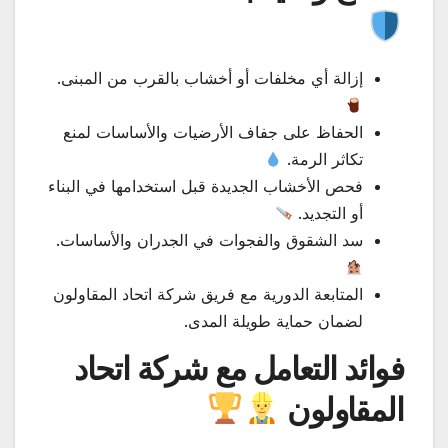
إزالة أي مخلفات أو أخشاب بالقرب من المبنى.
الحفاظ على جفاف الأرضيات والأساسات لمنع
تكاثر الرمة.
فحص الأخشاب الجديدة قبل استخدامها في البناء
أو التجديد.
سد الشقوق والفجوات في الجدران والأساسات.
المتابعة الدورية مع فريق شركة اتحاد المقاولون
لضمان حماية طويلة المدى.
فوائد التعامل مع شركة اتحاد
المقاولون