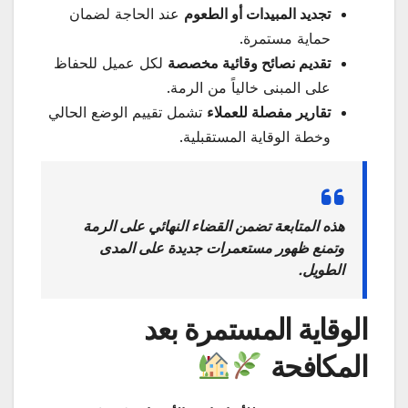
تجديد المبيدات أو الطعوم
عند الحاجة لضمان
حماية مستمرة.
تقديم نصائح وقائية مخصصة
لكل عميل للحفاظ
على المبنى خالياً من الرمة.
تقارير مفصلة للعملاء
تشمل تقييم الوضع الحالي
وخطة الوقاية المستقبلية.
هذه المتابعة تضمن القضاء النهائي على الرمة
وتمنع ظهور مستعمرات جديدة على المدى
الطويل.
الوقاية المستمرة بعد
المكافحة