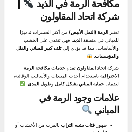
مكافحة الرمة في الذيد
|
شركة اتحاد المقاولون
تعتبر
الرمة (النمل الأبيض)
من أكثر الحشرات تدميرًا
للمباني في منطقة
الذيد
، فهي تتغذى على الخشب
والأساسات، مما قد يؤدي إلى
تلف كبير للمباني والفلل
والمؤسسات
.
شركة
اتحاد المقاولون
تقدم
خدمات مكافحة الرمة
الاحترافية
باستخدام أحدث المبيدات والأساليب الوقائية،
لضمان
حماية المباني بشكل كامل وطويل المدى
.
علامات وجود الرمة في
المباني
ظهور
فتات يشبه التراب
بالقرب من الأخشاب أو