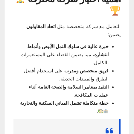
التعامل مع شركة متخصصة مثل
اتحاد المقاولون
يضمن:
خبرة عالية في سلوك النمل الأبيض وأنماط
انتشاره
، مما يضمن القضاء على المستعمرات
بالكامل.
فريق متخصص ومدرب
على استخدام أفضل
الطرق والمبيدات الحديثة.
التقيد بمعايير السلامة والصحة العامة
أثناء
عمليات المكافحة.
خطة متكاملة تشمل المباني السكنية والتجارية
.