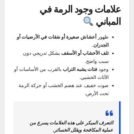
علامات وجود الرمة في
المباني
ظهور
أعشاش صغيرة أو نفقات في الأرضيات أو
الجدران
.
تلف الأخشاب أو الأسقف
بشكل تدريجي دون
سبب واضح.
وجود
فتات يشبه التراب
بالقرب من الأساسات أو
الأثاث الخشبي.
صوت خفيف عند هضم الخشب أو حركة الرمة
تحت الأرض.
التعرف المبكر على هذه العلامات يسرع من
عملية المكافحة ويقلل الخسائر.