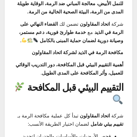
للنمل الأبيض، معالجة المباني ضد الرمة، الوقاية طويلة
المدى من الرمة، البيئة الصحية الخالية من الرمة.
شركة
اتحاد المقاولون
تضمن لك
القضاء النهائي على
الرمة في الذيد
مع
خدمة طوارئ فورية، دعم مستمر،
وصيانة دورية لضمان حماية المبنى بالكامل
.
مكافحة الرمة في الذيد لشركة اتحاد المقاولون
أهمية التقييم البيئي قبل المكافحة، دور التدريب الوقائي
للعميل، وأثر المكافحة على المدى الطويل
.
التقييم البيئي قبل المكافحة
شركة
اتحاد المقاولون
تبدأ كل عملية مكافحة الرمة بـ
تقييم بيئي شامل
لضمان اختيار الطريقة الأنسب:
فحص الأرضيات والأساسات والجدران لتحديد