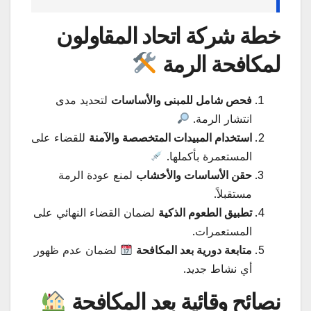
خطة شركة اتحاد المقاولون
لمكافحة الرمة
فحص شامل للمبنى والأساسات
لتحديد مدى
انتشار الرمة.
استخدام المبيدات المتخصصة والآمنة
للقضاء على
المستعمرة بأكملها.
حقن الأساسات والأخشاب
لمنع عودة الرمة
مستقبلاً.
تطبيق الطعوم الذكية
لضمان القضاء النهائي على
المستعمرات.
متابعة دورية بعد المكافحة
لضمان عدم ظهور
أي نشاط جديد.
نصائح وقائية بعد المكافحة