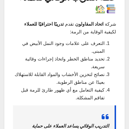
شركة
اتحاد المقاولون
تقدم
تدريبًا احترافيًا للعملاء
لكيفية الوقاية من الرمة:
التعرف على علامات وجود النمل الأبيض في
المبنى.
تحديد مناطق الخطر واتخاذ إجراءات وقائية
سريعة.
نصائح لتخزين الأخشاب والمواد القابلة للاستهلاك
بعيدًا عن مناطق الرطوبة.
كيفية التعامل مع أي ظهور طارئ للرمة قبل
تفاقم المشكلة.
التدريب الوقائي يساعد العملاء على حماية