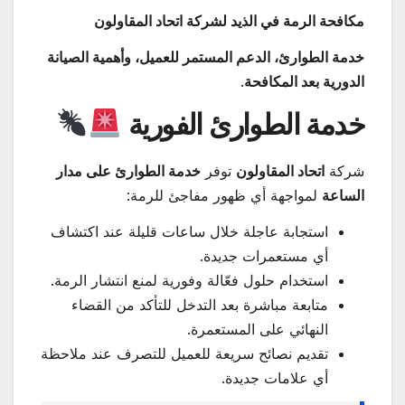
مكافحة الرمة في الذيد لشركة اتحاد المقاولون
خدمة الطوارئ، الدعم المستمر للعميل، وأهمية الصيانة
الدورية بعد المكافحة
.
خدمة الطوارئ الفورية
شركة
اتحاد المقاولون
توفر
خدمة الطوارئ على مدار
الساعة
لمواجهة أي ظهور مفاجئ للرمة:
استجابة عاجلة خلال ساعات قليلة عند اكتشاف
أي مستعمرات جديدة.
استخدام حلول فعّالة وفورية لمنع انتشار الرمة.
متابعة مباشرة بعد التدخل للتأكد من القضاء
النهائي على المستعمرة.
تقديم نصائح سريعة للعميل للتصرف عند ملاحظة
أي علامات جديدة.