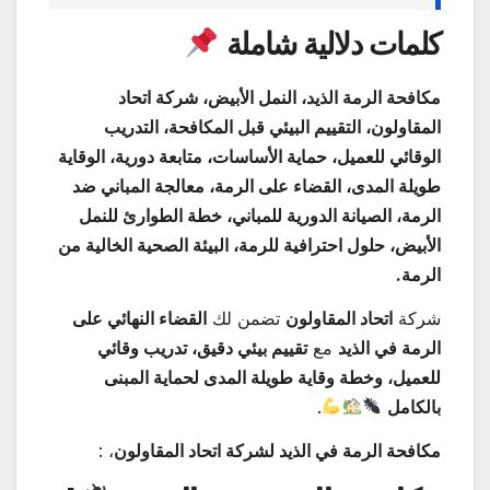
كلمات دلالية شاملة
مكافحة الرمة الذيد، النمل الأبيض، شركة اتحاد
المقاولون، التقييم البيئي قبل المكافحة، التدريب
الوقائي للعميل، حماية الأساسات، متابعة دورية، الوقاية
طويلة المدى، القضاء على الرمة، معالجة المباني ضد
الرمة، الصيانة الدورية للمباني، خطة الطوارئ للنمل
الأبيض، حلول احترافية للرمة، البيئة الصحية الخالية من
الرمة.
شركة
اتحاد المقاولون
تضمن لك
القضاء النهائي على
الرمة في الذيد
مع
تقييم بيئي دقيق، تدريب وقائي
للعميل، وخطة وقاية طويلة المدى لحماية المبنى
بالكامل
.
مكافحة الرمة في الذيد لشركة اتحاد المقاولون
، :