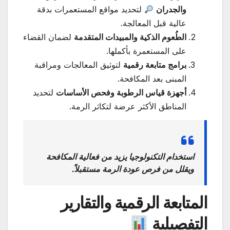
والجدران
لتحديد مواقع المستعمرات بدقة
عالية قبل المعالجة.
الطُعوم الذكية والمبيدات المتقدمة
لضمان القضاء
على المستعمرة بأكملها.
برامج متابعة رقمية
لتوثيق المعالجات ومراقبة
المبنى بعد المكافحة.
أجهزة قياس الرطوبة وفحص الأساسات
لتحديد
المناطق الأكثر عرضة لتكاثر الرمة.
استخدام التكنولوجيا يزيد من فعالية المكافحة
ويقلل من فرص عودة الرمة مستقبلاً.
المتابعة الرقمية والتقارير
التفصيلية