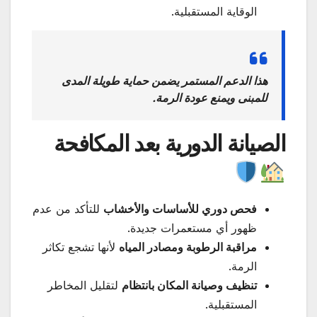
الوقاية المستقبلية.
هذا الدعم المستمر يضمن حماية طويلة المدى
للمبنى ويمنع عودة الرمة.
الصيانة الدورية بعد المكافحة
فحص دوري للأساسات والأخشاب
للتأكد من عدم
ظهور أي مستعمرات جديدة.
مراقبة الرطوبة ومصادر المياه
لأنها تشجع تكاثر
الرمة.
تنظيف وصيانة المكان بانتظام
لتقليل المخاطر
المستقبلية.