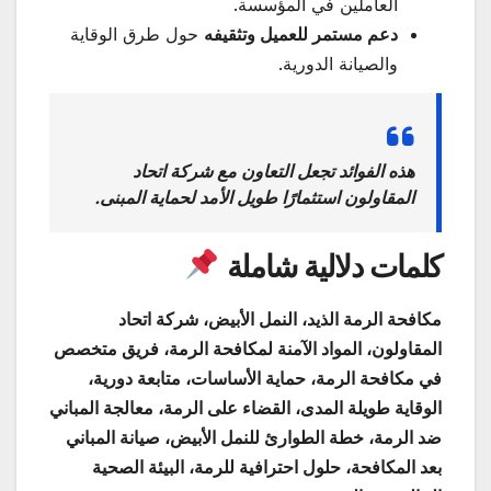
العاملين في المؤسسة.
دعم مستمر للعميل وتثقيفه
حول طرق الوقاية
والصيانة الدورية.
هذه الفوائد تجعل التعاون مع شركة اتحاد
المقاولون استثمارًا طويل الأمد لحماية المبنى.
كلمات دلالية شاملة
مكافحة الرمة الذيد، النمل الأبيض، شركة اتحاد
المقاولون، المواد الآمنة لمكافحة الرمة، فريق متخصص
في مكافحة الرمة، حماية الأساسات، متابعة دورية،
الوقاية طويلة المدى، القضاء على الرمة، معالجة المباني
ضد الرمة، خطة الطوارئ للنمل الأبيض، صيانة المباني
بعد المكافحة، حلول احترافية للرمة، البيئة الصحية