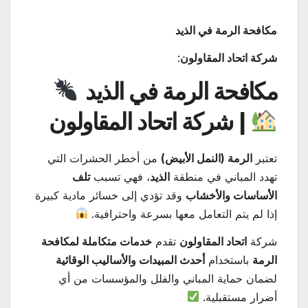
مكافحة الرمة في الذيد
شركة اتحاد المقاولون
:
مكافحة الرمة في الذيد
| شركة اتحاد المقاولون
تعتبر
الرمة (النمل الأبيض)
من أخطر الحشرات التي
تهدد المباني في منطقة
الذيد
، فهي تسبب
تلف
الأساسات والأخشاب
وقد تؤدي إلى خسائر مادية كبيرة
إذا لم يتم التعامل معها بسرعة واحترافية.
شركة
اتحاد المقاولون
تقدم
خدمات متكاملة لمكافحة
الرمة
باستخدام
أحدث المبيدات والأساليب الوقائية
لضمان حماية المباني والفلل والمؤسسات من أي
أضرار مستقبلية.