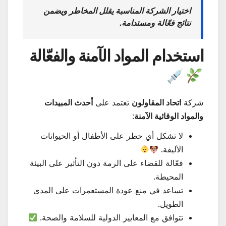
اختيار الشركة المناسبة يقلل المخاطر ويضمن
نتائج فعّالة ومستدامة.
استخدام المواد الآمنة والفعّالة
شركة
اتحاد المقاولون
تعتمد على
أحدث المبيدات
والمواد الوقائية الآمنة
:
لا تشكل أي خطر على الأطفال أو الحيوانات
الأليفة.
فعّالة للقضاء على الرمة دون التأثير على البيئة
المحيطة.
تساعد في منع عودة المستعمرات على المدى
الطويل.
تتوافق مع المعايير الدولية للسلامة والصحة.