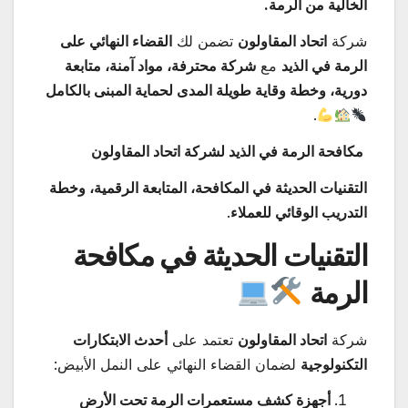
الخالية من الرمة.
شركة
اتحاد المقاولون
تضمن لك
القضاء النهائي على
الرمة في الذيد
مع
شركة محترفة، مواد آمنة، متابعة
دورية، وخطة وقاية طويلة المدى لحماية المبنى بالكامل
.
مكافحة الرمة في الذيد لشركة اتحاد المقاولون
التقنيات الحديثة في المكافحة، المتابعة الرقمية، وخطة
التدريب الوقائي للعملاء
.
التقنيات الحديثة في مكافحة
الرمة
شركة
اتحاد المقاولون
تعتمد على
أحدث الابتكارات
التكنولوجية
لضمان القضاء النهائي على النمل الأبيض:
أجهزة كشف مستعمرات الرمة تحت الأرض