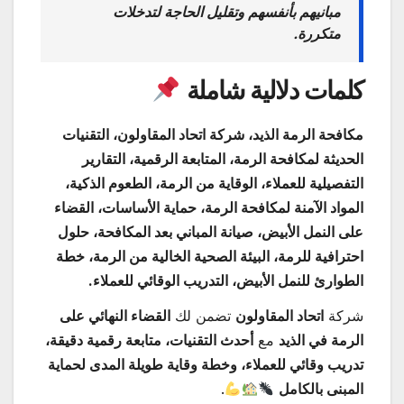
مبانيهم بأنفسهم وتقليل الحاجة لتدخلات
متكررة.
كلمات دلالية شاملة
مكافحة الرمة الذيد، شركة اتحاد المقاولون، التقنيات
الحديثة لمكافحة الرمة، المتابعة الرقمية، التقارير
التفصيلية للعملاء، الوقاية من الرمة، الطعوم الذكية،
المواد الآمنة لمكافحة الرمة، حماية الأساسات، القضاء
على النمل الأبيض، صيانة المباني بعد المكافحة، حلول
احترافية للرمة، البيئة الصحية الخالية من الرمة، خطة
الطوارئ للنمل الأبيض، التدريب الوقائي للعملاء.
شركة
اتحاد المقاولون
تضمن لك
القضاء النهائي على
الرمة في الذيد
مع
أحدث التقنيات، متابعة رقمية دقيقة،
تدريب وقائي للعملاء، وخطة وقاية طويلة المدى لحماية
المبنى بالكامل
.