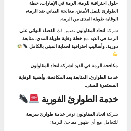
حلول احترافية للرمة، الرمة في الإمارات، خطة
الطوارئ للنمل الأبيض، معالجة المباني ضد الرمة،
الوقاية طويلة المدى من الرمة.
شركة
اتحاد المقاولون
تضمن لك
القضاء النهائي على
الرمة في الذيد
مع
خطة وقاية طويلة المدى، متابعة
دورية، وأساليب احترافية لحماية المبنى بالكامل
.
مكافحة الرمة في الذيد لشركة اتحاد المقاولون
خدمة الطوارئ، المتابعة بعد المكافحة، وأهمية الوقاية
المستمرة للمبنى
.
خدمة الطوارئ الفورية
شركة
اتحاد المقاولون
توفر
خدمة طوارئ سريعة
للتعامل مع أي ظهور مفاجئ للرمة: