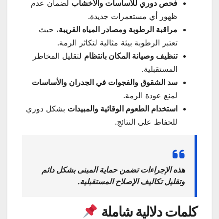
فحص دوري للأساسات والأخشاب
لضمان عدم
ظهور أي مستعمرات جديدة.
مراقبة الرطوبة ومصادر المياه القريبة
، حيث
تعتبر الرطوبة بيئة مثالية لتكاثر الرمة.
تنظيف وصيانة المكان بانتظام
لتقليل المخاطر
المستقبلية.
سد الشقوق والفجوات في الجدران والأساسات
لمنع عودة الرمة.
استخدام الطعوم الوقائية والمبيدات
بشكل دوري
للحفاظ على النتائج.
هذه الإجراءات تضمن حماية المبنى بشكل دائم
وتقليل تكاليف الإصلاح المستقبلية.
كلمات دلالية شاملة