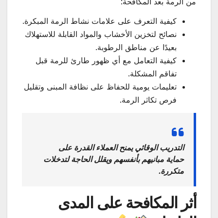
من الرمة بعد المكافحة:
كيفية التعرف على علامات نشاط الرمة المبكرة.
نصائح لتخزين الأخشاب والمواد القابلة للاستهلاك
بعيدًا عن مناطق الرطوبة.
كيفية التعامل مع أي ظهور طارئ للرمة قبل
تفاقم المشكلة.
تعليمات يومية للحفاظ على نظافة المبنى وتقليل
فرص تكاثر الرمة.
التدريب الوقائي يمنح العملاء القدرة على
حماية مبانيهم بأنفسهم ويقلل الحاجة لتدخلات
متكررة.
أثر المكافحة على المدى