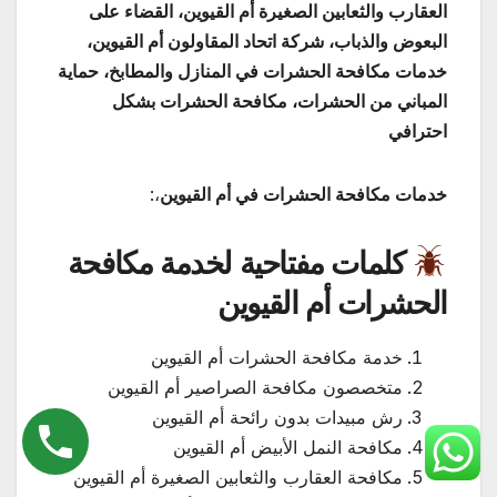
العقارب والثعابين الصغيرة أم القيوين، القضاء على
البعوض والذباب، شركة اتحاد المقاولون أم القيوين،
خدمات مكافحة الحشرات في المنازل والمطابخ، حماية
المباني من الحشرات، مكافحة الحشرات بشكل
احترافي
خدمات مكافحة الحشرات في أم القيوين
،:
كلمات مفتاحية لخدمة مكافحة
الحشرات أم القيوين
خدمة مكافحة الحشرات أم القيوين
متخصصون مكافحة الصراصير أم القيوين
رش مبيدات بدون رائحة أم القيوين
مكافحة النمل الأبيض أم القيوين
مكافحة العقارب والثعابين الصغيرة أم القيوين