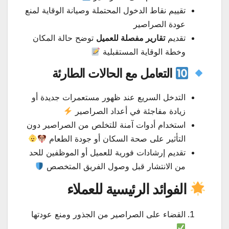
تقييم نقاط الدخول المحتملة وصيانة الوقاية لمنع
عودة الصراصير
تقديم
تقارير مفصلة للعميل
توضح حالة المكان
وخطة الوقاية المستقبلية
التعامل مع الحالات الطارئة
التدخل السريع عند ظهور مستعمرات جديدة أو
زيادة مفاجئة في أعداد الصراصير
استخدام أدوات آمنة للتخلص من الصراصير دون
التأثير على صحة السكان أو جودة الطعام
تقديم إرشادات فورية للعميل أو الموظفين للحد
من الانتشار قبل وصول الفريق المتخصص
الفوائد الرئيسية للعملاء
القضاء على الصراصير من الجذور ومنع عودتها