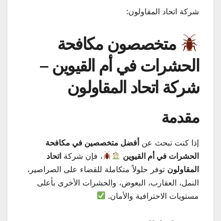
شركة اتحاد المقاولون:
متخصصون مكافحة
الحشرات في أم القيوين –
شركة اتحاد المقاولون
مقدمة
إذا كنت تبحث عن
أفضل متخصصين في مكافحة
الحشرات في أم القيوين
، فإن شركة
اتحاد
المقاولون
توفر حلولاً متكاملة للقضاء على الصراصير،
النمل، العقارب، البعوض، والحشرات الأخرى بأعلى
مستويات الاحترافية والأمان.