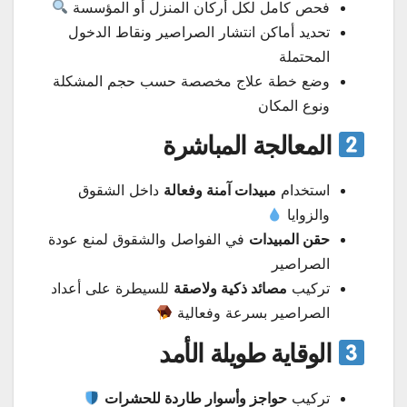
فحص كامل لكل أركان المنزل أو المؤسسة
تحديد أماكن انتشار الصراصير ونقاط الدخول
المحتملة
وضع خطة علاج مخصصة حسب حجم المشكلة
ونوع المكان
المعالجة المباشرة
استخدام
مبيدات آمنة وفعالة
داخل الشقوق
والزوايا
حقن المبيدات
في الفواصل والشقوق لمنع عودة
الصراصير
تركيب
مصائد ذكية ولاصقة
للسيطرة على أعداد
الصراصير بسرعة وفعالية
الوقاية طويلة الأمد
تركيب
حواجز وأسوار طاردة للحشرات