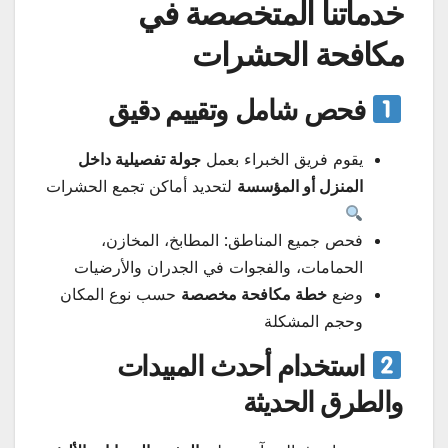
خدماتنا المتخصصة في
مكافحة الحشرات
فحص شامل وتقييم دقيق
يقوم فريق الخبراء بعمل
جولة تفصيلية داخل
المنزل أو المؤسسة
لتحديد أماكن تجمع الحشرات
فحص جميع المناطق: المطابخ، المخازن،
الحمامات، والفجوات في الجدران والأرضيات
وضع
خطة مكافحة مخصصة
حسب نوع المكان
وحجم المشكلة
استخدام أحدث المبيدات
والطرق الحديثة