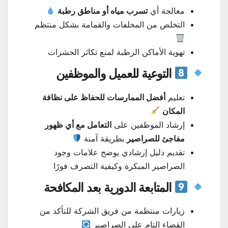
معالجة أي
تسرب مياه أو مناطق رطبة
التخلص من المخلفات والقمامة بشكل منتظم
تهوية الأماكن الرطبة لمنع تكاثر الحشرات
التوعية للعميل والموظفين
تعليم
أفضل الممارسات للحفاظ على نظافة
المكان
إرشاد الموظفين على
التعامل مع أي ظهور
مفاجئ للصراصير
بطريقة آمنة
تقديم دليل إرشادي يوضح علامات وجود
الصراصير المبكرة وكيفية التصرف فورًا
المتابعة الدورية بعد المكافحة
زيارات منتظمة من فريق الشركة للتأكد من
القضاء التام على الصراصير