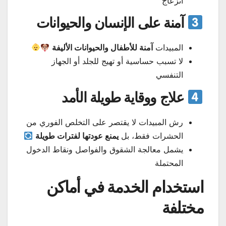
انزعاج
آمنة على الإنسان والحيوانات
المبيدات
آمنة للأطفال والحيوانات الأليفة
لا تسبب حساسية أو تهيج للجلد أو الجهاز
التنفسي
علاج ووقاية طويلة الأمد
رش المبيدات لا يقتصر على التخلص الفوري من
الحشرات فقط، بل
يمنع عودتها لفترات طويلة
يشمل معالجة الشقوق والفواصل ونقاط الدخول
المحتملة
استخدام الخدمة في أماكن
مختلفة