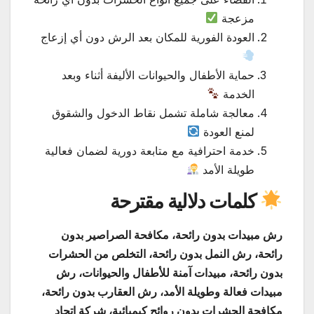
مزعجة
العودة الفورية للمكان بعد الرش دون أي إزعاج
حماية الأطفال والحيوانات الأليفة أثناء وبعد
الخدمة
معالجة شاملة تشمل نقاط الدخول والشقوق
لمنع العودة
خدمة احترافية مع متابعة دورية لضمان فعالية
طويلة الأمد
كلمات دلالية مقترحة
رش مبيدات بدون رائحة، مكافحة الصراصير بدون
رائحة، رش النمل بدون رائحة، التخلص من الحشرات
بدون رائحة، مبيدات آمنة للأطفال والحيوانات، رش
مبيدات فعالة وطويلة الأمد، رش العقارب بدون رائحة،
مكافحة الحشرات بدون روائح كيميائية، شركة اتحاد