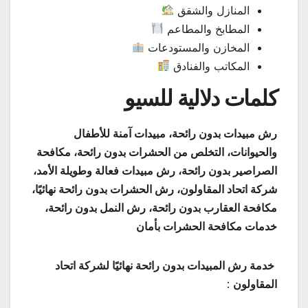
المنازل والشقق
المطابخ والمطاعم
المخازن والمستودعات
المكاتب والفنادق
كلمات دلالية للسيو
رش مبيدات بدون رائحة، مبيدات آمنة للأطفال
والحيوانات، التخلص من الحشرات بدون رائحة، مكافحة
الصراصير بدون رائحة، رش مبيدات فعالة وطويلة الأمد،
شركة اتحاد المقاولون، رش الحشرات بدون رائحة نهائيًا،
مكافحة العقارب بدون رائحة، رش النمل بدون رائحة،
خدمات مكافحة الحشرات بأمان
خدمة رش المبيدات بدون رائحة نهائيًا لشركة اتحاد
المقاولون
: