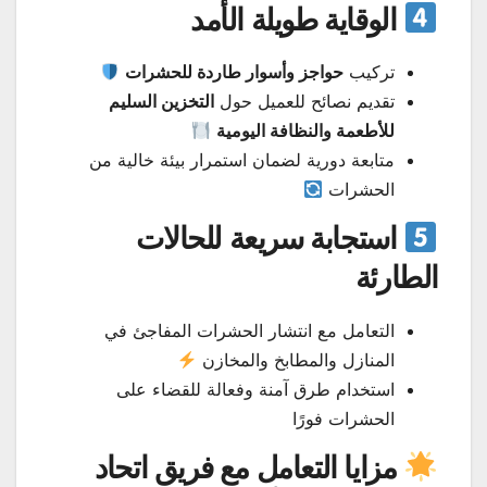
الوقاية طويلة الأمد
تركيب
حواجز وأسوار طاردة للحشرات
تقديم نصائح للعميل حول
التخزين السليم
للأطعمة والنظافة اليومية
متابعة دورية لضمان استمرار بيئة خالية من
الحشرات
استجابة سريعة للحالات
الطارئة
التعامل مع انتشار الحشرات المفاجئ في
المنازل والمطابخ والمخازن
استخدام طرق آمنة وفعالة للقضاء على
الحشرات فورًا
مزايا التعامل مع فريق اتحاد