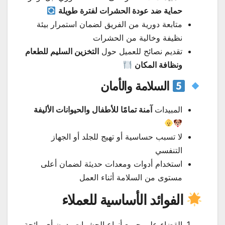
حماية ضد عودة الحشرات لفترة طويلة
متابعة دورية من الفريق لضمان استمرار بيئة
نظيفة وخالية من الحشرات
تقديم نصائح للعميل حول
التخزين السليم للطعام
ونظافة المكان
السلامة والأمان
المبيدات
آمنة تمامًا للأطفال والحيوانات الأليفة
لا تسبب حساسية أو تهيج للجلد أو الجهاز
التنفسي
استخدام أدوات ومعدات حديثة لضمان أعلى
مستوى من السلامة أثناء العمل
الفوائد الأساسية للعملاء
القضاء على جميع أنواع الحشرات بدون أي رائحة