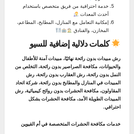
خدمة احترافية من فريق متخصص باستخدام
أحدث المعدات
إمكانية التعامل مع المنازل، المطابخ، المطاعم،
المخازن، والفنادق
كلمات دلالية إضافية للسيو
رش مبيدات بدون رائحة نهائيًا، مبيدات آمنة للأطفال
والحيوانات، مكافحة الصراصير بدون رائحة، التخلص من
النمل بدون رائحة، رش العقارب بدون رائحة، رش
المبيدات في المنازل والمطابخ بدون رائحة، شركة اتحاد
المقاولون، مكافحة الحشرات بدون روائح كيميائية، رش
المبيدات الطويلة الأمد، مكافحة الحشرات بشكل
احترافي.
خدمات مكافحة الحشرات المتخصصة في أم القيوين