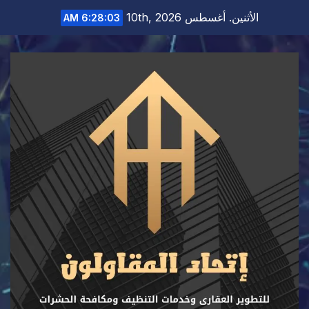
Ski
الأثنين. أغسطس 10th, 2026
6:28:04 AM
t
conten