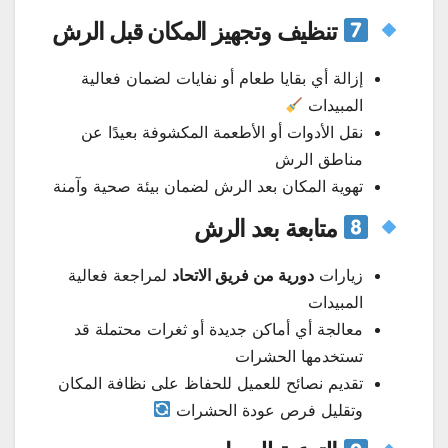
تنظيف وتجهيز المكان قبل الرش
إزالة أي بقايا طعام أو نفايات لضمان فعالية
المبيدات
نقل الأدوات أو الأطعمة المكشوفة بعيدًا عن
مناطق الرش
تهوية المكان بعد الرش لضمان بيئة صحية وآمنة
متابعة بعد الرش
زيارات
دورية من فريق الاتحاد
لمراجعة فعالية
المبيدات
معالجة أي أماكن جديدة أو ثغرات محتملة قد
تستخدمها الحشرات
تقديم نصائح للعميل للحفاظ على نظافة المكان
وتقليل فرص عودة الحشرات