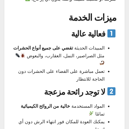
ميزات الخدمة
فعالية عالية
المبيدات الحديثة
تقضي على جميع أنواع الحشرات
مثل الصراصير، النمل، العقارب، والبعوض
تعمل مباشرة على القضاء على الحشرات دون
الحاجة للانتظار
لا توجد رائحة مزعجة
المواد المستخدمة
خالية من الروائح الكيميائية
تمامًا
يمكنك العودة للمكان فور انتهاء الرش دون أي