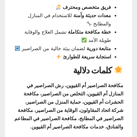
فريق متخصص ومحترف
معدات حديثة وآمنة
للاستخدام في المنازل
والمطابخ
خطة مكافحة متكاملة
تشمل العلاج والوقاية
طويلة الأمد
متابعة دورية
لضمان بيئة خالية من الصراصير
استجابة سريعة للطوارئ
كلمات دلالية
مكافحة الصراصير أم القيوين، رش الصراصير في
المنازل أم القيوين، التخلص من الصراصير، مكافحة
الحشرات أم القيوين، حماية المنزل من الصراصير،
شركة اتحاد المقاولون، الوقاية من الصراصير، مكافحة
الصراصير في المطابخ، مكافحة الصراصير في المطاعم
والفنادق، خدمات مكافحة الصراصير أم القيوين.