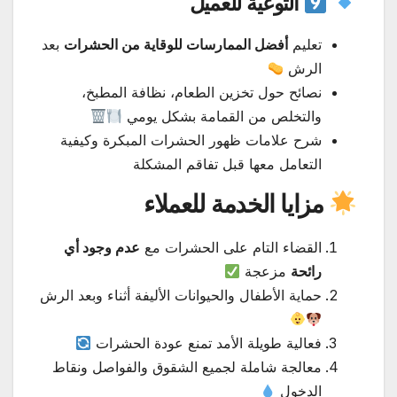
التوعية للعميل
تعليم
أفضل الممارسات للوقاية من الحشرات
بعد
الرش
نصائح حول تخزين الطعام، نظافة المطبخ،
والتخلص من القمامة بشكل يومي
شرح علامات ظهور الحشرات المبكرة وكيفية
التعامل معها قبل تفاقم المشكلة
مزايا الخدمة للعملاء
القضاء التام على الحشرات مع
عدم وجود أي
رائحة
مزعجة
حماية الأطفال والحيوانات الأليفة أثناء وبعد الرش
فعالية طويلة الأمد تمنع عودة الحشرات
معالجة شاملة لجميع الشقوق والفواصل ونقاط
الدخول