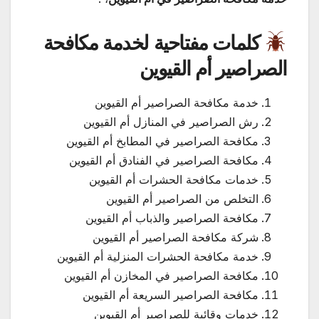
كلمات مفتاحية لخدمة مكافحة
الصراصير أم القيوين
خدمة مكافحة الصراصير أم القيوين
رش الصراصير في المنازل أم القيوين
مكافحة الصراصير في المطابخ أم القيوين
مكافحة الصراصير في الفنادق أم القيوين
خدمات مكافحة الحشرات أم القيوين
التخلص من الصراصير أم القيوين
مكافحة الصراصير والذباب أم القيوين
شركة مكافحة الصراصير أم القيوين
خدمة مكافحة الحشرات المنزلية أم القيوين
مكافحة الصراصير في المخازن أم القيوين
مكافحة الصراصير السريعة أم القيوين
خدمات وقائية للصراصير أم القيوين