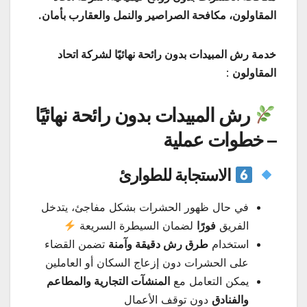
المقاولون، مكافحة الصراصير والنمل والعقارب بأمان.
خدمة رش المبيدات بدون رائحة نهائيًا لشركة اتحاد
المقاولون
:
رش المبيدات بدون رائحة نهائيًا
– خطوات عملية
الاستجابة للطوارئ
في حال ظهور الحشرات بشكل مفاجئ، يتدخل
الفريق
فورًا
لضمان السيطرة السريعة
استخدام
طرق رش دقيقة وآمنة
تضمن القضاء
على الحشرات دون إزعاج السكان أو العاملين
يمكن التعامل مع
المنشآت التجارية والمطاعم
والفنادق
دون توقف الأعمال