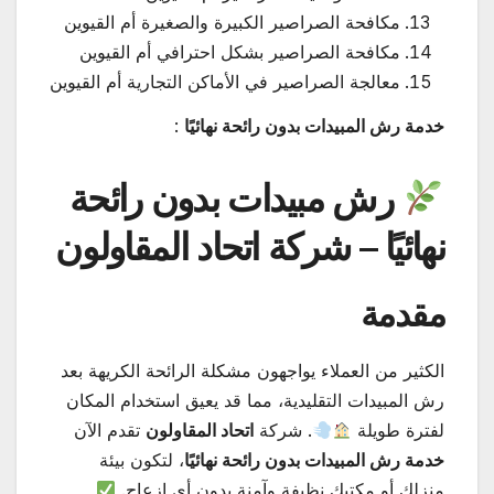
مكافحة الصراصير الكبيرة والصغيرة أم القيوين
مكافحة الصراصير بشكل احترافي أم القيوين
معالجة الصراصير في الأماكن التجارية أم القيوين
خدمة رش المبيدات بدون رائحة نهائيًا
:
رش مبيدات بدون رائحة
نهائيًا – شركة اتحاد المقاولون
مقدمة
الكثير من العملاء يواجهون مشكلة الرائحة الكريهة بعد
رش المبيدات التقليدية، مما قد يعيق استخدام المكان
لفترة طويلة
. شركة
اتحاد المقاولون
تقدم الآن
خدمة رش المبيدات بدون رائحة نهائيًا
، لتكون بيئة
منزلك أو مكتبك نظيفة وآمنة بدون أي إزعاج.