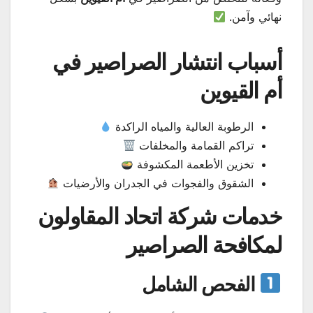
نهائي وآمن.
أسباب انتشار الصراصير في
أم القيوين
الرطوبة العالية والمياه الراكدة
تراكم القمامة والمخلفات
تخزين الأطعمة المكشوفة
الشقوق والفجوات في الجدران والأرضيات
خدمات شركة اتحاد المقاولون
لمكافحة الصراصير
الفحص الشامل