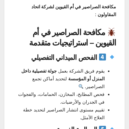
مكافحة الصراصير في أم القيوين لشركة اتحاد
المقاولون
:
مكافحة الصراصير في أم
القيوين – استراتيجيات متقدمة
الفحص الميداني التفصيلي
يقوم فريق الشركة بعمل
جولة تفصيلية داخل
المنزل أو المؤسسة
لتحديد أماكن تجمع
الصراصير.
فحص المطابخ، المخازن، الحمامات، والفجوات
في الجدران والأرضيات.
تقييم مستوى انتشار الصراصير لتحديد خطة
العلاج الأمثل.