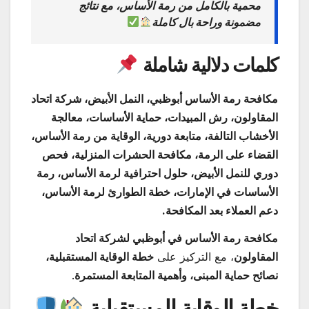
محمية بالكامل من رمة الأساس، مع
نتائج
مضمونة وراحة بال كاملة
كلمات دلالية شاملة
مكافحة رمة الأساس أبوظبي، النمل الأبيض، شركة اتحاد
المقاولون، رش المبيدات، حماية الأساسات، معالجة
الأخشاب التالفة، متابعة دورية، الوقاية من رمة الأساس،
القضاء على الرمة، مكافحة الحشرات المنزلية، فحص
دوري للنمل الأبيض، حلول احترافية لرمة الأساس، رمة
الأساسات في الإمارات، خطة الطوارئ لرمة الأساس،
دعم العملاء بعد المكافحة.
مكافحة رمة الأساس في أبوظبي لشركة اتحاد
المقاولون
، مع التركيز على
خطة الوقاية المستقبلية،
نصائح حماية المبنى، وأهمية المتابعة المستمرة
.
خطة الوقاية المستقبلية