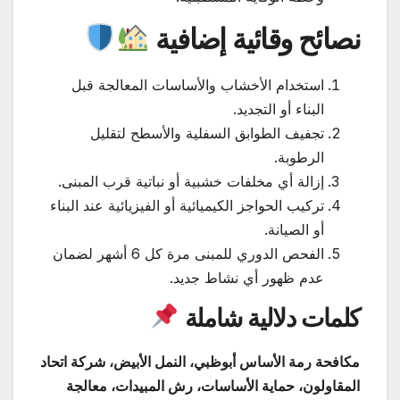
نصائح وقائية إضافية
استخدام الأخشاب والأساسات المعالجة قبل
البناء أو التجديد.
تجفيف الطوابق السفلية والأسطح لتقليل
الرطوبة.
إزالة أي مخلفات خشبية أو نباتية قرب المبنى.
تركيب الحواجز الكيميائية أو الفيزيائية عند البناء
أو الصيانة.
الفحص الدوري للمبنى مرة كل 6 أشهر لضمان
عدم ظهور أي نشاط جديد.
كلمات دلالية شاملة
مكافحة رمة الأساس أبوظبي، النمل الأبيض، شركة اتحاد
المقاولون، حماية الأساسات، رش المبيدات، معالجة