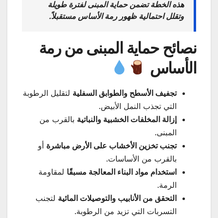
هذه الخطة تضمن حماية المبنى لفترة طويلة
وتقلل احتمالية ظهور رمة الأساس مستقبلاً.
نصائح حماية المبنى من رمة
الأساس
تجفيف الأسطح والطوابق السفلية
لتقليل الرطوبة
التي تجذب النمل الأبيض.
إزالة المخلفات الخشبية والنباتية
بالقرب من
المبنى.
تجنب تخزين الأخشاب على الأرض مباشرة
أو
بالقرب من الأساسات.
استخدام مواد البناء المعالجة مسبقًا
لمقاومة
الرمة.
التحقق من الأنابيب والتوصيلات المائية
لتجنب
التسربات التي تزيد من الرطوبة.