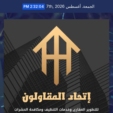
Ski
الجمعة. أغسطس 7th, 2026
2:32:06 PM
t
conten