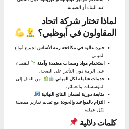
عند البناء أو الصيانة.
لماذا تختار شركة اتحاد
المقاولون في أبوظبي؟
خبرة عالية في مكافحة رمة الأساس
لجميع أنواع
المباني.
استخدام مواد ومبيدات معتمدة وآمنة
للقضاء
على الرمة دون التأثير على الصحة.
خدمات شاملة لكل المباني
: من الفلل إلى
المؤسسات والعمائر.
متابعة دورية لضمان النتائج النهائية
.
التزام بالمواعيد والجودة
مع تقديم تقارير مفصلة
لكل عملية.
كلمات دلالية