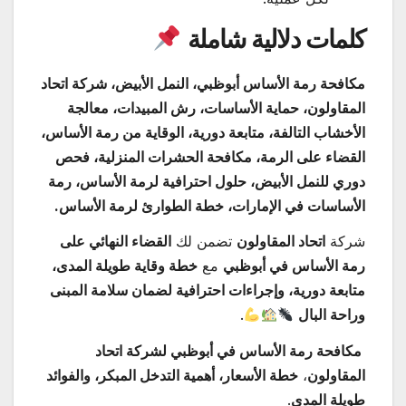
كلمات دلالية شاملة
مكافحة رمة الأساس أبوظبي، النمل الأبيض، شركة اتحاد
المقاولون، حماية الأساسات، رش المبيدات، معالجة
الأخشاب التالفة، متابعة دورية، الوقاية من رمة الأساس،
القضاء على الرمة، مكافحة الحشرات المنزلية، فحص
دوري للنمل الأبيض، حلول احترافية لرمة الأساس، رمة
الأساسات في الإمارات، خطة الطوارئ لرمة الأساس.
شركة
اتحاد المقاولون
تضمن لك
القضاء النهائي على
رمة الأساس في أبوظبي
مع
خطة وقاية طويلة المدى،
متابعة دورية، وإجراءات احترافية لضمان سلامة المبنى
وراحة البال
.
مكافحة رمة الأساس في أبوظبي لشركة اتحاد
المقاولون
،
خطة الأسعار، أهمية التدخل المبكر، والفوائد
طويلة المدى
.