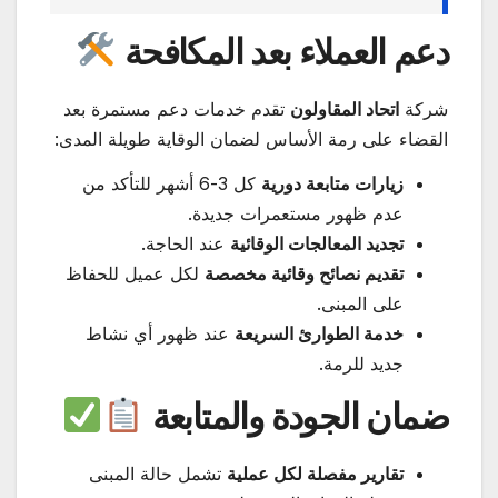
دعم العملاء بعد المكافحة
شركة
اتحاد المقاولون
تقدم خدمات دعم مستمرة بعد
القضاء على رمة الأساس لضمان الوقاية طويلة المدى:
زيارات متابعة دورية
كل 3-6 أشهر للتأكد من
عدم ظهور مستعمرات جديدة.
تجديد المعالجات الوقائية
عند الحاجة.
تقديم نصائح وقائية مخصصة
لكل عميل للحفاظ
على المبنى.
خدمة الطوارئ السريعة
عند ظهور أي نشاط
جديد للرمة.
ضمان الجودة والمتابعة
تقارير مفصلة لكل عملية
تشمل حالة المبنى