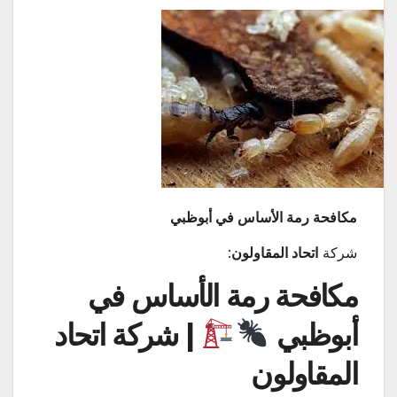
مكافحة رمة الأساس في أبوظبي
شركة
اتحاد المقاولون
:
مكافحة رمة الأساس في
أبوظبي
| شركة اتحاد
المقاولون