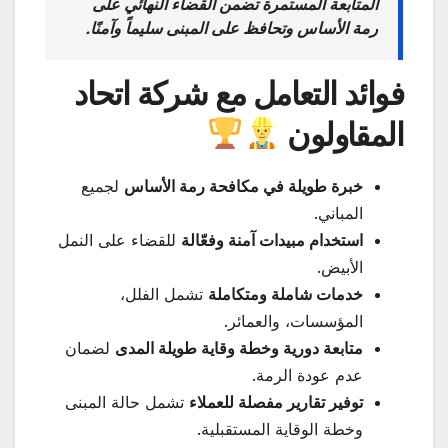
المتابعة المستمرة تضمن القضاء النهائي على
رمة الأساس وتحافظ على المبنى سليماً وآمنًا.
فوائد التعامل مع شركة اتحاد
المقاولون
خبرة طويلة في مكافحة رمة الأساس
لجميع
المباني.
استخدام مبيدات آمنة وفعّالة
للقضاء على النمل
الأبيض.
خدمات شاملة ومتكاملة
تشمل الفلل،
المؤسسات، والعمائر.
متابعة دورية وخطة وقاية طويلة المدى
لضمان
عدم عودة الرمة.
توفير تقارير مفصلة للعملاء
تشمل حالة المبنى
وخطة الوقاية المستقبلية.