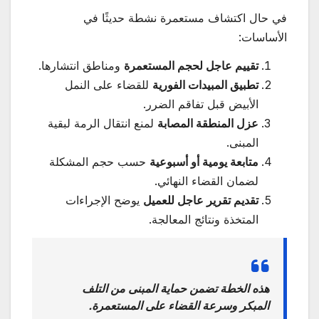
في حال اكتشاف مستعمرة نشطة حديثًا في
الأساسات:
تقييم عاجل لحجم المستعمرة
ومناطق انتشارها.
تطبيق المبيدات الفورية
للقضاء على النمل
الأبيض قبل تفاقم الضرر.
عزل المنطقة المصابة
لمنع انتقال الرمة لبقية
المبنى.
متابعة يومية أو أسبوعية
حسب حجم المشكلة
لضمان القضاء النهائي.
تقديم تقرير عاجل للعميل
يوضح الإجراءات
المتخذة ونتائج المعالجة.
هذه الخطة تضمن حماية المبنى من التلف
المبكر وسرعة القضاء على المستعمرة.