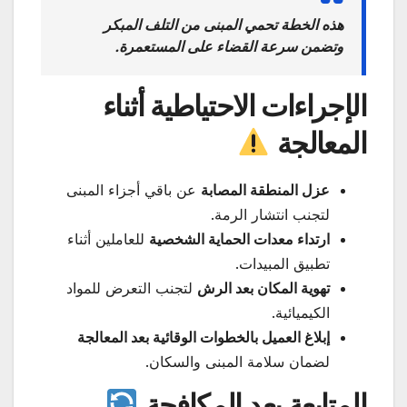
هذه الخطة تحمي المبنى من التلف المبكر
وتضمن سرعة القضاء على المستعمرة.
الإجراءات الاحتياطية أثناء
المعالجة
عزل المنطقة المصابة
عن باقي أجزاء المبنى
لتجنب انتشار الرمة.
ارتداء معدات الحماية الشخصية
للعاملين أثناء
تطبيق المبيدات.
تهوية المكان بعد الرش
لتجنب التعرض للمواد
الكيميائية.
إبلاغ العميل بالخطوات الوقائية بعد المعالجة
لضمان سلامة المبنى والسكان.
المتابعة بعد المكافحة