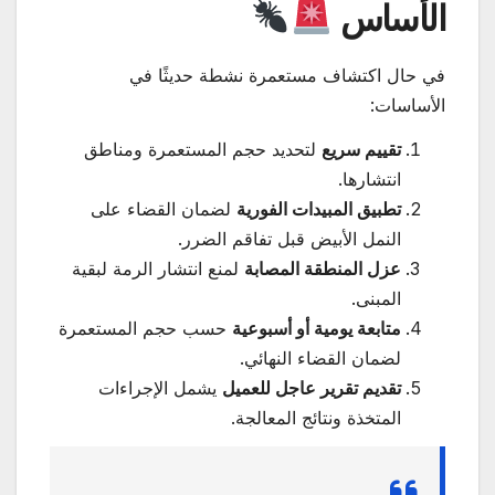
الأساس
في حال اكتشاف مستعمرة نشطة حديثًا في
الأساسات:
تقييم سريع
لتحديد حجم المستعمرة ومناطق
انتشارها.
تطبيق المبيدات الفورية
لضمان القضاء على
النمل الأبيض قبل تفاقم الضرر.
عزل المنطقة المصابة
لمنع انتشار الرمة لبقية
المبنى.
متابعة يومية أو أسبوعية
حسب حجم المستعمرة
لضمان القضاء النهائي.
تقديم تقرير عاجل للعميل
يشمل الإجراءات
المتخذة ونتائج المعالجة.