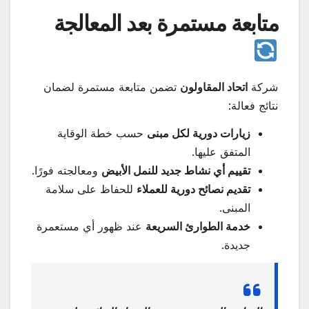
متابعة مستمرة بعد المعالجة
شركة
اتحاد المقاولون
تضمن متابعة مستمرة لضمان
نتائج فعالة:
زيارات دورية لكل مبنى
حسب خطة الوقاية
المتفق عليها.
تقييم أي نشاط جديد للنمل الأبيض
ومعالجته فورًا.
تقديم نصائح دورية للعملاء
للحفاظ على سلامة
المبنى.
خدمة الطوارئ السريعة
عند ظهور أي مستعمرة
جديدة.