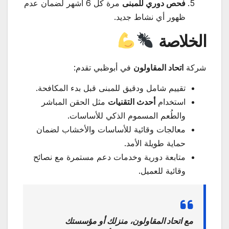
فحص دوري للمبنى
مرة كل 6 أشهر لضمان عدم
ظهور أي نشاط جديد.
الخلاصة
شركة
اتحاد المقاولون
في أبوظبي تقدم:
تقييم شامل ودقيق للمبنى قبل بدء المكافحة.
استخدام
أحدث التقنيات
مثل الحقن المباشر
والطُعم المسموم الذكي للأساسات.
معالجات وقائية للأساسات والأخشاب لضمان
حماية طويلة الأمد.
متابعة دورية وخدمات دعم مستمرة مع نصائح
وقائية للعميل.
مع
اتحاد المقاولون
، منزلك أو مؤسستك