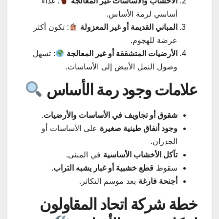
الأخشاب والأساسات غير المعالجة
: غذاء
أساسي لرمة الأساس.
المباني القديمة أو غير المعزولة
: تكون أكثر
عرضة للهجوم.
الأرضيات المتشققة أو غير المعالجة
: تسهل
وصول النمل الأبيض إلى الأساسات.
علامات وجود رمة الأساس
شقوق أو تجاويف في الأساسات والأرضيات
.
وجود أنفاق طينية صغيرة
على الأساسات أو
الجدران.
تآكل الأخشاب الأساسية
في المبنى.
سقوط
قطع خشبية أو غبار يشبه التراب
.
أجنحة فارغة
بعد موسم التكاثر.
خطة شركة اتحاد المقاولون