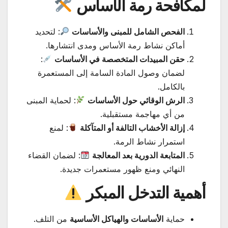
لمكافحة رمة الأساس
الفحص الشامل للمبنى والأساسات
: لتحديد
أماكن نشاط رمة الأساس ومدى انتشارها.
حقن المبيدات المتخصصة في الأساسات
:
لضمان وصول المادة السامة إلى المستعمرة
بالكامل.
الرش الوقائي حول الأساسات
: لحماية المبنى
من أي مهاجمة مستقبلية.
إزالة الأخشاب التالفة أو المتآكلة
: لمنع
استمرار نشاط الرمة.
المتابعة الدورية بعد المعالجة
: لضمان القضاء
النهائي ومنع ظهور مستعمرات جديدة.
أهمية التدخل المبكر
حماية
الأساسات والهياكل الأساسية
من التلف.