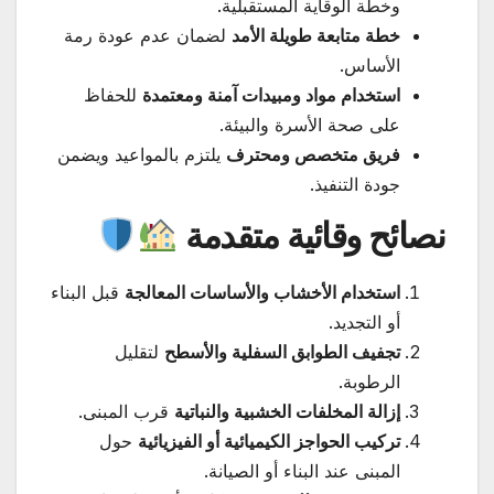
وخطة الوقاية المستقبلية.
خطة متابعة طويلة الأمد
لضمان عدم عودة رمة
الأساس.
استخدام مواد ومبيدات آمنة ومعتمدة
للحفاظ
على صحة الأسرة والبيئة.
فريق متخصص ومحترف
يلتزم بالمواعيد ويضمن
جودة التنفيذ.
نصائح وقائية متقدمة
استخدام الأخشاب والأساسات المعالجة
قبل البناء
أو التجديد.
تجفيف الطوابق السفلية والأسطح
لتقليل
الرطوبة.
إزالة المخلفات الخشبية والنباتية
قرب المبنى.
تركيب الحواجز الكيميائية أو الفيزيائية
حول
المبنى عند البناء أو الصيانة.