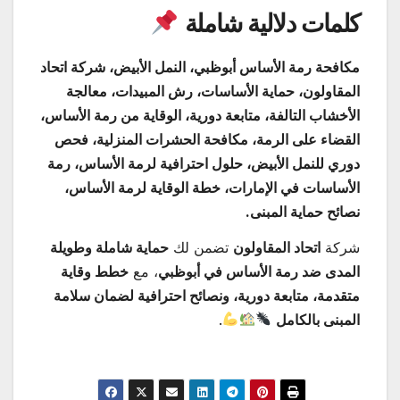
كلمات دلالية شاملة
مكافحة رمة الأساس أبوظبي، النمل الأبيض، شركة اتحاد
المقاولون، حماية الأساسات، رش المبيدات، معالجة
الأخشاب التالفة، متابعة دورية، الوقاية من رمة الأساس،
القضاء على الرمة، مكافحة الحشرات المنزلية، فحص
دوري للنمل الأبيض، حلول احترافية لرمة الأساس، رمة
الأساسات في الإمارات، خطة الوقاية لرمة الأساس،
نصائح حماية المبنى.
شركة
اتحاد المقاولون
تضمن لك
حماية شاملة وطويلة
المدى ضد رمة الأساس في أبوظبي
، مع
خطط وقاية
متقدمة، متابعة دورية، ونصائح احترافية لضمان سلامة
المبنى بالكامل
.