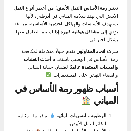
تعتبر
رمة الأساس (النمل الأبيض)
من أخطر أنواع النمل
الأبيض التي تهدد سلامة المباني في أبوظبي، لأنها
تستهدف
الأساسات والهياكل الخشبية الأساسية
، مما قد
يؤدي إلى
مشاكل هيكلية كبيرة
إذا لم يتم التعامل معها
بشكل احترافي.
شركة
اتحاد المقاولون
تقدم حلولًا متكاملة لمكافحة
رمة الأساس في أبوظبي باستخدام
أحدث التقنيات
والمبيدات المعتمدة عالميًا
لضمان حماية المباني
والقضاء النهائي على المستعمرات.
أسباب ظهور رمة الأساس في
المباني
الرطوبة والتسربات المائية
: توفر بيئة مثالية
لتكاثر النمل الأبيض.