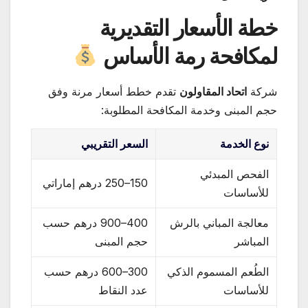
خطة الأسعار التقديرية
لمكافحة رمة الأساس
شركة
اتحاد المقاولون
تقدم خطط أسعار مرنة وفق
حجم المبنى وخدمة المكافحة المطلوبة:
نوع الخدمة
السعر التقريبي
الفحص المبدئي
150–250 درهم إماراتي
للأساسات
معالجة المباني بالرش
400–900 درهم حسب
المباشر
حجم المبنى
الطُعم المسموم الذكي
300–600 درهم حسب
للأساسات
عدد النقاط