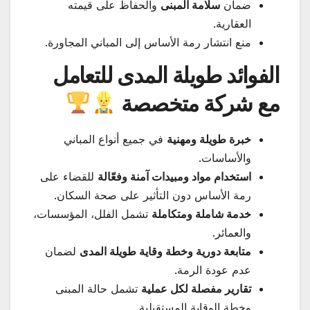
ضمان
سلامة المبنى
والحفاظ على قيمته
العقارية.
منع انتشار رمة الأساس إلى المباني المجاورة.
الفوائد طويلة المدى للتعامل
مع شركة متخصصة
خبرة طويلة ومهنية
في جميع أنواع المباني
والأساسات.
استخدام مواد ومبيدات آمنة وفعّالة
للقضاء على
رمة الأساس دون التأثير على صحة السكان.
خدمة شاملة ومتكاملة
تشمل الفلل، المؤسسات،
والعمائر.
متابعة دورية وخطة وقاية طويلة المدى
لضمان
عدم عودة الرمة.
تقارير مفصلة لكل عملية
تشمل حالة المبنى
وخطة الوقاية المستقبلية.