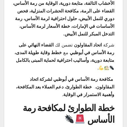
الأخشاب التالفة، متابعة دورية، الوقاية من رمة الأساس،
القضاء على الرمة، مكافحة الحشرات المنزلية، فحص
دوري للنمل الأبيض، حلول احترافية لرمة الأساس، رمة
الأساسات في الإمارات، خطة الأسعار لرمة الأساس،
التدخل المبكر للنمل الأبيض.
شركة
اتحاد المقاولون
تضمن لك
القضاء النهائي على
رمة الأساس في أبوظبي
مع
خطط وقاية طويلة المدى،
متابعة دورية، وأساليب احترافية لحماية المبنى بالكامل
.
مكافحة رمة الأساس في أبوظبي لشركة اتحاد
المقاولون
،
خطة الطوارئ، دعم العملاء بعد المكافحة،
وأهمية الاستمرار في الوقاية
.
خطة الطوارئ لمكافحة رمة
الأساس