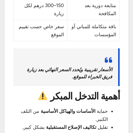
متابعة دورية بعد
150–300 درهم لكل
المكافحة
زيارة
باقة متكاملة للمباني أو
سعر خاص حسب تقييم
المؤسسات
الموقع
الأسعار تقريبية ويُحدد السعر النهائي بعد زيارة
فريق الخبراء للموقع.
أهمية التدخل المبكر
حماية
الأساسات والهياكل الأساسية
من التلف
الكبير.
تقليل
تكاليف الإصلاح المستقبلية
بشكل كبير.