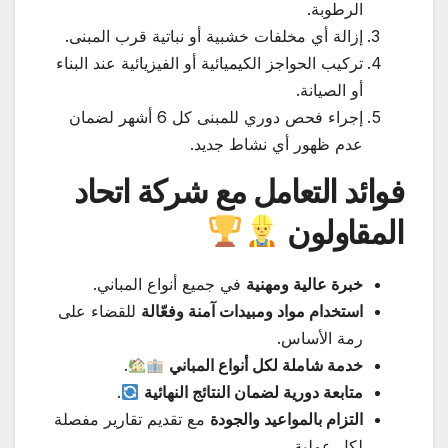
الرطوبة.
إزالة أي مخلفات خشبية أو نباتية قرب المبنى.
تركيب الحواجز الكيميائية أو الفيزيائية عند البناء
أو الصيانة.
إجراء فحص دوري للمبنى كل 6 أشهر لضمان
عدم ظهور أي نشاط جديد.
فوائد التعامل مع شركة اتحاد
المقاولون
خبرة عالية ومهنية
في جميع أنواع المباني.
استخدام مواد ومبيدات آمنة وفعّالة
للقضاء على
رمة الأساس.
خدمة شاملة لكل أنواع المباني
.
متابعة دورية لضمان النتائج النهائية
.
التزام بالمواعيد والجودة
مع تقديم تقارير مفصلة
لكل عملية.