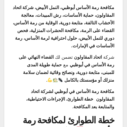
مكافحة رمة الأساس أبوظبي، النمل الأبيض، شركة اتحاد
المقاولون، حماية الأساسات، رش المبيدات، معالجة
الأخشاب التالفة، متابعة دورية، الوقاية من رمة الأساس،
القضاء على الرمة، مكافحة الحشرات المنزلية، فحص
دوري للنمل الأبيض، حلول احترافية لرمة الأساس، رمة
الأساسات في الإمارات.
شركة
اتحاد المقاولون
تضمن لك
القضاء النهائي على
رمة الأساس في أبوظبي
مع
حماية طويلة المدى
للمبنى، متابعة دورية، ونصائح وقائية لضمان سلامة
منزلك أو مؤسستك بالكامل
.
مكافحة رمة الأساس في أبوظبي لشركة اتحاد
المقاولون
خطة الطوارئ، الإجراءات الاحتياطية،
والمتابعة بعد المكافحة
.
خطة الطوارئ لمكافحة رمة