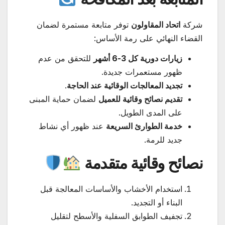
شركة
اتحاد المقاولون
توفر متابعة مستمرة لضمان
القضاء النهائي على رمة الأساس:
زيارات دورية كل 3-6 أشهر
للتحقق من عدم
ظهور مستعمرات جديدة.
تجديد المعالجات الوقائية عند الحاجة
.
تقديم نصائح وقائية للعميل
لضمان حماية المبنى
على المدى الطويل.
خدمة الطوارئ السريعة
عند ظهور أي نشاط
جديد للرمة.
نصائح وقائية متقدمة
استخدام الأخشاب والأساسات المعالجة قبل
البناء أو التجديد.
تجفيف الطوابق السفلية والأسطح لتقليل