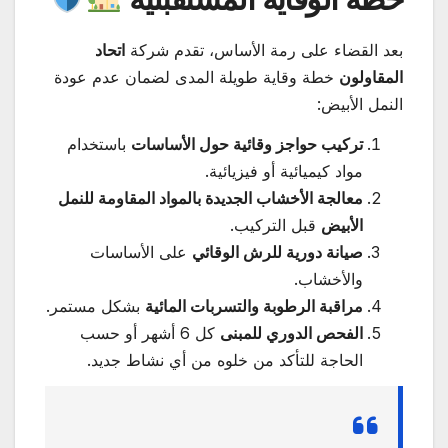
بعد القضاء على رمة الأساس، تقدم شركة
اتحاد
المقاولون
خطة وقاية طويلة المدى لضمان عدم عودة
النمل الأبيض:
تركيب حواجز وقائية حول الأساسات
باستخدام
مواد كيميائية أو فيزيائية.
معالجة الأخشاب الجديدة بالمواد المقاومة للنمل
الأبيض
قبل التركيب.
صيانة دورية للرش الوقائي
على الأساسات
والأخشاب.
مراقبة الرطوبة والتسربات المائية
بشكل مستمر.
الفحص الدوري للمبنى
كل 6 أشهر أو حسب
الحاجة للتأكد من خلوه من أي نشاط جديد.